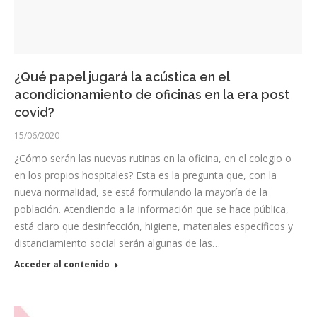
¿Qué papel jugará la acústica en el
acondicionamiento de oficinas en la era post
covid?
15/06/2020
¿Cómo serán las nuevas rutinas en la oficina, en el colegio o
en los propios hospitales? Esta es la pregunta que, con la
nueva normalidad, se está formulando la mayoría de la
población. Atendiendo a la información que se hace pública,
está claro que desinfección, higiene, materiales específicos y
distanciamiento social serán algunas de las…
Acceder al contenido