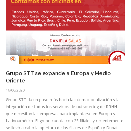
Grupo STT se expande a Europa y Medio
Oriente
16/06/2020
Grupo STT da un paso más hacia la internacionalización y la
integración de todos los servicios de outsourcing de RRHH
que necesitan las empresas para implantarse en Europa y
Latinoamérica. El grupo cuenta con 25 filiales y recientemente
se llevó a cabo la apertura de las filiales de España y Dubai.