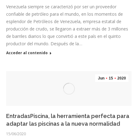
Venezuela siempre se caracterizó por ser un proveedor
confiable de petróleo para el mundo, en los momentos de
esplendor de Petróleos de Venezuela, empresa estatal de
producción de crudo, se llegaron a extraer más de 3 millones
de barriles diarios lo que convirtió a este país en el quinto
productor del mundo. Después de la…
Acceder al contenido
Jun
15
2020
EntradasPiscina, la herramienta perfecta para
adaptar las piscinas a la nueva normalidad
15/06/2020