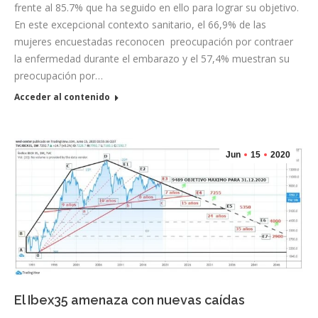
frente al 85.7% que ha seguido en ello para lograr su objetivo.
En este excepcional contexto sanitario, el 66,9% de las
mujeres encuestadas reconocen preocupación por contraer
la enfermedad durante el embarazo y el 57,4% muestran su
preocupación por…
Acceder al contenido
Jun
15
2020
El Ibex35 amenaza con nuevas caídas