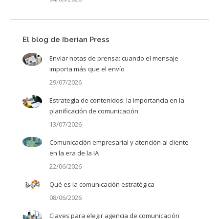
El blog de Iberian Press
Enviar notas de prensa: cuando el mensaje
importa más que el envío
29/07/2026
Estrategia de contenidos: la importancia en la
planificación de comunicación
13/07/2026
Comunicación empresarial y atención al cliente
en la era de la IA
22/06/2026
Qué es la comunicación estratégica
08/06/2026
Claves para elegir agencia de comunicación