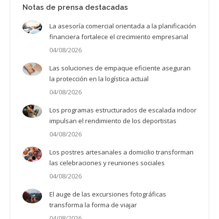
Notas de prensa destacadas
La asesoría comercial orientada a la planificación
financiera fortalece el crecimiento empresarial
04/08/2026
Las soluciones de empaque eficiente aseguran
la protección en la logística actual
04/08/2026
Los programas estructurados de escalada indoor
impulsan el rendimiento de los deportistas
04/08/2026
Los postres artesanales a domicilio transforman
las celebraciones y reuniones sociales
04/08/2026
El auge de las excursiones fotográficas
transforma la forma de viajar
04/08/2026