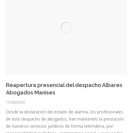
Reapertura presencial del despacho Albares
Abogados Manises
15/06/2020
Desde la declaración del estado de alarma, los profesionales
de este despacho de abogados, han mantenido la prestación
de nuestros servicios jurídicos de forma telemática, por