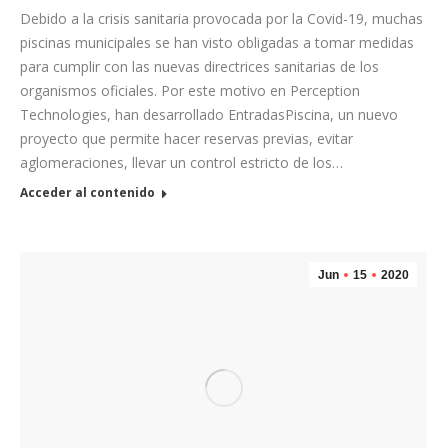
Debido a la crisis sanitaria provocada por la Covid-19, muchas
piscinas municipales se han visto obligadas a tomar medidas
para cumplir con las nuevas directrices sanitarias de los
organismos oficiales. Por este motivo en Perception
Technologies, han desarrollado EntradasPiscina, un nuevo
proyecto que permite hacer reservas previas, evitar
aglomeraciones, llevar un control estricto de los…
Acceder al contenido
Jun
15
2020