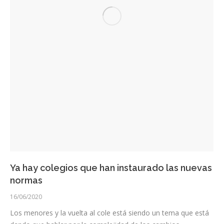
Ya hay colegios que han instaurado las nuevas
normas
16/06/2020
Los menores y la vuelta al cole está siendo un tema que está