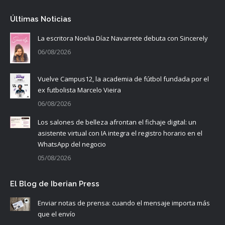
Últimas Noticias
La escritora Noelia Díaz Navarrete debuta con Sincerely
06/08/2026
Vuelve Campus12, la academia de fútbol fundada por el
ex futbolista Marcelo Vieira
06/08/2026
Los salones de belleza afrontan el fichaje digital: un
asistente virtual con IA integra el registro horario en el
WhatsApp del negocio
05/08/2026
El Blog de Iberian Press
Enviar notas de prensa: cuando el mensaje importa más
que el envío