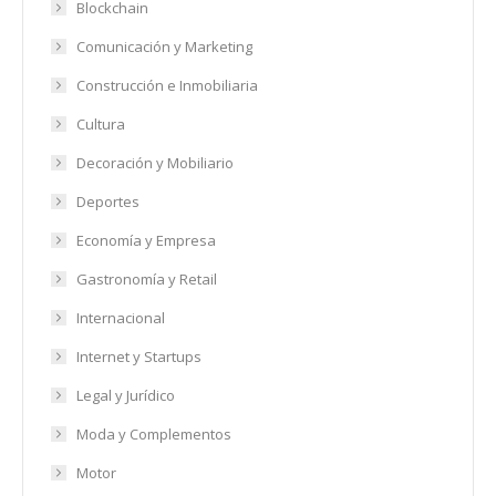
Blockchain
Comunicación y Marketing
Construcción e Inmobiliaria
Cultura
Decoración y Mobiliario
Deportes
Economía y Empresa
Gastronomía y Retail
Internacional
Internet y Startups
Legal y Jurídico
Moda y Complementos
Motor