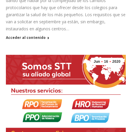
dando que hablar por la complejidad de los cambios
protocolarios que hay que ofrecer desde los colegios para
garantizar la salud de los más pequeños. Los requisitos que se
van a solicitar en septiembre ya están, sin embargo,
instaurados en algunos centros…
Acceder al contenido
Jun
16
2020