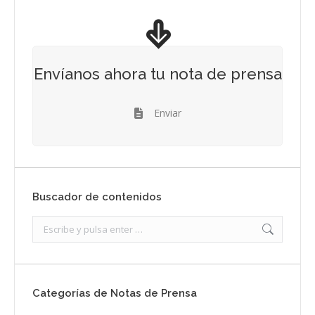
Envíanos ahora tu nota de prensa
Enviar
Buscador de contenidos
Search:
Categorías de Notas de Prensa