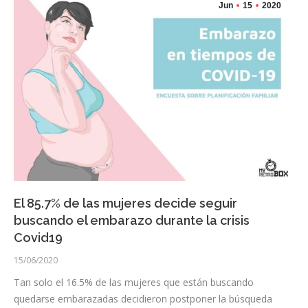
Jun
15
2020
El 85.7% de las mujeres decide seguir
buscando el embarazo durante la crisis
Covid19
15/06/2020
Tan solo el 16.5% de las mujeres que están buscando
quedarse embarazadas decidieron postponer la búsqueda