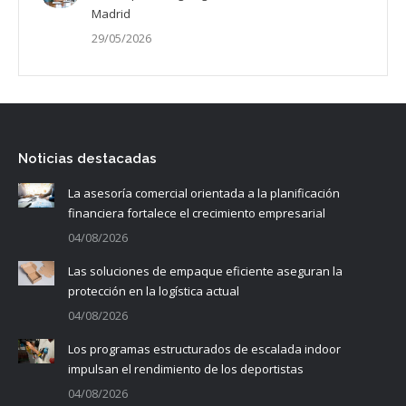
Madrid
29/05/2026
Noticias destacadas
La asesoría comercial orientada a la planificación
financiera fortalece el crecimiento empresarial
04/08/2026
Las soluciones de empaque eficiente aseguran la
protección en la logística actual
04/08/2026
Los programas estructurados de escalada indoor
impulsan el rendimiento de los deportistas
04/08/2026