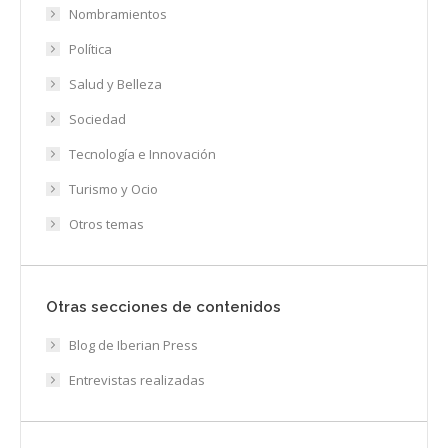
Nombramientos
Política
Salud y Belleza
Sociedad
Tecnología e Innovación
Turismo y Ocio
Otros temas
Otras secciones de contenidos
Blog de Iberian Press
Entrevistas realizadas