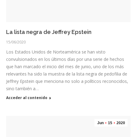
La lista negra de Jeffrey Epstein
15/06/2020
Los Estados Unidos de Norteamérica se han visto
convulsionados en los últimos días por una serie de hechos
que han marcado el inicio del mes de junio, uno de los más
relevantes ha sido la muestra de la lista negra de pedofilia de
Jeffrey Epstein que menciona no solo a políticos reconocidos,
sino también a…
Acceder al contenido
Jun
15
2020