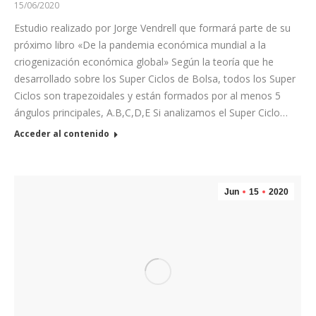
15/06/2020
Estudio realizado por Jorge Vendrell que formará parte de su
próximo libro «De la pandemia económica mundial a la
criogenización económica global» Según la teoría que he
desarrollado sobre los Super Ciclos de Bolsa, todos los Super
Ciclos son trapezoidales y están formados por al menos 5
ángulos principales, A.B,C,D,E Si analizamos el Super Ciclo…
Acceder al contenido
Jun
15
2020