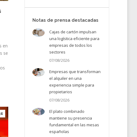
s
Notas de prensa destacadas
Cajas de cartón impulsan
una logística eficiente para
empresas de todos los
s en
sectores
es se
07/08/2026
sos
Empresas que transforman
el alquiler en una
experiencia simple para
propietarios
07/08/2026
El plato combinado
24
mantiene su presencia
fundamental en las mesas
españolas