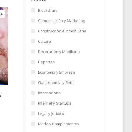
Blockchain
24
Comunicación y Marketing
Construcción e Inmobiliaria
Cultura
Decoración y Mobiliario
Deportes
Economía y Empresa
Gastronomía y Retail
Internacional
s
Internet y Startups
Legal y Jurídico
Moda y Complementos