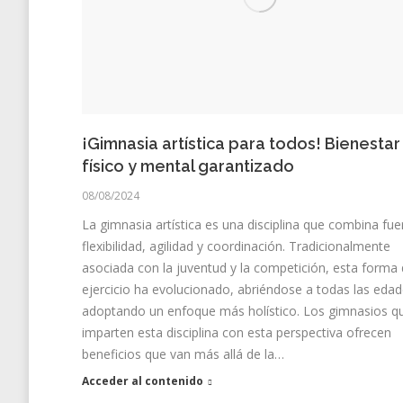
¡Gimnasia artística para todos! Bienestar
físico y mental garantizado
08/08/2024
La gimnasia artística es una disciplina que combina fue
flexibilidad, agilidad y coordinación. Tradicionalmente
asociada con la juventud y la competición, esta forma
ejercicio ha evolucionado, abriéndose a todas las edad
adoptando un enfoque más holístico. Los gimnasios q
imparten esta disciplina con esta perspectiva ofrecen
beneficios que van más allá de la…
Acceder al contenido