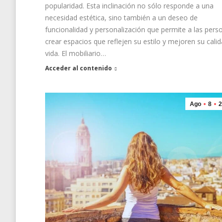
popularidad. Esta inclinación no sólo responde a una
necesidad estética, sino también a un deseo de
funcionalidad y personalización que permite a las pers
crear espacios que reflejen su estilo y mejoren su cali
vida. El mobiliario…
Acceder al contenido
Ago
8
2