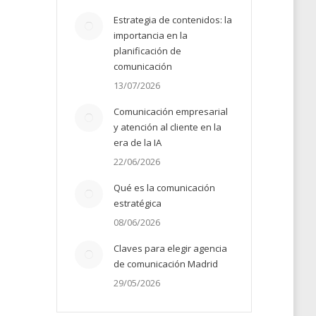
Estrategia de contenidos: la
importancia en la
planificación de
comunicación
13/07/2026
Comunicación empresarial
y atención al cliente en la
era de la IA
22/06/2026
Qué es la comunicación
estratégica
08/06/2026
Claves para elegir agencia
de comunicación Madrid
29/05/2026