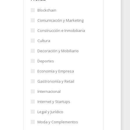
Blockchain
Comunicación y Marketing
nta
Construcción e Inmobiliaria
Cultura
26
Decoración y Mobiliario
Deportes
Economía y Empresa
Gastronomía y Retail
Internacional
Internet y Startups
Legal y Jurídico
Moda y Complementos