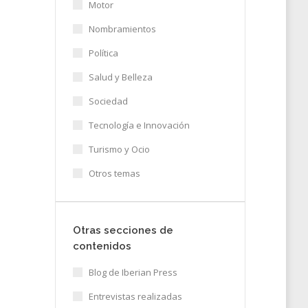
Motor
Nombramientos
Política
Salud y Belleza
Sociedad
Tecnología e Innovación
Turismo y Ocio
Otros temas
Otras secciones de
contenidos
Blog de Iberian Press
Entrevistas realizadas