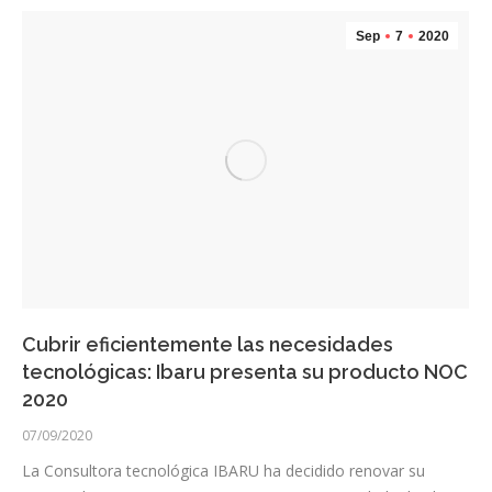
Sep
7
2020
Cubrir eficientemente las necesidades
tecnológicas: Ibaru presenta su producto NOC
2020
07/09/2020
La Consultora tecnológica IBARU ha decidido renovar su