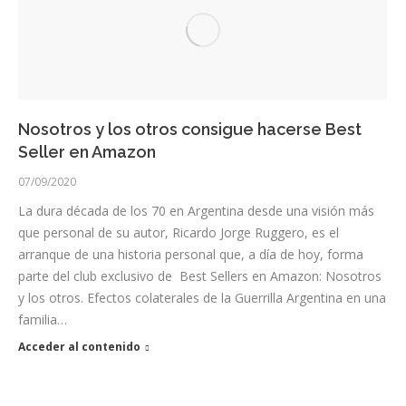
Nosotros y los otros consigue hacerse Best
Seller en Amazon
07/09/2020
La dura década de los 70 en Argentina desde una visión más
que personal de su autor, Ricardo Jorge Ruggero, es el
arranque de una historia personal que, a día de hoy, forma
parte del club exclusivo de Best Sellers en Amazon: Nosotros
y los otros. Efectos colaterales de la Guerrilla Argentina en una
familia…
Acceder al contenido