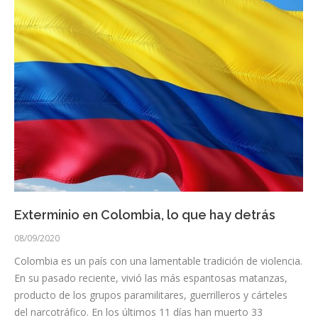
Exterminio en Colombia, lo que hay detrás
08/09/2020
Colombia es un país con una lamentable tradición de violencia.
En su pasado reciente, vivió las más espantosas matanzas,
producto de los grupos paramilitares, guerrilleros y cárteles
del narcotráfico. En los últimos 11 días han muerto 33