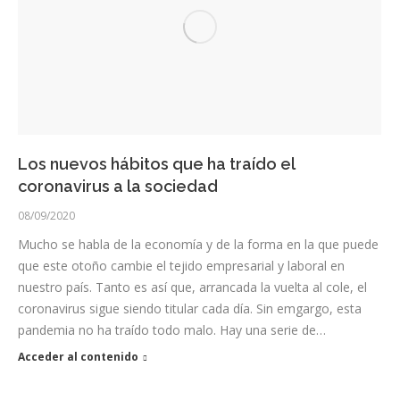
Los nuevos hábitos que ha traído el
coronavirus a la sociedad
08/09/2020
Mucho se habla de la economía y de la forma en la que puede
que este otoño cambie el tejido empresarial y laboral en
nuestro país. Tanto es así que, arrancada la vuelta al cole, el
coronavirus sigue siendo titular cada día. Sin emgargo, esta
pandemia no ha traído todo malo. Hay una serie de…
Acceder al contenido