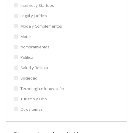
Internet y Startups
Legal y Jurídico
Moda y Complementos
Motor
Nombramientos
Política
Salud y Belleza
Sociedad
Tecnología e Innovación
Turismo y Ocio
Otros temas