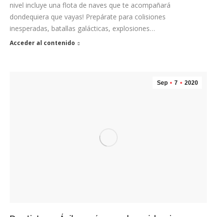
nivel incluye una flota de naves que te acompañará
dondequiera que vayas! Prepárate para colisiones
inesperadas, batallas galácticas, explosiones…
Acceder al contenido
Sep
7
2020