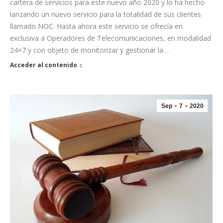
cartera de servicios para este nuevo año 2020 y lo ha hecho
lanzando un nuevo servicio para la totalidad de sus clientes
llamado NOC. Hasta ahora este servicio se ofrecía en
exclusiva a Operadores de Telecomunicaciones, en modalidad
24×7 y con objeto de monitorizar y gestionar la…
Acceder al contenido
Sep
7
2020