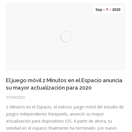
Sep
7
2020
El juego móvil 2 Minutos en el Espacio anuncia
su mayor actualización para 2020
07/09/2020
2 Minutos en el Espacio, el exitoso juego móvil del estudio de
juegos independiente Rarepixels, anunció su mayor
actualización para dispositivos iOS. A partir de ahora, tu
soledad en el espacio finalmente ha terminado. ¡Un nuevo