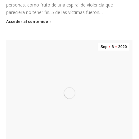
personas, como fruto de una espiral de violencia que
pareciera no tener fin. 5 de las víctimas fueron…
Acceder al contenido
Sep
8
2020