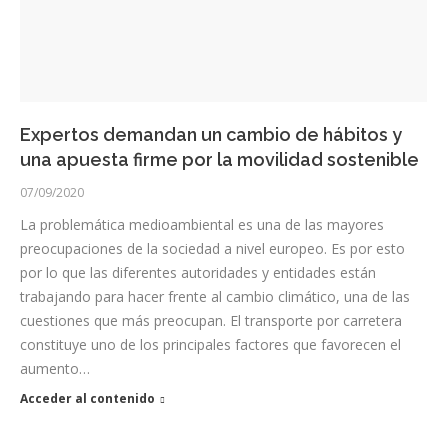
Expertos demandan un cambio de hábitos y
una apuesta firme por la movilidad sostenible
07/09/2020
La problemática medioambiental es una de las mayores
preocupaciones de la sociedad a nivel europeo. Es por esto
por lo que las diferentes autoridades y entidades están
trabajando para hacer frente al cambio climático, una de las
cuestiones que más preocupan. El transporte por carretera
constituye uno de los principales factores que favorecen el
aumento…
Acceder al contenido