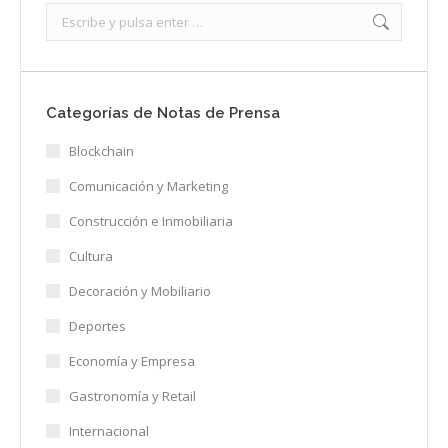
Search:
Categorías de Notas de Prensa
Blockchain
Comunicación y Marketing
Construcción e Inmobiliaria
Cultura
Decoración y Mobiliario
Deportes
Economía y Empresa
Gastronomía y Retail
Internacional