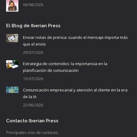
06/08/2026
El Blog de Iberian Press
Enviar notas de prensa: cuando el mensaje importa más
que el envío
29/07/2026
Estrategia de contenidos: la importancia en la
planificación de comunicación
13/07/2026
Comunicación empresarial y atención al cliente en la era
de la IA
22/06/2026
Contacto Iberian Press
Principales vías de contacto: