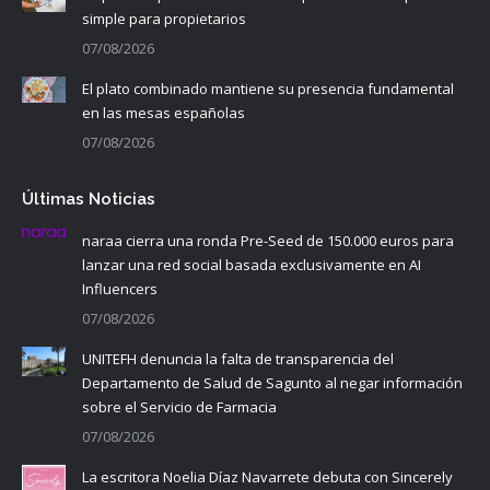
simple para propietarios
07/08/2026
El plato combinado mantiene su presencia fundamental
en las mesas españolas
07/08/2026
Últimas Noticias
naraa cierra una ronda Pre-Seed de 150.000 euros para
lanzar una red social basada exclusivamente en AI
Influencers
07/08/2026
UNITEFH denuncia la falta de transparencia del
Departamento de Salud de Sagunto al negar información
sobre el Servicio de Farmacia
07/08/2026
La escritora Noelia Díaz Navarrete debuta con Sincerely