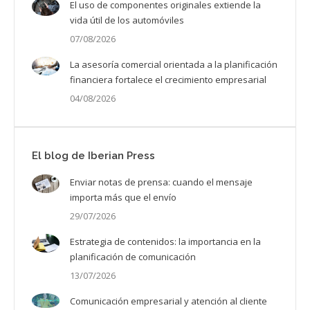
El uso de componentes originales extiende la
vida útil de los automóviles
07/08/2026
La asesoría comercial orientada a la planificación
financiera fortalece el crecimiento empresarial
04/08/2026
El blog de Iberian Press
Enviar notas de prensa: cuando el mensaje
importa más que el envío
29/07/2026
Estrategia de contenidos: la importancia en la
planificación de comunicación
13/07/2026
Comunicación empresarial y atención al cliente