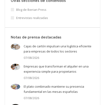
Otras secciones de contenidos
Blog de Iberian Press
Entrevistas realizadas
Notas de prensa destacadas
Cajas de cartón impulsan una logística eficiente
para empresas de todos los sectores
07/08/2026
Empresas que transforman el alquiler en una
experiencia simple para propietarios
07/08/2026
El plato combinado mantiene su presencia
fundamental en las mesas españolas
07/08/2026