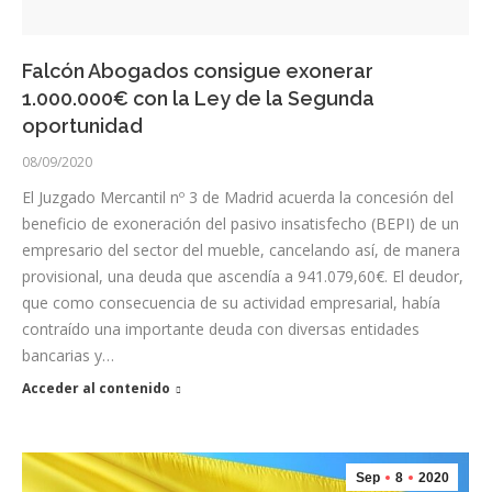
Falcón Abogados consigue exonerar
1.000.000€ con la Ley de la Segunda
oportunidad
08/09/2020
El Juzgado Mercantil nº 3 de Madrid acuerda la concesión del
beneficio de exoneración del pasivo insatisfecho (BEPI) de un
empresario del sector del mueble, cancelando así, de manera
provisional, una deuda que ascendía a 941.079,60€. El deudor,
que como consecuencia de su actividad empresarial, había
contraído una importante deuda con diversas entidades
bancarias y…
Acceder al contenido
Sep
8
2020