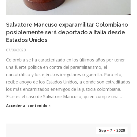
Salvatore Mancuso exparamilitar Colombiano
posiblemente será deportado a Italia desde
Estados Unidos
07/09/2020
Colombia se ha caracterizado en los últimos años por tener
una fuerte política en contra del paramilitarismo, el
narcotráfico y los ejércitos irregulares o guerrilla. Para ello,
recibe apoyo de los Estados Unidos, a donde son extraditados
los más encarnizados enemigos de la justicia colombiana.
Este es el caso de Salvatore Mancuso, quien cumple una…
Acceder al contenido
Sep
7
2020