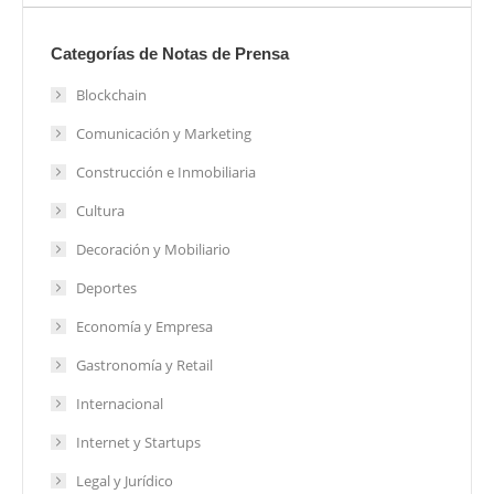
Categorías de Notas de Prensa
Blockchain
Comunicación y Marketing
Construcción e Inmobiliaria
Cultura
Decoración y Mobiliario
Deportes
Economía y Empresa
Gastronomía y Retail
Internacional
Internet y Startups
Legal y Jurídico