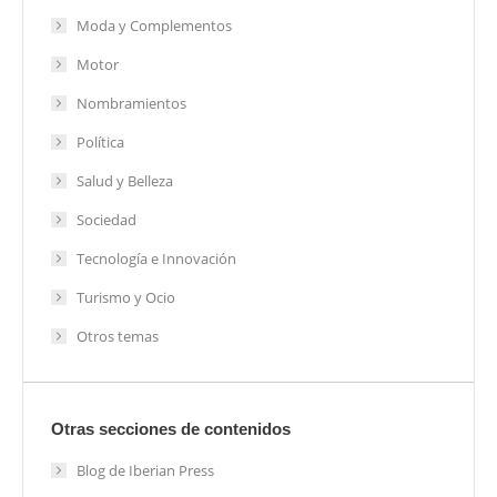
Moda y Complementos
Motor
Nombramientos
Política
Salud y Belleza
Sociedad
Tecnología e Innovación
Turismo y Ocio
Otros temas
Otras secciones de contenidos
Blog de Iberian Press