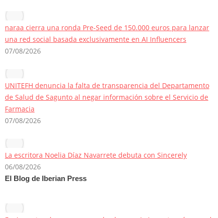
naraa cierra una ronda Pre-Seed de 150.000 euros para lanzar
una red social basada exclusivamente en AI Influencers
07/08/2026
UNITEFH denuncia la falta de transparencia del Departamento
de Salud de Sagunto al negar información sobre el Servicio de
Farmacia
07/08/2026
La escritora Noelia Díaz Navarrete debuta con Sincerely
06/08/2026
El Blog de Iberian Press