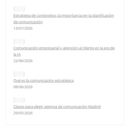
Estrategia de contenidos: la importancia en la planificación
de comunicación
13/07/2026
Comunicación empresarial y atención al cliente en la era de
la IA
22/06/2026
Qué es la comunicación estratégica
08/06/2026
Claves para elegir agencia de comunicación Madrid
29/05/2026