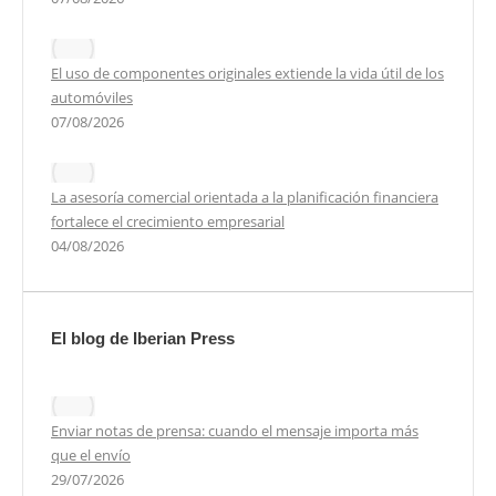
El uso de componentes originales extiende la vida útil de los
automóviles
07/08/2026
La asesoría comercial orientada a la planificación financiera
fortalece el crecimiento empresarial
04/08/2026
El blog de Iberian Press
Enviar notas de prensa: cuando el mensaje importa más
que el envío
29/07/2026