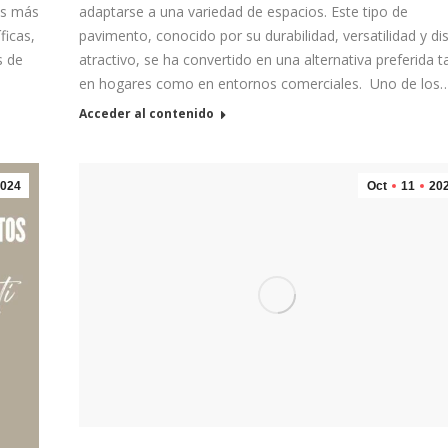
es más
adaptarse a una variedad de espacios. Este tipo de
ficas,
pavimento, conocido por su durabilidad, versatilidad y d
s de
atractivo, se ha convertido en una alternativa preferida t
en hogares como en entornos comerciales. Uno de los
Acceder al contenido
024
Oct
11
20