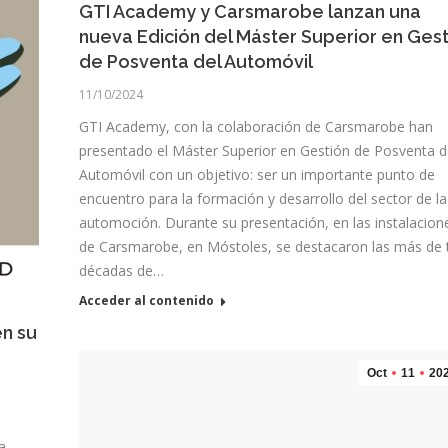
GTI Academy y Carsmarobe lanzan una
nueva Edición del Máster Superior en Gest
de Posventa del Automóvil
11/10/2024
GTI Academy, con la colaboración de Carsmarobe han
presentado el Máster Superior en Gestión de Posventa d
Automóvil con un objetivo: ser un importante punto de
encuentro para la formación y desarrollo del sector de la
automoción. Durante su presentación, en las instalacion
de Carsmarobe, en Móstoles, se destacaron las más de 
décadas de…
Acceder al contenido
en su
Oct
11
20
a