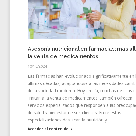
Asesoría nutricional en farmacias: más al
la venta de medicamentos
10/10/2024
Las farmacias han evolucionado significativamente en 
últimas décadas, adaptándose a las necesidades camb
de la sociedad moderna. Hoy en día, muchas de ellas 
limitan a la venta de medicamentos; también ofrecen
servicios especializados que responden a las preocupa
de salud y bienestar de sus clientes. Entre estas
especializaciones destacan la nutrición y…
Acceder al contenido