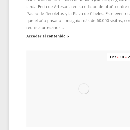
sexta Feria de Artesanía en su edición de otoño entre e
Paseo de Recoletos y la Plaza de Cibeles. Este evento 
que el año pasado consiguió más de 60.000 visitas, co
reunir a artesanos…
Acceder al contenido
Oct
10
2