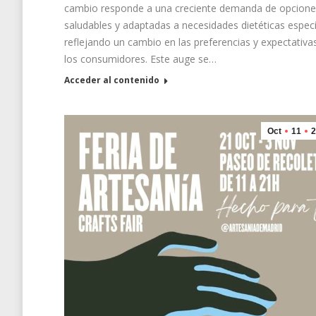
cambio responde a una creciente demanda de opcion
saludables y adaptadas a necesidades dietéticas especí
reflejando un cambio en las preferencias y expectativa
los consumidores. Este auge se…
Acceder al contenido
Oct
11
2