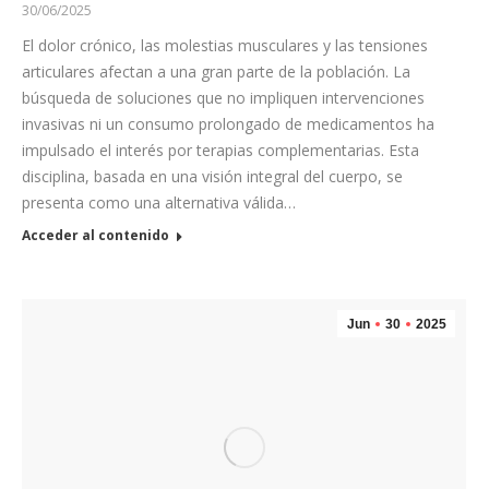
30/06/2025
El dolor crónico, las molestias musculares y las tensiones
articulares afectan a una gran parte de la población. La
búsqueda de soluciones que no impliquen intervenciones
invasivas ni un consumo prolongado de medicamentos ha
impulsado el interés por terapias complementarias. Esta
disciplina, basada en una visión integral del cuerpo, se
presenta como una alternativa válida…
Acceder al contenido
Jun
30
2025