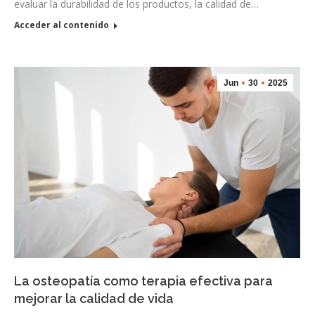
evaluar la durabilidad de los productos, la calidad de…
Acceder al contenido
Jun
30
2025
La osteopatía como terapia efectiva para
mejorar la calidad de vida