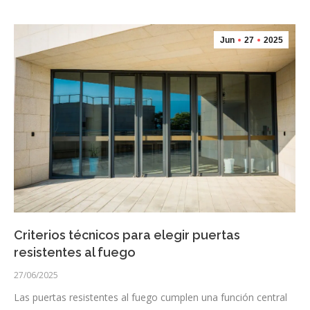
Jun
27
2025
Criterios técnicos para elegir puertas
resistentes al fuego
27/06/2025
Las puertas resistentes al fuego cumplen una función central