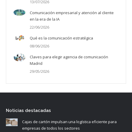
13/07/2026
Comunicación empresarial y atención al cliente
en la era de la IA
22/06/2026
Qué es la comunicación estratégica
08/06/2026
Claves para elegir agencia de comunicación
Madrid
29/05/2026
Noticias destacadas
Cajas de cartón impulsan una logística eficiente para
empresas de todos los sectores