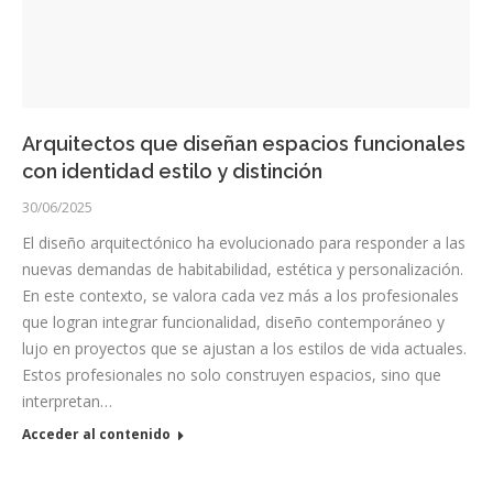
Arquitectos que diseñan espacios funcionales
con identidad estilo y distinción
30/06/2025
El diseño arquitectónico ha evolucionado para responder a las
nuevas demandas de habitabilidad, estética y personalización.
En este contexto, se valora cada vez más a los profesionales
que logran integrar funcionalidad, diseño contemporáneo y
lujo en proyectos que se ajustan a los estilos de vida actuales.
Estos profesionales no solo construyen espacios, sino que
interpretan…
Acceder al contenido