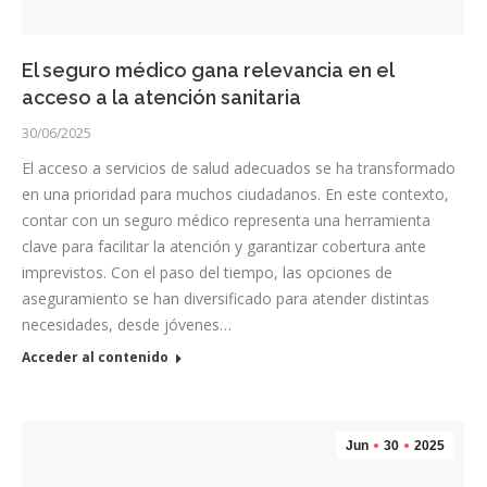
El seguro médico gana relevancia en el
acceso a la atención sanitaria
30/06/2025
El acceso a servicios de salud adecuados se ha transformado
en una prioridad para muchos ciudadanos. En este contexto,
contar con un seguro médico representa una herramienta
clave para facilitar la atención y garantizar cobertura ante
imprevistos. Con el paso del tiempo, las opciones de
aseguramiento se han diversificado para atender distintas
necesidades, desde jóvenes…
Acceder al contenido
Jun
30
2025