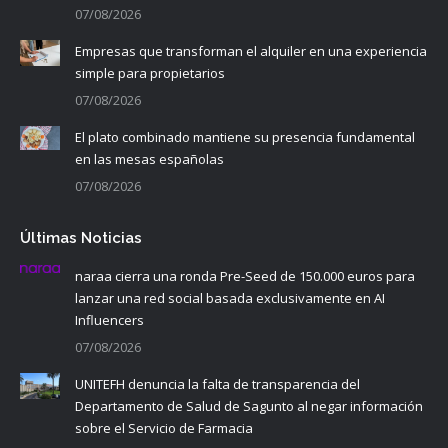
07/08/2026
Empresas que transforman el alquiler en una experiencia
simple para propietarios
07/08/2026
El plato combinado mantiene su presencia fundamental
en las mesas españolas
07/08/2026
Últimas Noticias
naraa cierra una ronda Pre-Seed de 150.000 euros para
lanzar una red social basada exclusivamente en AI
Influencers
07/08/2026
UNITEFH denuncia la falta de transparencia del
Departamento de Salud de Sagunto al negar información
sobre el Servicio de Farmacia