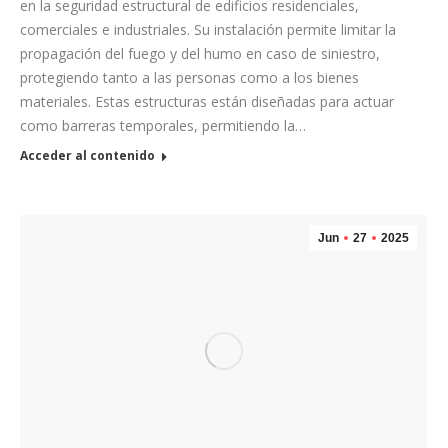
en la seguridad estructural de edificios residenciales,
comerciales e industriales. Su instalación permite limitar la
propagación del fuego y del humo en caso de siniestro,
protegiendo tanto a las personas como a los bienes
materiales. Estas estructuras están diseñadas para actuar
como barreras temporales, permitiendo la…
Acceder al contenido
Jun
27
2025