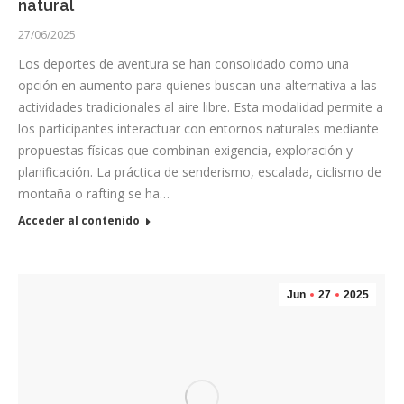
natural
27/06/2025
Los deportes de aventura se han consolidado como una
opción en aumento para quienes buscan una alternativa a las
actividades tradicionales al aire libre. Esta modalidad permite a
los participantes interactuar con entornos naturales mediante
propuestas físicas que combinan exigencia, exploración y
planificación. La práctica de senderismo, escalada, ciclismo de
montaña o rafting se ha…
Acceder al contenido
Jun
27
2025