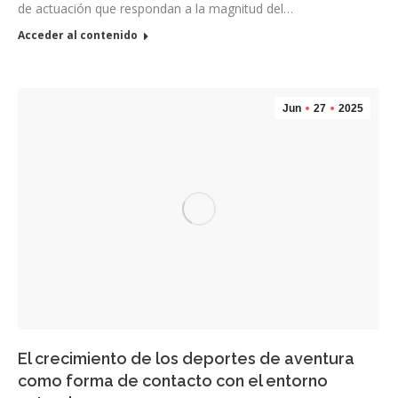
de actuación que respondan a la magnitud del…
Acceder al contenido
Jun
27
2025
El crecimiento de los deportes de aventura
como forma de contacto con el entorno