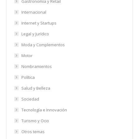
Gastronomía y Retail
Internacional
Internet y Startups
Legal y Jurídico
Moda y Complementos
Motor
Nombramientos
Política
Salud y Belleza
Sociedad
Tecnología e Innovación
Turismo y Ocio
Otros temas