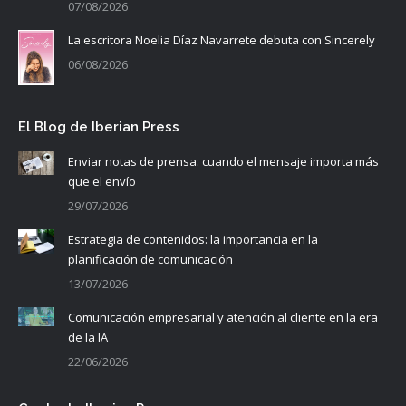
07/08/2026
La escritora Noelia Díaz Navarrete debuta con Sincerely
06/08/2026
El Blog de Iberian Press
Enviar notas de prensa: cuando el mensaje importa más
que el envío
29/07/2026
Estrategia de contenidos: la importancia en la
planificación de comunicación
13/07/2026
Comunicación empresarial y atención al cliente en la era
de la IA
22/06/2026