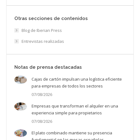
Otras secciones de contenidos
Blog de Iberian Press
Entrevistas realizadas
Notas de prensa destacadas
Cajas de cartón impulsan una logística eficiente
para empresas de todos los sectores
07/08/2026
Empresas que transforman el alquiler en una
experiencia simple para propietarios
07/08/2026
El plato combinado mantiene su presencia
fundamental en las mesas españolas