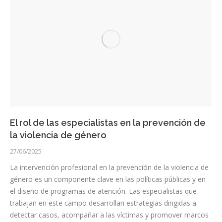
El rol de las especialistas en la prevención de
la violencia de género
27/06/2025
La intervención profesional en la prevención de la violencia de
género es un componente clave en las políticas públicas y en
el diseño de programas de atención. Las especialistas que
trabajan en este campo desarrollan estrategias dirigidas a
detectar casos, acompañar a las víctimas y promover marcos