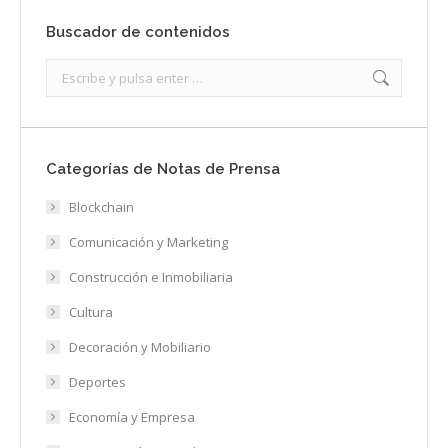
Buscador de contenidos
Search:
Categorías de Notas de Prensa
Blockchain
Comunicación y Marketing
Construcción e Inmobiliaria
Cultura
Decoración y Mobiliario
Deportes
Economía y Empresa