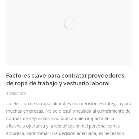
Factores clave para contratar proveedores
de ropa de trabajo y vestuario laboral
30/06/2025
La elección de la ropa laboral es una decisión estratégica para
muchas empresas. No solo está vinculada al cumplimiento de
normas de seguridad, sino que también impacta en la
eficiencia operativa y la identificación del personal con la
empresa. Para tomar una decisión adecuada, es necesario