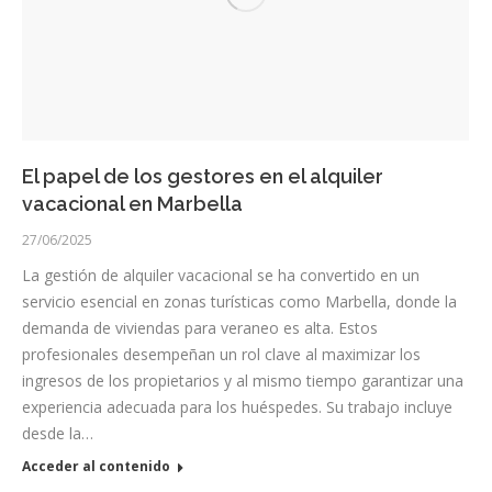
El papel de los gestores en el alquiler
vacacional en Marbella
27/06/2025
La gestión de alquiler vacacional se ha convertido en un
servicio esencial en zonas turísticas como Marbella, donde la
demanda de viviendas para veraneo es alta. Estos
profesionales desempeñan un rol clave al maximizar los
ingresos de los propietarios y al mismo tiempo garantizar una
experiencia adecuada para los huéspedes. Su trabajo incluye
desde la…
Acceder al contenido