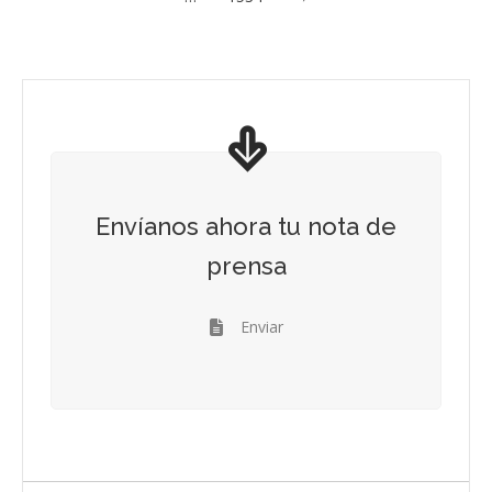
Envíanos ahora tu nota de
prensa
Enviar