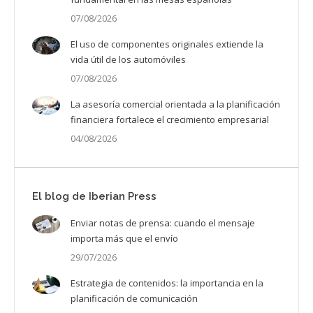
07/08/2026
El uso de componentes originales extiende la
vida útil de los automóviles
07/08/2026
La asesoría comercial orientada a la planificación
financiera fortalece el crecimiento empresarial
04/08/2026
El blog de Iberian Press
Enviar notas de prensa: cuando el mensaje
importa más que el envío
29/07/2026
Estrategia de contenidos: la importancia en la
planificación de comunicación