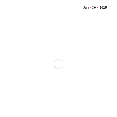
Jun
30
2025