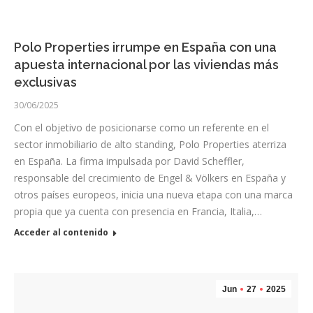
Polo Properties irrumpe en España con una
apuesta internacional por las viviendas más
exclusivas
30/06/2025
Con el objetivo de posicionarse como un referente en el
sector inmobiliario de alto standing, Polo Properties aterriza
en España. La firma impulsada por David Scheffler,
responsable del crecimiento de Engel & Völkers en España y
otros países europeos, inicia una nueva etapa con una marca
propia que ya cuenta con presencia en Francia, Italia,…
Acceder al contenido
Jun
27
2025