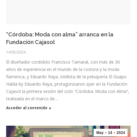
“Córdoba: Moda con alma” arranca en la
Fundación Cajasol
14/05/2024
El diseñador cordobés Francisco Tamaral, con más de 30
años de experiencia en el mundo de la costura y la moda
flamenca, y Eduardo Raya, estilista de la peluquería El Guapo
Habla by Eduardo Raya, protagonizaron ayer en la Fundación
Cajasol la primera sesión del ciclo “Córdoba: Moda con Alma“,
realizada en el marco de…
Acceder al contenido
May
14
2024