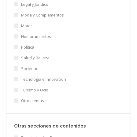
Legal y Jurídico
Moda y Complementos
Motor
Nombramientos
Política
Salud y Belleza
Sociedad
Tecnología e Innovación
Turismo y Ocio
Otros temas
Otras secciones de contenidos