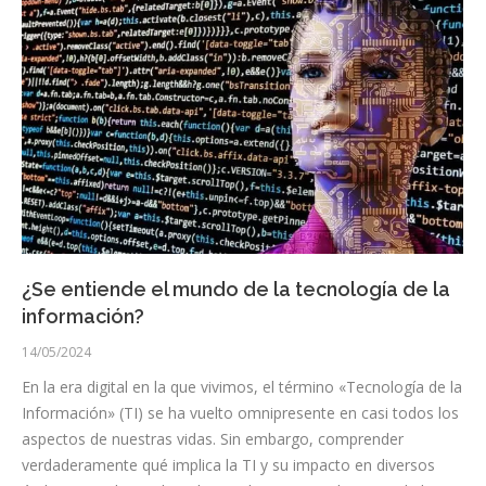
¿Se entiende el mundo de la tecnología de la
información?
14/05/2024
En la era digital en la que vivimos, el término «Tecnología de la
Información» (TI) se ha vuelto omnipresente en casi todos los
aspectos de nuestras vidas. Sin embargo, comprender
verdaderamente qué implica la TI y su impacto en diversos