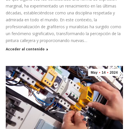
marginal, ha experimentado un renacimiento en las últimas
décadas, estableciéndose como una disciplina respetada y
admirada en todo el mundo. En este contexto, la
profesionalización de grafiteros y muralistas ha surgido como
un fenómeno significativo, transformando la percepción de la
pintura callejera y proporcionando nuevas…
Acceder al contenido
May
14
2024