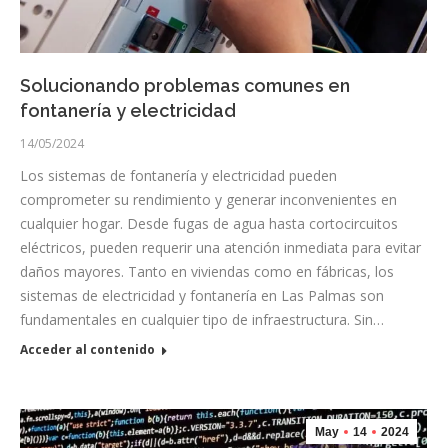
Solucionando problemas comunes en
fontanería y electricidad
14/05/2024
Los sistemas de fontanería y electricidad pueden
comprometer su rendimiento y generar inconvenientes en
cualquier hogar. Desde fugas de agua hasta cortocircuitos
eléctricos, pueden requerir una atención inmediata para evitar
daños mayores. Tanto en viviendas como en fábricas, los
sistemas de electricidad y fontanería en Las Palmas son
fundamentales en cualquier tipo de infraestructura. Sin…
Acceder al contenido
May
14
2024