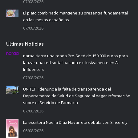
07/08/2026
El plato combinado mantiene su presencia fundamental
en las mesas españolas
07/08/2026
Últimas Noticias
naraa cierra una ronda Pre-Seed de 150.000 euros para
lanzar una red social basada exclusivamente en AI
Influencers
07/08/2026
UNITEFH denuncia la falta de transparencia del
Departamento de Salud de Sagunto al negar información
sobre el Servicio de Farmacia
07/08/2026
La escritora Noelia Díaz Navarrete debuta con Sincerely
06/08/2026