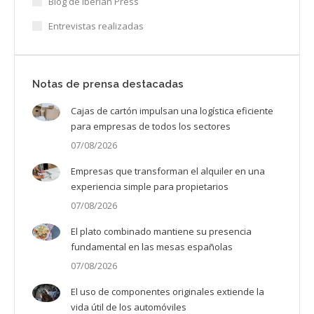
Blog de Iberian Press
Entrevistas realizadas
Notas de prensa destacadas
Cajas de cartón impulsan una logística eficiente
para empresas de todos los sectores
07/08/2026
Empresas que transforman el alquiler en una
experiencia simple para propietarios
07/08/2026
El plato combinado mantiene su presencia
fundamental en las mesas españolas
07/08/2026
El uso de componentes originales extiende la
vida útil de los automóviles