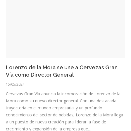
Lorenzo de la Mora se une a Cervezas Gran
Vía como Director General
15/05/2024
Cervezas Gran Vía anuncia la incorporación de Lorenzo de la
Mora como su nuevo director general. Con una destacada
trayectoria en el mundo empresarial y un profundo
conocimiento del sector de bebidas, Lorenzo de la Mora llega
a un puesto de nueva creación para liderar la fase de
crecimiento y expansión de la empresa que…