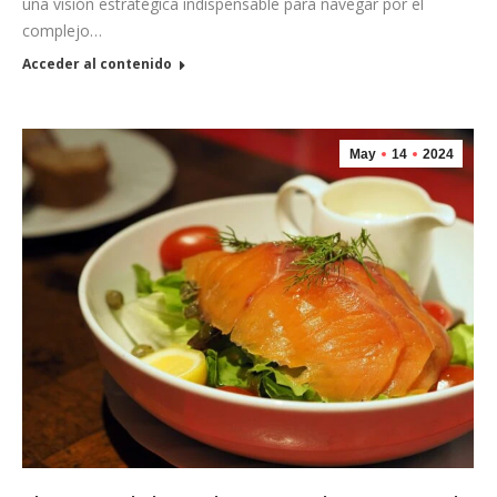
una visión estratégica indispensable para navegar por el
complejo…
Acceder al contenido
May
14
2024