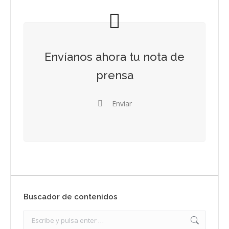
Envíanos ahora tu nota de
prensa
Enviar
Buscador de contenidos
Search: