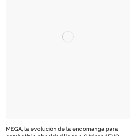
MEGA, la evolución de la endomanga para