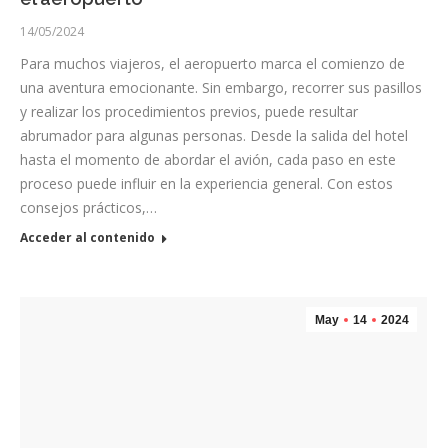
14/05/2024
Para muchos viajeros, el aeropuerto marca el comienzo de
una aventura emocionante. Sin embargo, recorrer sus pasillos
y realizar los procedimientos previos, puede resultar
abrumador para algunas personas. Desde la salida del hotel
hasta el momento de abordar el avión, cada paso en este
proceso puede influir en la experiencia general. Con estos
consejos prácticos,…
Acceder al contenido
May
14
2024