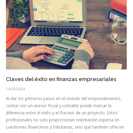
Claves del éxito en finanzas empresariales
14/05/2024
Al dar los primeros pasos en el mundo del emprendimiento,
contar con un asesor fiscal y contable puede marcar la
diferencia entre el éxito y el fracaso de un proyecto. Estos
profesionales no solo proporcionan orientación experta en
cuestiones financieras y tributarias, sino que también ofrecen