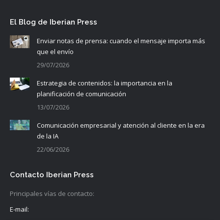
El Blog de Iberian Press
Enviar notas de prensa: cuando el mensaje importa más
que el envío
29/07/2026
Estrategia de contenidos: la importancia en la
planificación de comunicación
13/07/2026
Comunicación empresarial y atención al cliente en la era
de la IA
22/06/2026
Contacto Iberian Press
Principales vías de contacto:
E-mail: