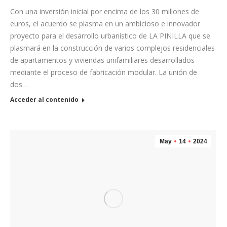
Con una inversión inicial por encima de los 30 millones de
euros, el acuerdo se plasma en un ambicioso e innovador
proyecto para el desarrollo urbanístico de LA PINILLA que se
plasmará en la construcción de varios complejos residenciales
de apartamentos y viviendas unifamiliares desarrollados
mediante el proceso de fabricación modular. La unión de
dos…
Acceder al contenido
May
14
2024