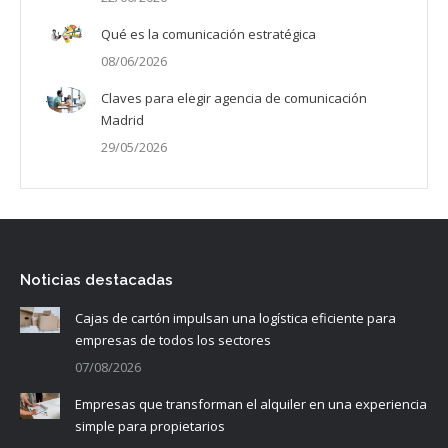
Qué es la comunicación estratégica
08/06/2026
Claves para elegir agencia de comunicación
Madrid
29/05/2026
Noticias destacadas
Cajas de cartón impulsan una logística eficiente para
empresas de todos los sectores
07/08/2026
Empresas que transforman el alquiler en una experiencia
simple para propietarios