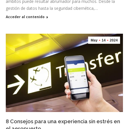
ámbitos puede resultar abrumador para muchos. Desde la
gestión de datos hasta la seguridad cibernética,…
Acceder al contenido
May
14
2024
8 Consejos para una experiencia sin estrés en
el aeropuerto