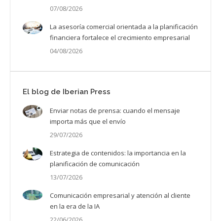
07/08/2026
La asesoría comercial orientada a la planificación
financiera fortalece el crecimiento empresarial
04/08/2026
El blog de Iberian Press
Enviar notas de prensa: cuando el mensaje
importa más que el envío
29/07/2026
Estrategia de contenidos: la importancia en la
planificación de comunicación
13/07/2026
Comunicación empresarial y atención al cliente
en la era de la IA
22/06/2026