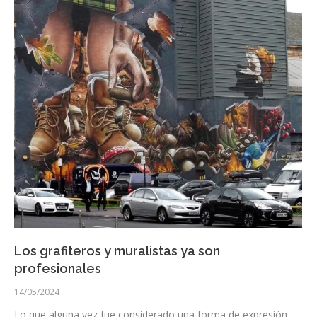
Los grafiteros y muralistas ya son
profesionales
14/05/2024
Lo que alguna vez fue considerado una forma de expresión