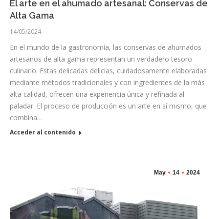
El arte en el ahumado artesanal: Conservas de
Alta Gama
14/05/2024
En el mundo de la gastronomía, las conservas de ahumados
artesanos de alta gama representan un verdadero tesoro
culinario. Estas delicadas delicias, cuidadosamente elaboradas
mediante métodos tradicionales y con ingredientes de la más
alta calidad, ofrecen una experiencia única y refinada al
paladar. El proceso de producción es un arte en sí mismo, que
combina…
Acceder al contenido
May
14
2024