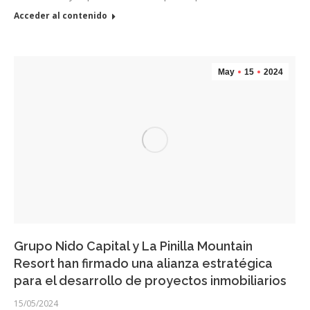
Acceder al contenido
May
15
2024
Grupo Nido Capital y La Pinilla Mountain
Resort han firmado una alianza estratégica
para el desarrollo de proyectos inmobiliarios
15/05/2024