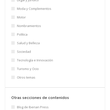
Moda y Complementos
Motor
Nombramientos
Política
Salud y Belleza
Sociedad
Tecnología e Innovación
Turismo y Ocio
Otros temas
Otras secciones de contenidos
Blog de Iberian Press