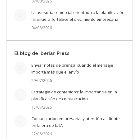
07/08/2026
La asesoría comercial orientada a la planificación
financiera fortalece el crecimiento empresarial
04/08/2026
El blog de Iberian Press
Enviar notas de prensa: cuando el mensaje
importa más que el envío
29/07/2026
Estrategia de contenidos: la importancia en la
planificación de comunicación
13/07/2026
Comunicación empresarial y atención al cliente
en la era de la IA
22/06/2026