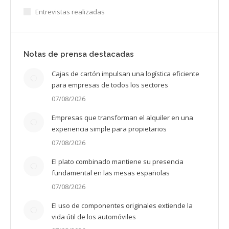
Entrevistas realizadas
Notas de prensa destacadas
Cajas de cartón impulsan una logística eficiente
para empresas de todos los sectores
07/08/2026
Empresas que transforman el alquiler en una
experiencia simple para propietarios
07/08/2026
El plato combinado mantiene su presencia
fundamental en las mesas españolas
07/08/2026
El uso de componentes originales extiende la
vida útil de los automóviles