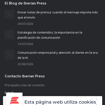
El Blog de Iberian Press
Enviar notas de prensa: cuando el mensaje importa más
que el envío
29/07/2026
Estrategia de contenidos: la importancia en la
planificación de comunicación
13/07/2026
Comunicación empresarial y atención al cliente en la era
de la IA
22/06/2026
Contacto Iberian Press
Principales vías de contacto:
E-mail:
info@iberianpress.es
Esta página web utiliza cookies