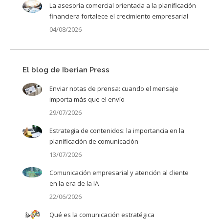
La asesoría comercial orientada a la planificación
financiera fortalece el crecimiento empresarial
04/08/2026
El blog de Iberian Press
Enviar notas de prensa: cuando el mensaje
importa más que el envío
29/07/2026
Estrategia de contenidos: la importancia en la
planificación de comunicación
13/07/2026
Comunicación empresarial y atención al cliente
en la era de la IA
22/06/2026
Qué es la comunicación estratégica