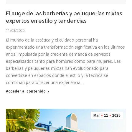
El auge de las barberías y peluquerías mixtas
expertos en estilo y tendencias
11/03/2025
El mundo de la estética y el cuidado personal ha
experimentado una transformación significativa en los últimos
años, impulsada por la creciente demanda de servicios
especializados tanto para hombres como para mujeres. Las
barberías y peluquerías mixtas han evolucionado para
convertirse en espacios donde el estilo y la técnica se
combinan para ofrecer una experiencia…
Acceder al contenido
Mar
11
2025