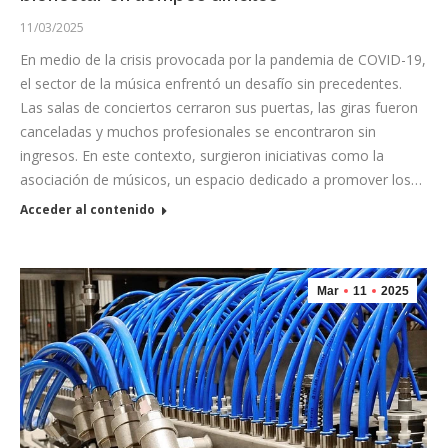
11/03/2025
En medio de la crisis provocada por la pandemia de COVID-19,
el sector de la música enfrentó un desafío sin precedentes.
Las salas de conciertos cerraron sus puertas, las giras fueron
canceladas y muchos profesionales se encontraron sin
ingresos. En este contexto, surgieron iniciativas como la
asociación de músicos, un espacio dedicado a promover los…
Acceder al contenido
Mar
11
2025