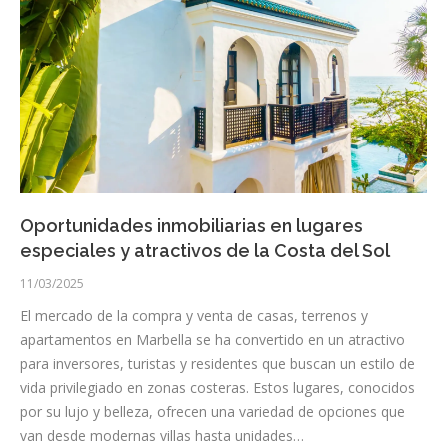
Oportunidades inmobiliarias en lugares
especiales y atractivos de la Costa del Sol
11/03/2025
El mercado de la compra y venta de casas, terrenos y
apartamentos en Marbella se ha convertido en un atractivo
para inversores, turistas y residentes que buscan un estilo de
vida privilegiado en zonas costeras. Estos lugares, conocidos
por su lujo y belleza, ofrecen una variedad de opciones que
van desde modernas villas hasta unidades…