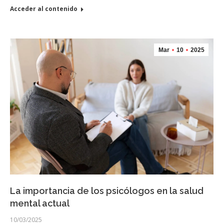
Acceder al contenido
Mar
10
2025
La importancia de los psicólogos en la salud
mental actual
10/03/2025