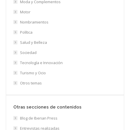
Moda y Complementos
Motor
Nombramientos
Política
Salud y Belleza
Sociedad
Tecnología e Innovación
Turismo y Ocio
Otros temas
Otras secciones de contenidos
Blog de Iberian Press
Entrevistas realizadas