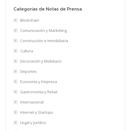
Categorías de Notas de Prensa
Blockchain
Comunicación y Marketing
Construcción e Inmobiliaria
Cultura
Decoración y Mobiliario
Deportes
Economía y Empresa
Gastronomía y Retail
Internacional
Internet y Startups
Legal y Jurídico