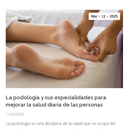
Mar
11
2025
La podología y sus especialidades para
mejorar la salud diaria de las personas
11/03/2025
La podología es una disciplina de la salud que se ocupa del