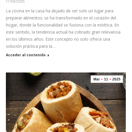
11/03/2025
La cocina en la casa ha dejado de ser solo un lugar para
preparar alimentos; se ha transformado en el corazón del
hogar, donde la funcionalidad se fusiona con la estética. En
este sentido, la tendencia actual ha cobrado gran relevancia
en los últimos años. Este concepto no solo ofrece una
solución práctica para la…
Acceder al contenido
Mar
11
2025