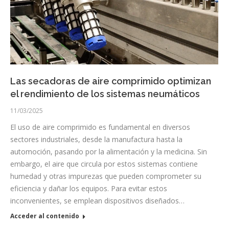
Las secadoras de aire comprimido optimizan
el rendimiento de los sistemas neumáticos
11/03/2025
El uso de aire comprimido es fundamental en diversos
sectores industriales, desde la manufactura hasta la
automoción, pasando por la alimentación y la medicina. Sin
embargo, el aire que circula por estos sistemas contiene
humedad y otras impurezas que pueden comprometer su
eficiencia y dañar los equipos. Para evitar estos
inconvenientes, se emplean dispositivos diseñados…
Acceder al contenido