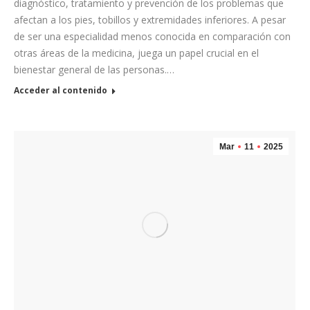
diagnóstico, tratamiento y prevención de los problemas que
afectan a los pies, tobillos y extremidades inferiores. A pesar
de ser una especialidad menos conocida en comparación con
otras áreas de la medicina, juega un papel crucial en el
bienestar general de las personas.…
Acceder al contenido
Mar
11
2025