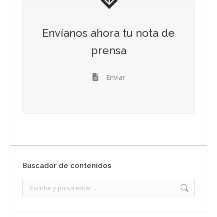
Envíanos ahora tu nota de
prensa
Enviar
Buscador de contenidos
Search: