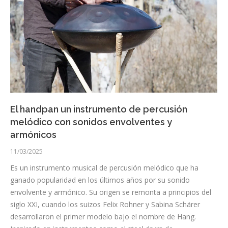
El handpan un instrumento de percusión
melódico con sonidos envolventes y
armónicos
11/03/2025
Es un instrumento musical de percusión melódico que ha
ganado popularidad en los últimos años por su sonido
envolvente y armónico. Su origen se remonta a principios del
siglo XXI, cuando los suizos Felix Rohner y Sabina Schärer
desarrollaron el primer modelo bajo el nombre de Hang.