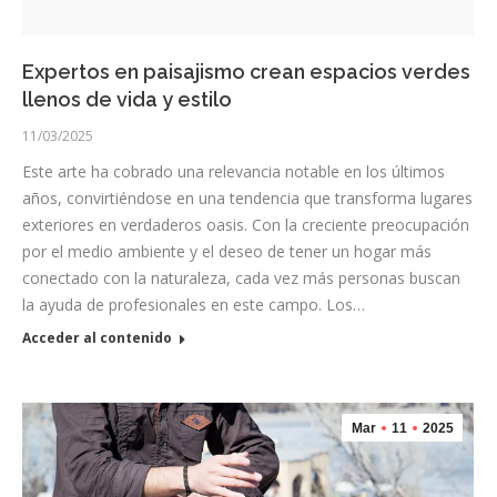
Expertos en paisajismo crean espacios verdes
llenos de vida y estilo
11/03/2025
Este arte ha cobrado una relevancia notable en los últimos
años, convirtiéndose en una tendencia que transforma lugares
exteriores en verdaderos oasis. Con la creciente preocupación
por el medio ambiente y el deseo de tener un hogar más
conectado con la naturaleza, cada vez más personas buscan
la ayuda de profesionales en este campo. Los…
Acceder al contenido
Mar
11
2025