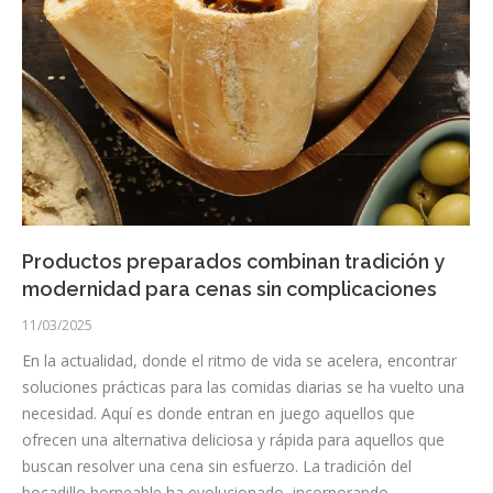
Productos preparados combinan tradición y
modernidad para cenas sin complicaciones
11/03/2025
En la actualidad, donde el ritmo de vida se acelera, encontrar
soluciones prácticas para las comidas diarias se ha vuelto una
necesidad. Aquí es donde entran en juego aquellos que
ofrecen una alternativa deliciosa y rápida para aquellos que
buscan resolver una cena sin esfuerzo. La tradición del
bocadillo horneable ha evolucionado, incorporando