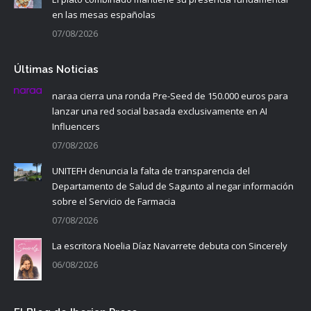
en las mesas españolas
07/08/2026
Últimas Noticias
naraa cierra una ronda Pre-Seed de 150.000 euros para
lanzar una red social basada exclusivamente en AI
Influencers
07/08/2026
UNITEFH denuncia la falta de transparencia del
Departamento de Salud de Sagunto al negar información
sobre el Servicio de Farmacia
07/08/2026
La escritora Noelia Díaz Navarrete debuta con Sincerely
06/08/2026