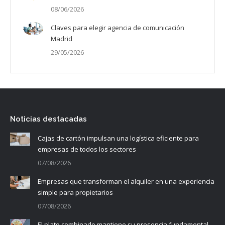
08/06/2026
Claves para elegir agencia de comunicación
Madrid
29/05/2026
Noticias destacadas
Cajas de cartón impulsan una logística eficiente para
empresas de todos los sectores
07/08/2026
Empresas que transforman el alquiler en una experiencia
simple para propietarios
07/08/2026
El plato combinado mantiene su presencia fundamental