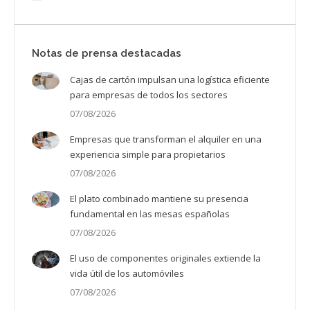
Notas de prensa destacadas
Cajas de cartón impulsan una logística eficiente
para empresas de todos los sectores
07/08/2026
Empresas que transforman el alquiler en una
experiencia simple para propietarios
07/08/2026
El plato combinado mantiene su presencia
fundamental en las mesas españolas
07/08/2026
El uso de componentes originales extiende la
vida útil de los automóviles
07/08/2026