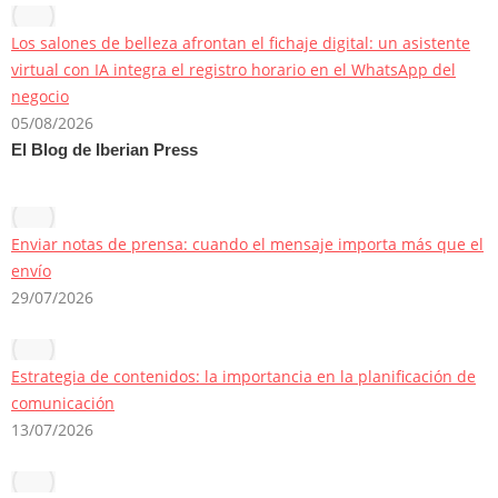
Los salones de belleza afrontan el fichaje digital: un asistente
virtual con IA integra el registro horario en el WhatsApp del
negocio
05/08/2026
El Blog de Iberian Press
Enviar notas de prensa: cuando el mensaje importa más que el
envío
29/07/2026
Estrategia de contenidos: la importancia en la planificación de
comunicación
13/07/2026