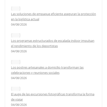
Las soluciones de empaque eficiente aseguran la protección
en la logística actual
04/08/2026
Los programas estructurados de escalada indoor impulsan
el rendimiento de los deportistas
04/08/2026
Los postres artesanales a domicilio transforman las
celebraciones y reuniones sociales
04/08/2026
El auge de las excursiones fotográficas transforma la forma
de viajar
04/08/2026