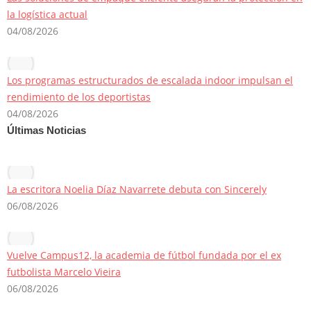
la logística actual
04/08/2026
Los programas estructurados de escalada indoor impulsan el
rendimiento de los deportistas
04/08/2026
Últimas Noticias
La escritora Noelia Díaz Navarrete debuta con Sincerely
06/08/2026
Vuelve Campus12, la academia de fútbol fundada por el ex
futbolista Marcelo Vieira
06/08/2026