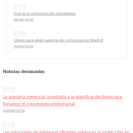
Qué es la comunicación estratégica
08/06/2026
Claves para elegir agencia de comunicación Madrid
29/05/2026
Noticias destacadas
La asesoría comercial orientada a la planificación financiera
fortalece el crecimiento empresarial
04/08/2026
Las soluciones de empaque eficiente aseguran la protección en