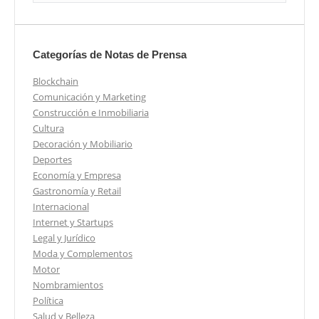
Categorías de Notas de Prensa
Blockchain
Comunicación y Marketing
Construcción e Inmobiliaria
Cultura
Decoración y Mobiliario
Deportes
Economía y Empresa
Gastronomía y Retail
Internacional
Internet y Startups
Legal y Jurídico
Moda y Complementos
Motor
Nombramientos
Política
Salud y Belleza