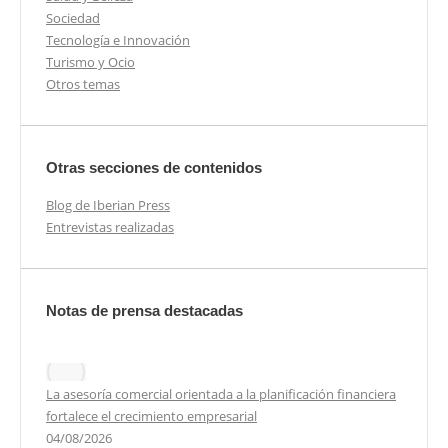
Sociedad
Tecnología e Innovación
Turismo y Ocio
Otros temas
Otras secciones de contenidos
Blog de Iberian Press
Entrevistas realizadas
Notas de prensa destacadas
La asesoría comercial orientada a la planificación financiera
fortalece el crecimiento empresarial
04/08/2026