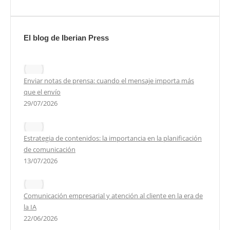
El blog de Iberian Press
Enviar notas de prensa: cuando el mensaje importa más
que el envío
29/07/2026
Estrategia de contenidos: la importancia en la planificación
de comunicación
13/07/2026
Comunicación empresarial y atención al cliente en la era de
la IA
22/06/2026