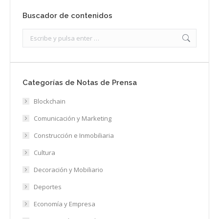
Buscador de contenidos
Search:
Categorías de Notas de Prensa
Blockchain
Comunicación y Marketing
Construcción e Inmobiliaria
Cultura
Decoración y Mobiliario
Deportes
Economía y Empresa