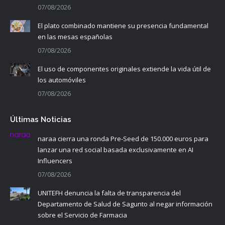
07/08/2026
El plato combinado mantiene su presencia fundamental
en las mesas españolas
07/08/2026
El uso de componentes originales extiende la vida útil de
los automóviles
07/08/2026
Últimas Noticias
naraa cierra una ronda Pre-Seed de 150.000 euros para
lanzar una red social basada exclusivamente en AI
Influencers
07/08/2026
UNITEFH denuncia la falta de transparencia del
Departamento de Salud de Sagunto al negar información
sobre el Servicio de Farmacia