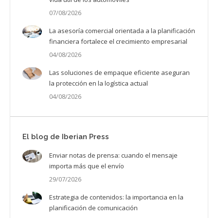
07/08/2026
La asesoría comercial orientada a la planificación
financiera fortalece el crecimiento empresarial
04/08/2026
Las soluciones de empaque eficiente aseguran
la protección en la logística actual
04/08/2026
El blog de Iberian Press
Enviar notas de prensa: cuando el mensaje
importa más que el envío
29/07/2026
Estrategia de contenidos: la importancia en la
planificación de comunicación