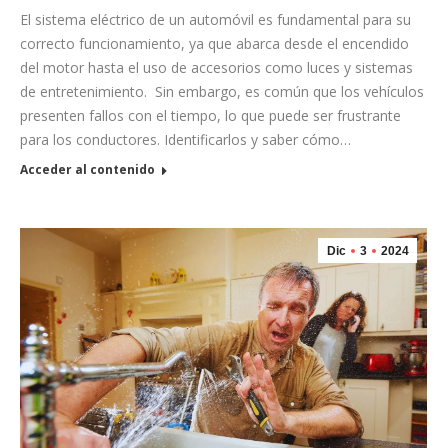
El sistema eléctrico de un automóvil es fundamental para su
correcto funcionamiento, ya que abarca desde el encendido
del motor hasta el uso de accesorios como luces y sistemas
de entretenimiento. Sin embargo, es común que los vehículos
presenten fallos con el tiempo, lo que puede ser frustrante
para los conductores. Identificarlos y saber cómo…
Acceder al contenido
Dic
3
2024