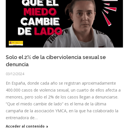
Solo el 2% de la ciberviolencia sexual se
denuncia
03/12/2024
En España, donde cada año se registran aproximadamente
400.000 casos de violencia sexual, un cuarto de ellos afecta a
menores, pero solo el 2% de los casos llegan a denunciarse.
“Que el miedo cambie de lado” es el lema de la última
campaña de la asociación YMCA, en la que ha colaborado la
entrenadora de…
Acceder al contenido