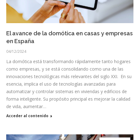
El avance de la domótica en casas y empresas
en España
04/12/2024
La domótica está transformando rápidamente tanto hogares
como empresas, y se está consolidando como una de las
innovaciones tecnológicas más relevantes del siglo XXI. En su
esencia, implica el uso de tecnologías avanzadas para
automatizar y controlar sistemas en viviendas y edificios de
forma inteligente. Su propósito principal es mejorar la calidad
de vida, aumentar…
Acceder al contenido