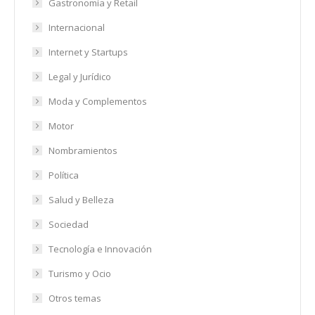
Gastronomía y Retail
Internacional
Internet y Startups
Legal y Jurídico
Moda y Complementos
Motor
Nombramientos
Política
Salud y Belleza
Sociedad
Tecnología e Innovación
Turismo y Ocio
Otros temas