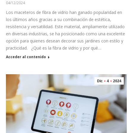
04/12/2024
Los maceteros de fibra de vidrio han ganado popularidad en
los últimos años gracias a su combinación de estética,
resistencia y versatilidad. Este material, ampliamente utilizado
en diversas industrias, se ha posicionado como una excelente
opción para quienes desean decorar sus jardines con estilo y
practicidad. ¿Qué es la fibra de vidrio y por qué…
Acceder al contenido
Dic
4
2024