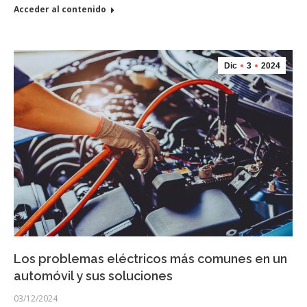
Acceder al contenido
Dic
3
2024
Los problemas eléctricos más comunes en un
automóvil y sus soluciones
03/12/2024