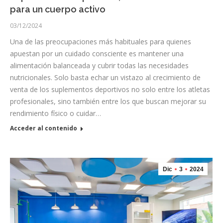
para un cuerpo activo
03/12/2024
Una de las preocupaciones más habituales para quienes
apuestan por un cuidado consciente es mantener una
alimentación balanceada y cubrir todas las necesidades
nutricionales. Solo basta echar un vistazo al crecimiento de
venta de los suplementos deportivos no solo entre los atletas
profesionales, sino también entre los que buscan mejorar su
rendimiento físico o cuidar…
Acceder al contenido
Dic
3
2024