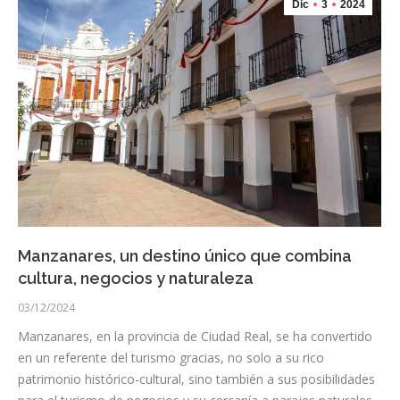
Dic
3
2024
Manzanares, un destino único que combina
cultura, negocios y naturaleza
03/12/2024
Manzanares, en la provincia de Ciudad Real, se ha convertido
en un referente del turismo gracias, no solo a su rico
patrimonio histórico-cultural, sino también a sus posibilidades