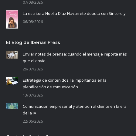
07/08/2026
La escritora Noelia Díaz Navarrete debuta con Sincerely
06/08/2026
El Blog de Iberian Press
Enviar notas de prensa: cuando el mensaje importa más
que el envío
29/07/2026
Estrategia de contenidos: la importancia en la
planificación de comunicación
13/07/2026
Comunicación empresarial y atención al cliente en la era
de la IA
22/06/2026