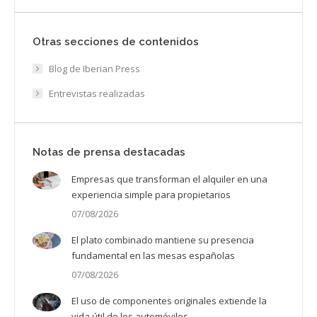
Otras secciones de contenidos
Blog de Iberian Press
Entrevistas realizadas
Notas de prensa destacadas
Empresas que transforman el alquiler en una
experiencia simple para propietarios
07/08/2026
El plato combinado mantiene su presencia
fundamental en las mesas españolas
07/08/2026
El uso de componentes originales extiende la
vida útil de los automóviles