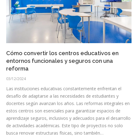
Cómo convertir los centros educativos en
entornos funcionales y seguros con una
reforma
03/12/2024
Las instituciones educativas constantemente enfrentan el
desafío de adaptarse a las necesidades de estudiantes y
docentes según avanzan los años. Las reformas integrales en
estos centros son esenciales para garantizar espacios de
aprendizaje seguros, inclusivos y adecuados para el desarrollo
de actividades académicas. Este tipo de proyectos no solo
busca renovar estructuras físicas, sino también…