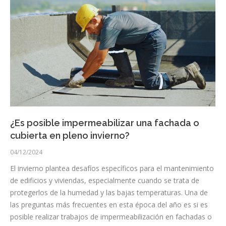
¿Es posible impermeabilizar una fachada o
cubierta en pleno invierno?
04/12/2024
El invierno plantea desafíos específicos para el mantenimiento
de edificios y viviendas, especialmente cuando se trata de
protegerlos de la humedad y las bajas temperaturas. Una de
las preguntas más frecuentes en esta época del año es si es
posible realizar trabajos de impermeabilización en fachadas o