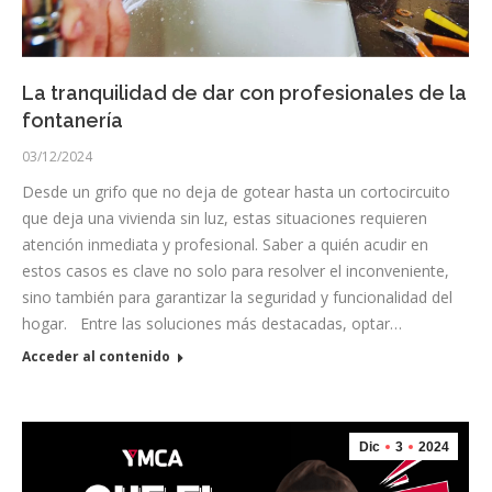
La tranquilidad de dar con profesionales de la
fontanería
03/12/2024
Desde un grifo que no deja de gotear hasta un cortocircuito
que deja una vivienda sin luz, estas situaciones requieren
atención inmediata y profesional. Saber a quién acudir en
estos casos es clave no solo para resolver el inconveniente,
sino también para garantizar la seguridad y funcionalidad del
hogar. Entre las soluciones más destacadas, optar…
Acceder al contenido
Dic
3
2024