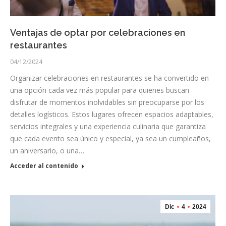
Ventajas de optar por celebraciones en
restaurantes
04/12/2024
Organizar celebraciones en restaurantes se ha convertido en
una opción cada vez más popular para quienes buscan
disfrutar de momentos inolvidables sin preocuparse por los
detalles logísticos. Estos lugares ofrecen espacios adaptables,
servicios integrales y una experiencia culinaria que garantiza
que cada evento sea único y especial, ya sea un cumpleaños,
un aniversario, o una…
Acceder al contenido
Dic
4
2024