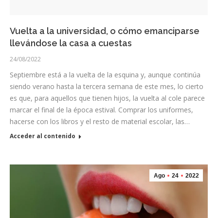
Vuelta a la universidad, o cómo emanciparse
llevándose la casa a cuestas
24/08/2022
Septiembre está a la vuelta de la esquina y, aunque continúa
siendo verano hasta la tercera semana de este mes, lo cierto
es que, para aquellos que tienen hijos, la vuelta al cole parece
marcar el final de la época estival. Comprar los uniformes,
hacerse con los libros y el resto de material escolar, las…
Acceder al contenido
Ago
24
2022