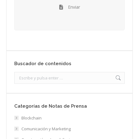
Enviar
Buscador de contenidos
Search:
Categorías de Notas de Prensa
Blockchain
Comunicación y Marketing