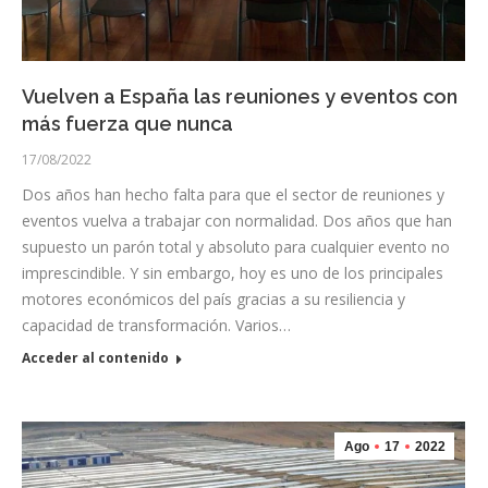
Vuelven a España las reuniones y eventos con
más fuerza que nunca
17/08/2022
Dos años han hecho falta para que el sector de reuniones y
eventos vuelva a trabajar con normalidad. Dos años que han
supuesto un parón total y absoluto para cualquier evento no
imprescindible. Y sin embargo, hoy es uno de los principales
motores económicos del país gracias a su resiliencia y
capacidad de transformación. Varios…
Acceder al contenido
Ago
17
2022