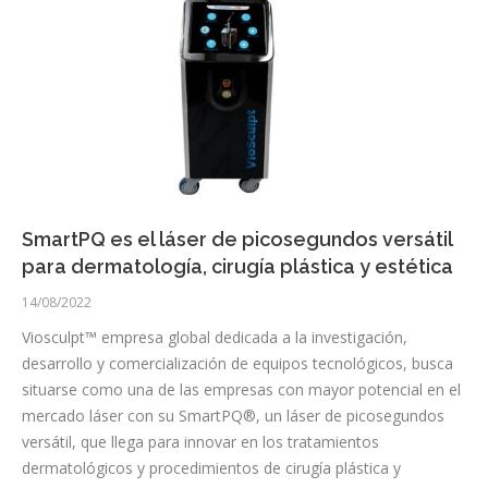
SmartPQ es el láser de picosegundos versátil
para dermatología, cirugía plástica y estética
14/08/2022
Viosculpt™ empresa global dedicada a la investigación,
desarrollo y comercialización de equipos tecnológicos, busca
situarse como una de las empresas con mayor potencial en el
mercado láser con su SmartPQ®, un láser de picosegundos
versátil, que llega para innovar en los tratamientos
dermatológicos y procedimientos de cirugía plástica y