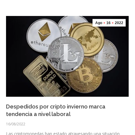
Ago
16
2022
Despedidos por cripto invierno marca
tendencia a nivel laboral
16/08/2022
Las criptomonedas han estado atravesando una situación