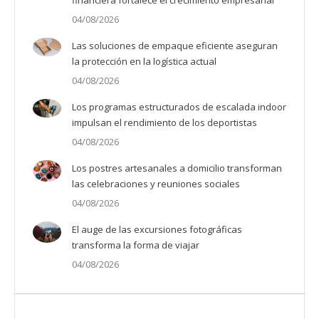
04/08/2026
Las soluciones de empaque eficiente aseguran
la protección en la logística actual
04/08/2026
Los programas estructurados de escalada indoor
impulsan el rendimiento de los deportistas
04/08/2026
Los postres artesanales a domicilio transforman
las celebraciones y reuniones sociales
04/08/2026
El auge de las excursiones fotográficas
transforma la forma de viajar
04/08/2026