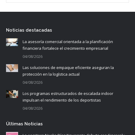
Noticias destacadas
La asesoría comercial orientada a la planificación
financiera fortalece el crecimiento empresarial
04/08/2026
Las soluciones de empaque eficiente aseguran la
protección en la logística actual
04/08/2026
Los programas estructurados de escalada indoor
impulsan el rendimiento de los deportistas
04/08/2026
Últimas Noticias