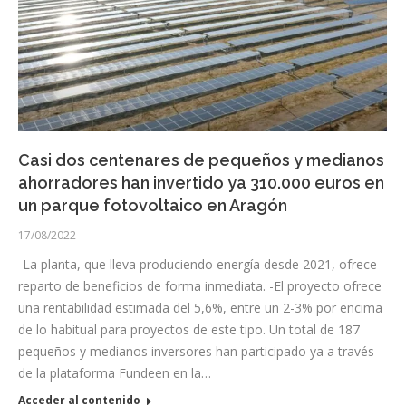
Casi dos centenares de pequeños y medianos
ahorradores han invertido ya 310.000 euros en
un parque fotovoltaico en Aragón
17/08/2022
-La planta, que lleva produciendo energía desde 2021, ofrece
reparto de beneficios de forma inmediata. -El proyecto ofrece
una rentabilidad estimada del 5,6%, entre un 2-3% por encima
de lo habitual para proyectos de este tipo. Un total de 187
pequeños y medianos inversores han participado ya a través
de la plataforma Fundeen en la…
Acceder al contenido