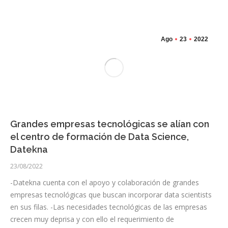
Ago
23
2022
Grandes empresas tecnológicas se alían con
el centro de formación de Data Science,
Datekna
23/08/2022
-Datekna cuenta con el apoyo y colaboración de grandes
empresas tecnológicas que buscan incorporar data scientists
en sus filas. -Las necesidades tecnológicas de las empresas
crecen muy deprisa y con ello el requerimiento de