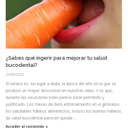
¿Sabes qué ingerir para mejorar tu salud
bucodental?
24/08/2022
El verano es, sin lugar a duda, la época del año en la que se
produce un mayor descontrol en nuestras vidas. Y es que,
durante las vacaciones todo parece estar permitido y
justificado. Los meses de duro entrenamiento en el gimnasio,
los saludables hábitos alimenticios, incluso los buenos hábitos
de salud bucodental parecen quedar…
Acceder al contenido