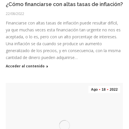
¿Cómo financiarse con altas tasas de inflación?
22/08/2022
Financiarse con altas tasas de inflación puede resultar difícil,
ya que muchas veces esta financiación tan urgente no nos es
aceptada, o lo es, pero con un alto porcentaje de intereses.
Una inflación se da cuando se produce un aumento
generalizado de los precios, y en consecuencia, con la misma
cantidad de dinero pueden adquirirse…
Acceder al contenido
Ago
18
2022