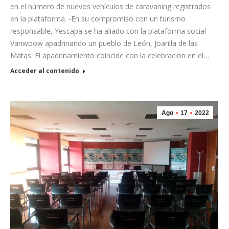
en el número de nuevos vehículos de caravaning registrados
en la plataforma. -En su compromiso con un turismo
responsable, Yescapa se ha aliado con la plataforma social
Vanwoow apadrinando un pueblo de León, Joarilla de las
Matas. El apadrinamiento coincide con la celebración en el…
Acceder al contenido
Ago
17
2022