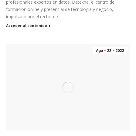
profesionales expertos en datos. Datekna, el centro de
formación online y presencial de tecnología y negocio,
impulsado por el rector de…
Acceder al contenido
Ago
22
2022