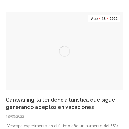
Ago
18
2022
Caravaning, la tendencia turística que sigue
generando adeptos en vacaciones
18/08/2022
-Yescapa experimenta en el último año un aumento del 65%