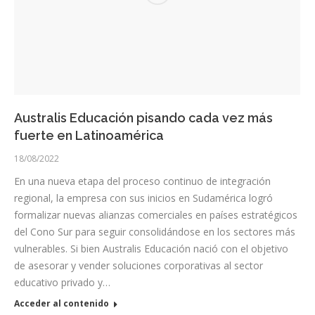
Australis Educación pisando cada vez más
fuerte en Latinoamérica
18/08/2022
En una nueva etapa del proceso continuo de integración
regional, la empresa con sus inicios en Sudamérica logró
formalizar nuevas alianzas comerciales en países estratégicos
del Cono Sur para seguir consolidándose en los sectores más
vulnerables. Si bien Australis Educación nació con el objetivo
de asesorar y vender soluciones corporativas al sector
educativo privado y…
Acceder al contenido