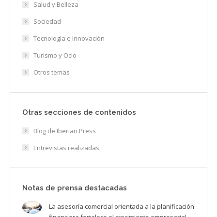
Salud y Belleza
Sociedad
Tecnología e Innovación
Turismo y Ocio
Otros temas
Otras secciones de contenidos
Blog de Iberian Press
Entrevistas realizadas
Notas de prensa destacadas
La asesoría comercial orientada a la planificación
financiera fortalece el crecimiento empresarial