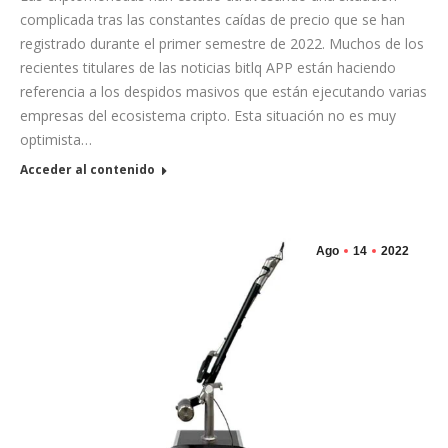
complicada tras las constantes caídas de precio que se han
registrado durante el primer semestre de 2022. Muchos de los
recientes titulares de las noticias bitlq APP están haciendo
referencia a los despidos masivos que están ejecutando varias
empresas del ecosistema cripto. Esta situación no es muy
optimista…
Acceder al contenido
Ago
14
2022