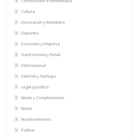
Construcción e Inmobiliaria
Cultura
Decoración y Mobiliario
Deportes
Economía y Empresa
Gastronomía y Retail
Internacional
Internet y Startups
Legal y Jurídico
Moda y Complementos
Motor
Nombramientos
Política