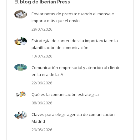
El blog de Iberian Press
Enviar notas de prensa: cuando el mensaje
importa más que el envío
29/07/2026
Estrategia de contenidos: la importancia en la
planificación de comunicación
13/07/2026
Comunicación empresarial y atención al cliente
en la era de la IA
22/06/2026
Qué es la comunicación estratégica
08/06/2026
Claves para elegir agencia de comunicación
Madrid
29/05/2026