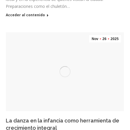
Preparaciones como el chuletón…
Acceder al contenido
Nov
26
2025
La danza en la infancia como herramienta de
crecimiento integral