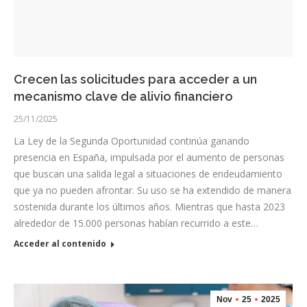
Crecen las solicitudes para acceder a un
mecanismo clave de alivio financiero
25/11/2025
La Ley de la Segunda Oportunidad continúa ganando
presencia en España, impulsada por el aumento de personas
que buscan una salida legal a situaciones de endeudamiento
que ya no pueden afrontar. Su uso se ha extendido de manera
sostenida durante los últimos años. Mientras que hasta 2023
alrededor de 15.000 personas habían recurrido a este…
Acceder al contenido
Nov
25
2025