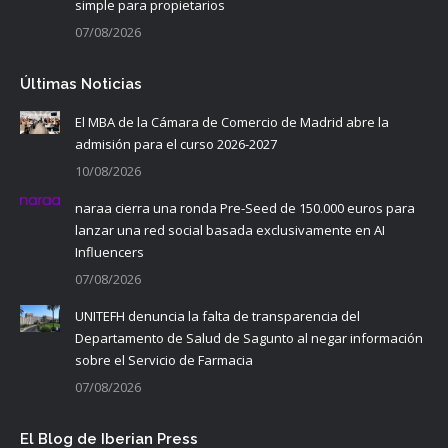
simple para propietarios
07/08/2026
Últimas Noticias
El MBA de la Cámara de Comercio de Madrid abre la
admisión para el curso 2026-2027
10/08/2026
naraa cierra una ronda Pre-Seed de 150.000 euros para
lanzar una red social basada exclusivamente en AI
Influencers
07/08/2026
UNITEFH denuncia la falta de transparencia del
Departamento de Salud de Sagunto al negar información
sobre el Servicio de Farmacia
07/08/2026
El Blog de Iberian Press