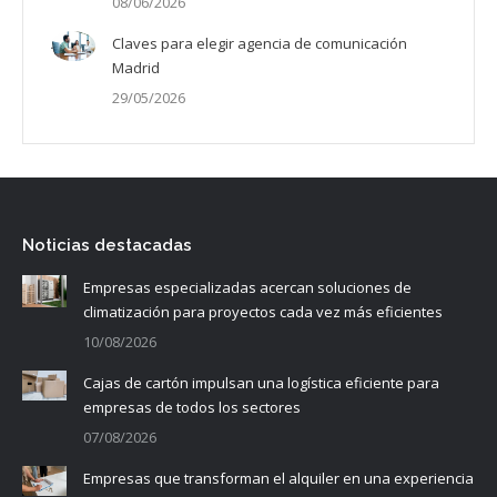
08/06/2026
Claves para elegir agencia de comunicación
Madrid
29/05/2026
Noticias destacadas
Empresas especializadas acercan soluciones de
climatización para proyectos cada vez más eficientes
10/08/2026
Cajas de cartón impulsan una logística eficiente para
empresas de todos los sectores
07/08/2026
Empresas que transforman el alquiler en una experiencia