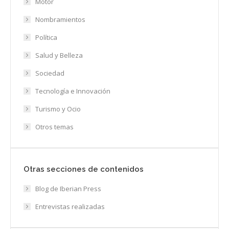
Motor
Nombramientos
Política
Salud y Belleza
Sociedad
Tecnología e Innovación
Turismo y Ocio
Otros temas
Otras secciones de contenidos
Blog de Iberian Press
Entrevistas realizadas