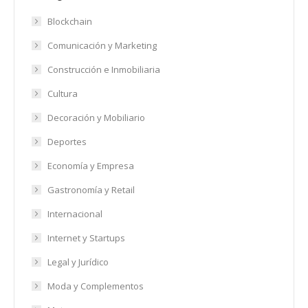
Blockchain
Comunicación y Marketing
Construcción e Inmobiliaria
Cultura
Decoración y Mobiliario
Deportes
Economía y Empresa
Gastronomía y Retail
Internacional
Internet y Startups
Legal y Jurídico
Moda y Complementos