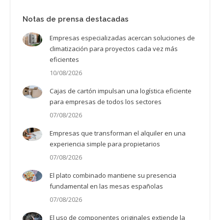
Notas de prensa destacadas
Empresas especializadas acercan soluciones de
climatización para proyectos cada vez más
eficientes
10/08/2026
Cajas de cartón impulsan una logística eficiente
para empresas de todos los sectores
07/08/2026
Empresas que transforman el alquiler en una
experiencia simple para propietarios
07/08/2026
El plato combinado mantiene su presencia
fundamental en las mesas españolas
07/08/2026
El uso de componentes originales extiende la