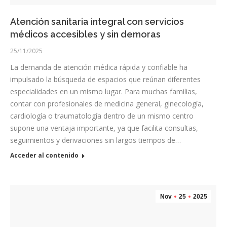
Atención sanitaria integral con servicios
médicos accesibles y sin demoras
25/11/2025
La demanda de atención médica rápida y confiable ha
impulsado la búsqueda de espacios que reúnan diferentes
especialidades en un mismo lugar. Para muchas familias,
contar con profesionales de medicina general, ginecología,
cardiología o traumatología dentro de un mismo centro
supone una ventaja importante, ya que facilita consultas,
seguimientos y derivaciones sin largos tiempos de…
Acceder al contenido
Nov
25
2025