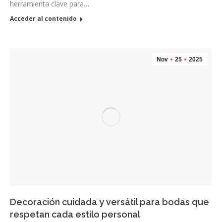
herramienta clave para…
Acceder al contenido
Nov
25
2025
Decoración cuidada y versátil para bodas que
respetan cada estilo personal