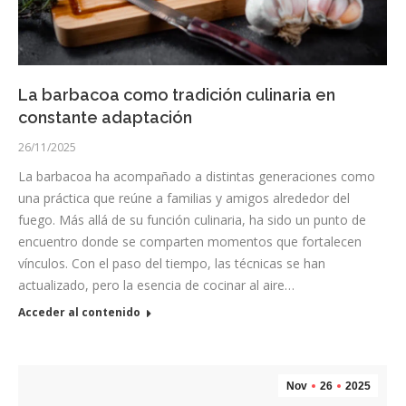
La barbacoa como tradición culinaria en
constante adaptación
26/11/2025
La barbacoa ha acompañado a distintas generaciones como
una práctica que reúne a familias y amigos alrededor del
fuego. Más allá de su función culinaria, ha sido un punto de
encuentro donde se comparten momentos que fortalecen
vínculos. Con el paso del tiempo, las técnicas se han
actualizado, pero la esencia de cocinar al aire…
Acceder al contenido
Nov
26
2025