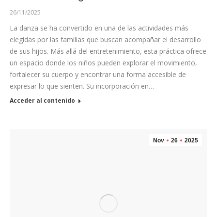
26/11/2025
La danza se ha convertido en una de las actividades más
elegidas por las familias que buscan acompañar el desarrollo
de sus hijos. Más allá del entretenimiento, esta práctica ofrece
un espacio donde los niños pueden explorar el movimiento,
fortalecer su cuerpo y encontrar una forma accesible de
expresar lo que sienten. Su incorporación en…
Acceder al contenido
Nov
26
2025