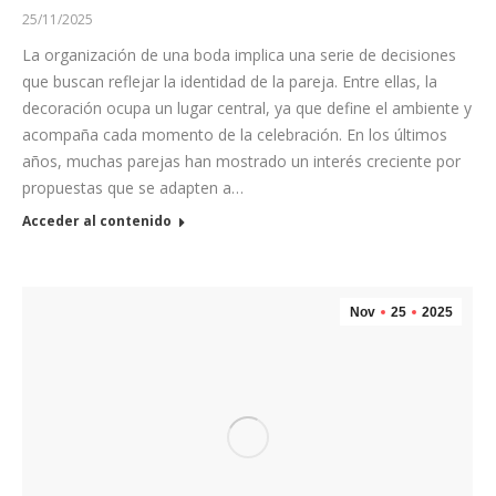
25/11/2025
La organización de una boda implica una serie de decisiones
que buscan reflejar la identidad de la pareja. Entre ellas, la
decoración ocupa un lugar central, ya que define el ambiente y
acompaña cada momento de la celebración. En los últimos
años, muchas parejas han mostrado un interés creciente por
propuestas que se adapten a…
Acceder al contenido
Nov
25
2025