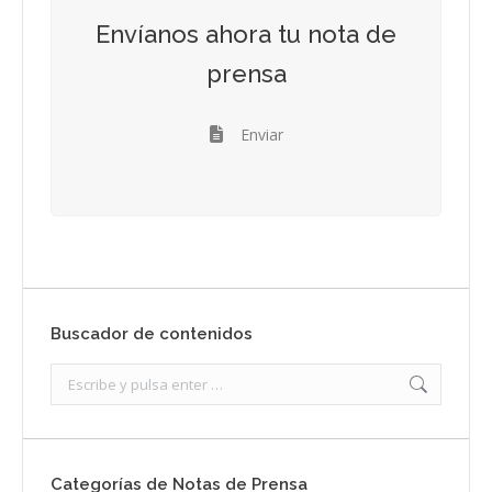
Envíanos ahora tu nota de
prensa
Enviar
Buscador de contenidos
Search:
Categorías de Notas de Prensa