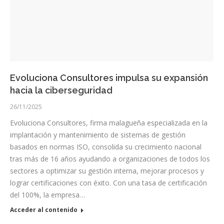
Evoluciona Consultores impulsa su expansión
hacia la ciberseguridad
26/11/2025
Evoluciona Consultores, firma malagueña especializada en la
implantación y mantenimiento de sistemas de gestión
basados en normas ISO, consolida su crecimiento nacional
tras más de 16 años ayudando a organizaciones de todos los
sectores a optimizar su gestión interna, mejorar procesos y
lograr certificaciones con éxito. Con una tasa de certificación
del 100%, la empresa…
Acceder al contenido