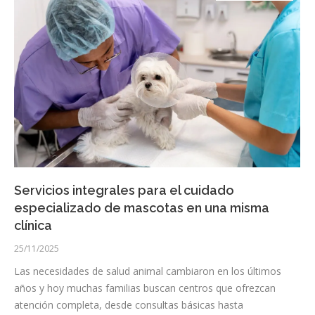
Servicios integrales para el cuidado
especializado de mascotas en una misma
clínica
25/11/2025
Las necesidades de salud animal cambiaron en los últimos
años y hoy muchas familias buscan centros que ofrezcan
atención completa, desde consultas básicas hasta