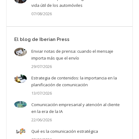
vida útil de los automóviles
07/08/2026
El blog de Iberian Press
Enviar notas de prensa: cuando el mensaje
importa más que el envío
29/07/2026
Estrategia de contenidos: la importancia en la
planificación de comunicación
13/07/2026
Comunicación empresarial y atención al cliente
en la era de la IA
22/06/2026
Qué es la comunicación estratégica