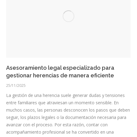
Asesoramiento legal especializado para
gestionar herencias de manera eficiente
25/11/2025
La gestión de una herencia suele generar dudas y tensiones
entre familiares que atraviesan un momento sensible. En
muchos casos, las personas desconocen los pasos que deben
seguir, los plazos legales o la documentación necesaria para
avanzar con el proceso. Por esta razón, contar con
acompañamiento profesional se ha convertido en una