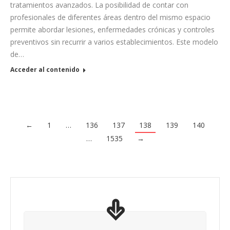
tratamientos avanzados. La posibilidad de contar con
profesionales de diferentes áreas dentro del mismo espacio
permite abordar lesiones, enfermedades crónicas y controles
preventivos sin recurrir a varios establecimientos. Este modelo
de…
Acceder al contenido
←
1
…
136
137
138
139
140
…
1535
→