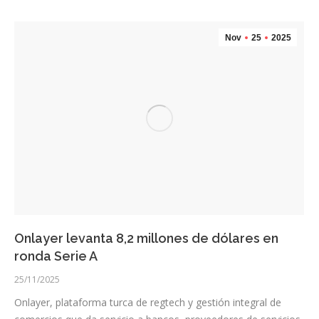
Nov
25
2025
Onlayer levanta 8,2 millones de dólares en
ronda Serie A
25/11/2025
Onlayer, plataforma turca de regtech y gestión integral de