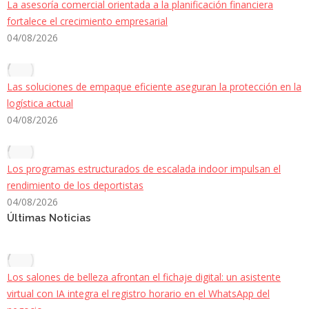
La asesoría comercial orientada a la planificación financiera
fortalece el crecimiento empresarial
04/08/2026
Las soluciones de empaque eficiente aseguran la protección en la
logística actual
04/08/2026
Los programas estructurados de escalada indoor impulsan el
rendimiento de los deportistas
04/08/2026
Últimas Noticias
Los salones de belleza afrontan el fichaje digital: un asistente
virtual con IA integra el registro horario en el WhatsApp del