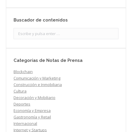
Buscador de contenidos
Search:
Categorías de Notas de Prensa
Blockchain
Comunicación y Marketing
Construcción e Inmobiliaria
Cultura
Decoración y Mobiliario
Deportes
Economía y Empresa
Gastronomía y Retail
Internacional
Internet y Startups