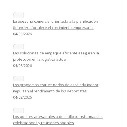
La asesoría comercial orientada a la planificación
financiera fortalece el crecimiento empresarial
04/08/2026
Las soluciones de empaque eficiente aseguran la
protección en la logística actual
04/08/2026
Los programas estructurados de escalada indoor
impulsan el rendimiento de los deportistas
04/08/2026
Los postres artesanales a domicilio transforman las
celebraciones y reuniones sociales