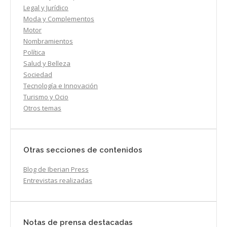
Legal y Jurídico
Moda y Complementos
Motor
Nombramientos
Política
Salud y Belleza
Sociedad
Tecnología e Innovación
Turismo y Ocio
Otros temas
Otras secciones de contenidos
Blog de Iberian Press
Entrevistas realizadas
Notas de prensa destacadas