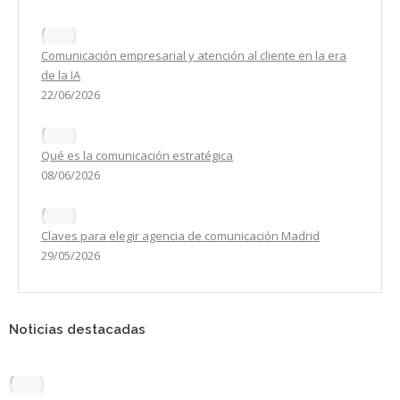
Comunicación empresarial y atención al cliente en la era
de la IA
22/06/2026
Qué es la comunicación estratégica
08/06/2026
Claves para elegir agencia de comunicación Madrid
29/05/2026
Noticias destacadas