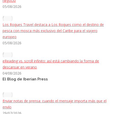
negocio
05/08/2026
Los Roques Travel destaca a Los Roques como el destino de
pesca con mosca más exclusivo del Caribe para el viajero
europeo
05/08/2026
eReading vs. scroll infinito: así está cambiando la forma de
descansar en verano
04/08/2026
El Blog de Iberian Press
Enviar notas de prensa: cuando el mensaje importa más que el
envío
29/07/2026