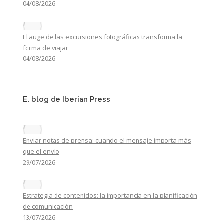
04/08/2026
El auge de las excursiones fotográficas transforma la
forma de viajar
04/08/2026
El blog de Iberian Press
Enviar notas de prensa: cuando el mensaje importa más
que el envío
29/07/2026
Estrategia de contenidos: la importancia en la planificación
de comunicación
13/07/2026