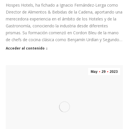
Hospes Hotels, ha fichado a Ignacio Fernández-Lerga como
Director de Alimentos & Bebidas de la Cadena, aportando una
merecedora experiencia en el ámbito de los Hoteles y de la
Gastronomía, conociendo la industria desde diferentes
prismas. Su formación comenzó en Cordon Bleu de la mano
de chefs de cocina clásica como Benjamín Urdían y Segundo…
Acceder al contenido
May
29
2023