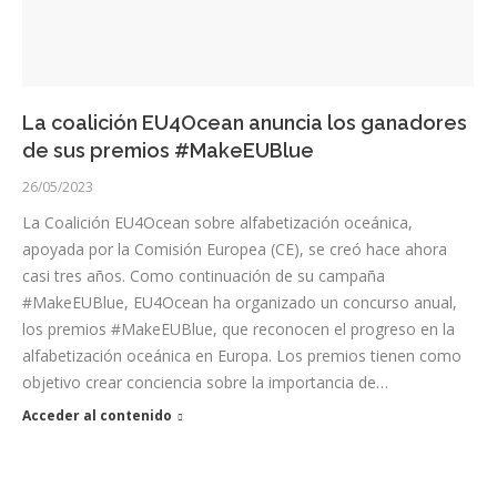
La coalición EU4Ocean anuncia los ganadores
de sus premios #MakeEUBlue
26/05/2023
La Coalición EU4Ocean sobre alfabetización oceánica,
apoyada por la Comisión Europea (CE), se creó hace ahora
casi tres años. Como continuación de su campaña
#MakeEUBlue, EU4Ocean ha organizado un concurso anual,
los premios #MakeEUBlue, que reconocen el progreso en la
alfabetización oceánica en Europa. Los premios tienen como
objetivo crear conciencia sobre la importancia de…
Acceder al contenido