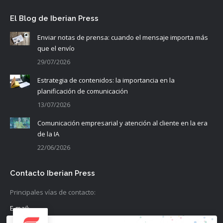
El Blog de Iberian Press
Enviar notas de prensa: cuando el mensaje importa más
que el envío
29/07/2026
Estrategia de contenidos: la importancia en la
planificación de comunicación
13/07/2026
Comunicación empresarial y atención al cliente en la era
de la IA
22/06/2026
Contacto Iberian Press
Principales vías de contacto:
E-mail:
info@iberianpress.es