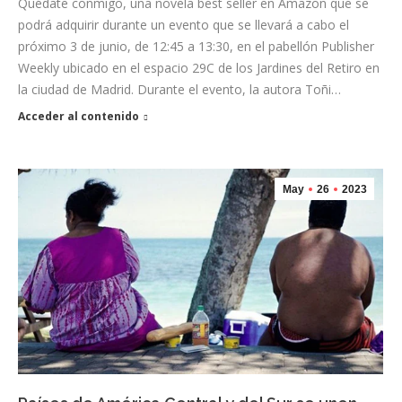
Quédate conmigo, una novela best seller en Amazon que se
podrá adquirir durante un evento que se llevará a cabo el
próximo 3 de junio, de 12:45 a 13:30, en el pabellón Publisher
Weekly ubicado en el espacio 29C de los Jardines del Retiro en
la ciudad de Madrid. Durante el evento, la autora Toñi…
Acceder al contenido
May
26
2023