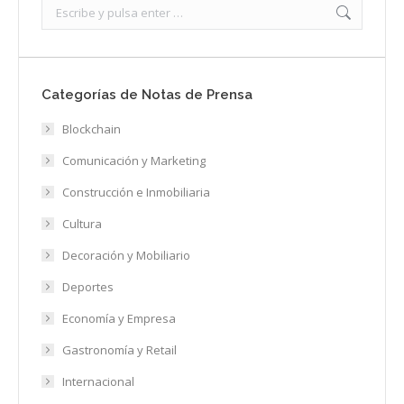
Search:
Categorías de Notas de Prensa
Blockchain
Comunicación y Marketing
Construcción e Inmobiliaria
Cultura
Decoración y Mobiliario
Deportes
Economía y Empresa
Gastronomía y Retail
Internacional