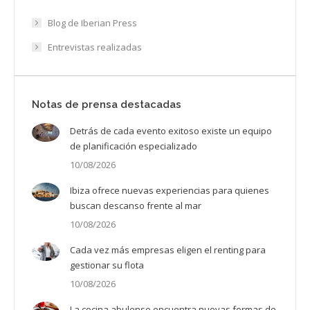
Blog de Iberian Press
Entrevistas realizadas
Notas de prensa destacadas
Detrás de cada evento exitoso existe un equipo
de planificación especializado
10/08/2026
Ibiza ofrece nuevas experiencias para quienes
buscan descanso frente al mar
10/08/2026
Cada vez más empresas eligen el renting para
gestionar su flota
10/08/2026
La cocina abulense encuentra nuevas formas de