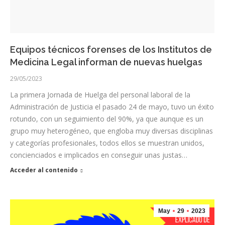
Equipos técnicos forenses de los Institutos de
Medicina Legal informan de nuevas huelgas
29/05/2023
La primera Jornada de Huelga del personal laboral de la
Administración de Justicia el pasado 24 de mayo, tuvo un éxito
rotundo, con un seguimiento del 90%, ya que aunque es un
grupo muy heterogéneo, que engloba muy diversas disciplinas
y categorías profesionales, todos ellos se muestran unidos,
concienciados e implicados en conseguir unas justas…
Acceder al contenido
May
29
2023