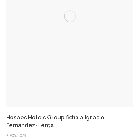
Hospes Hotels Group ficha a Ignacio
Fernández-Lerga
29/05/2023