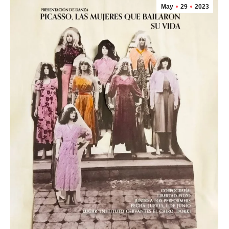
May
29
2023