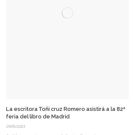
La escritora Toñi cruz Romero asistirá a la 82ª
feria del libro de Madrid
29/05/2023