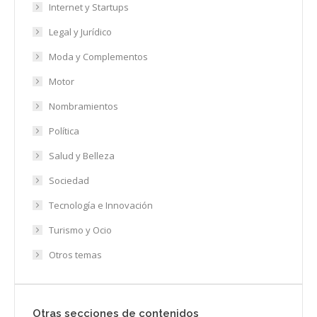
Internet y Startups
Legal y Jurídico
Moda y Complementos
Motor
Nombramientos
Política
Salud y Belleza
Sociedad
Tecnología e Innovación
Turismo y Ocio
Otros temas
Otras secciones de contenidos