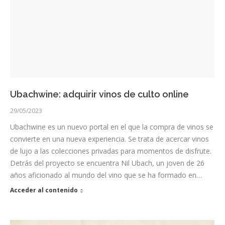
Ubachwine: adquirir vinos de culto online
29/05/2023
Ubachwine es un nuevo portal en el que la compra de vinos se
convierte en una nueva experiencia. Se trata de acercar vinos
de lujo a las colecciones privadas para momentos de disfrute.
Detrás del proyecto se encuentra Nil Ubach, un joven de 26
años aficionado al mundo del vino que se ha formado en…
Acceder al contenido