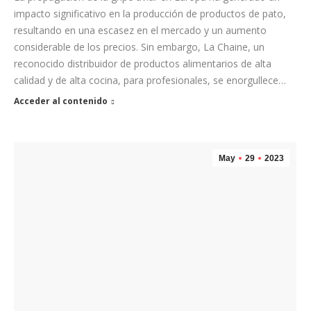
impacto significativo en la producción de productos de pato,
resultando en una escasez en el mercado y un aumento
considerable de los precios. Sin embargo, La Chaine, un
reconocido distribuidor de productos alimentarios de alta
calidad y de alta cocina, para profesionales, se enorgullece…
Acceder al contenido
May
29
2023