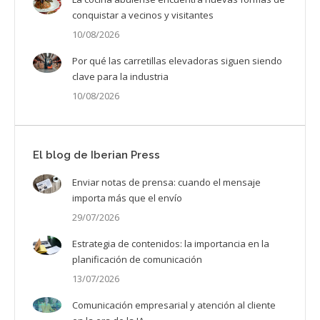
conquistar a vecinos y visitantes
10/08/2026
Por qué las carretillas elevadoras siguen siendo
clave para la industria
10/08/2026
El blog de Iberian Press
Enviar notas de prensa: cuando el mensaje
importa más que el envío
29/07/2026
Estrategia de contenidos: la importancia en la
planificación de comunicación
13/07/2026
Comunicación empresarial y atención al cliente