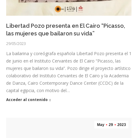
Libertad Pozo presenta en El Cairo “Picasso,
las mujeres que bailaron su vida”
29/05/2023
La bailarina y coreógrafa española Libertad Pozo presenta el 1
de junio en el Instituto Cervantes de El Cairo “Picasso, las
mujeres que bailaron su vida”. Pozo dirige el proyecto artístico
colaborativo del Instituto Cervantes de El Cairo y la Academia
de Danza, Cairo Contemporary Dance Center (CCDC) de la
capital egipcia, con motivo del…
Acceder al contenido
May
29
2023