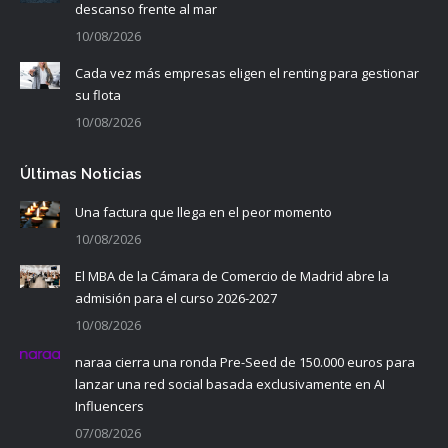
descanso frente al mar
10/08/2026
Cada vez más empresas eligen el renting para gestionar
su flota
10/08/2026
Últimas Noticias
Una factura que llega en el peor momento
10/08/2026
El MBA de la Cámara de Comercio de Madrid abre la
admisión para el curso 2026-2027
10/08/2026
naraa cierra una ronda Pre-Seed de 150.000 euros para
lanzar una red social basada exclusivamente en AI
Influencers
07/08/2026