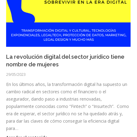
La revolución digital del sector jurídico tiene
nombre de mujeres
29/05/2023
En los últimos años, la transformación digital ha supuesto un
cambio radical en sectores como el financiero o el
asegurador, dando paso a industrias renovadas,
popularmente conocidas como “Fintech” o “Insurtech”. Como
era de esperar, el sector jurídico no se ha quedado atrás y,
para dar las claves de cómo conseguir la eficiencia digital
para…