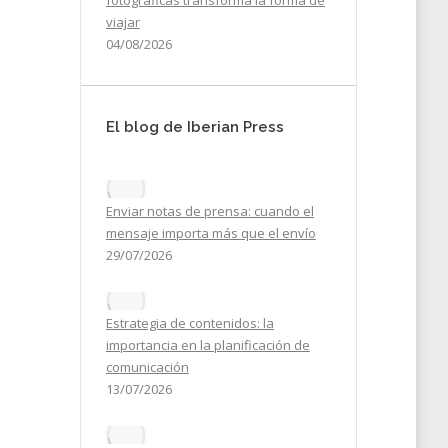
fotográficas transforma la forma de
viajar
04/08/2026
El blog de Iberian Press
Enviar notas de prensa: cuando el
mensaje importa más que el envío
29/07/2026
2024
Estrategia de contenidos: la
importancia en la planificación de
comunicación
13/07/2026