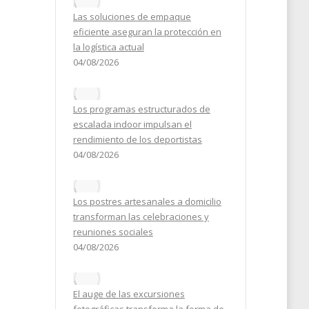
Las soluciones de empaque
2024
eficiente aseguran la protección en
la logística actual
04/08/2026
Los programas estructurados de
escalada indoor impulsan el
rendimiento de los deportistas
04/08/2026
Los postres artesanales a domicilio
transforman las celebraciones y
reuniones sociales
04/08/2026
El auge de las excursiones