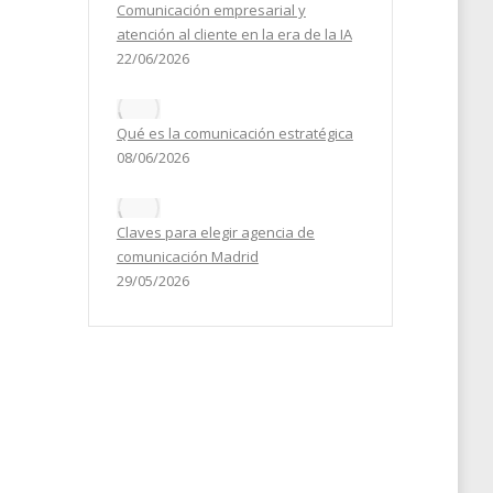
Comunicación empresarial y
atención al cliente en la era de la IA
22/06/2026
Qué es la comunicación estratégica
08/06/2026
Claves para elegir agencia de
comunicación Madrid
29/05/2026