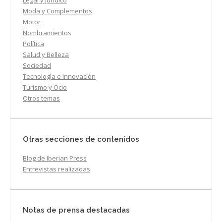
Legal y Jurídico
Moda y Complementos
Motor
Nombramientos
Política
Salud y Belleza
Sociedad
Tecnología e Innovación
Turismo y Ocio
Otros temas
Otras secciones de contenidos
Blog de Iberian Press
Entrevistas realizadas
Notas de prensa destacadas