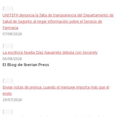
UNITEFH denuncia la falta de transparencia del Departamento de
Salud de Sagunto al negar información sobre el Servicio de
Farmacia
07/08/2026
La escritora Noelia Díaz Navarrete debuta con Sincerely
06/08/2026
El Blog de Iberian Press
Enviar notas de prensa: cuando el mensaje importa más que el
envío
29/07/2026