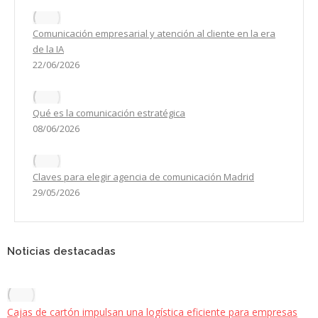
Comunicación empresarial y atención al cliente en la era
de la IA
22/06/2026
Qué es la comunicación estratégica
08/06/2026
Claves para elegir agencia de comunicación Madrid
29/05/2026
Noticias destacadas
Cajas de cartón impulsan una logística eficiente para empresas