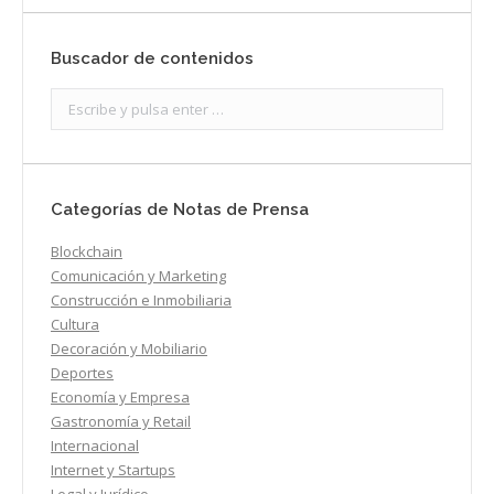
Buscador de contenidos
Search:
Categorías de Notas de Prensa
Blockchain
Comunicación y Marketing
Construcción e Inmobiliaria
Cultura
Decoración y Mobiliario
Deportes
Economía y Empresa
Gastronomía y Retail
Internacional
Internet y Startups