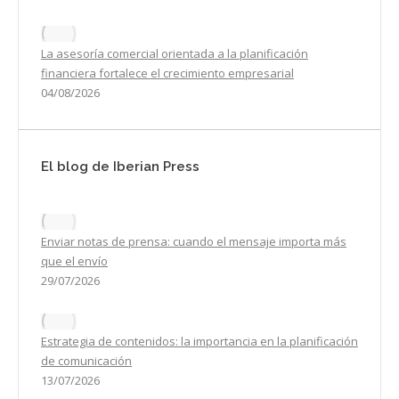
La asesoría comercial orientada a la planificación
financiera fortalece el crecimiento empresarial
04/08/2026
El blog de Iberian Press
Enviar notas de prensa: cuando el mensaje importa más
que el envío
29/07/2026
Estrategia de contenidos: la importancia en la planificación
de comunicación
13/07/2026