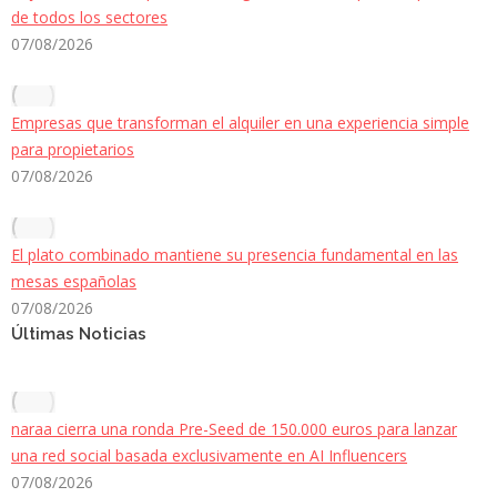
de todos los sectores
07/08/2026
Empresas que transforman el alquiler en una experiencia simple
para propietarios
07/08/2026
El plato combinado mantiene su presencia fundamental en las
mesas españolas
07/08/2026
Últimas Noticias
naraa cierra una ronda Pre-Seed de 150.000 euros para lanzar
una red social basada exclusivamente en AI Influencers
07/08/2026