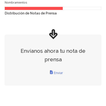
Nombramientos
Distribución de Notas de Prensa
Envíanos ahora tu nota de
prensa
Enviar