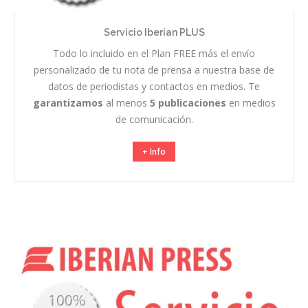
Servicio Iberian PLUS
Todo lo incluido en el Plan FREE más el envío
personalizado de tu nota de prensa a nuestra base de
datos de periodistas y contactos en medios. Te
garantizamos
al menos
5 publicaciones
en medios
de comunicación.
+ Info