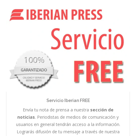
Servicio Iberian FREE
Envía tu nota de prensa a nuestra
sección de
noticias
. Periodistas de medios de comunicación y
usuarios en general tendrán acceso a la información.
Lograrás difusión de tu mensaje a través de nuestra