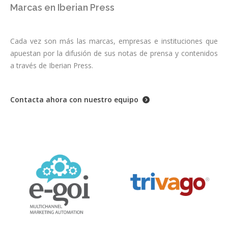
Marcas en Iberian Press
Cada vez son más las marcas, empresas e instituciones que
apuestan por la difusión de sus notas de prensa y contenidos
a través de Iberian Press.
Contacta ahora con nuestro equipo