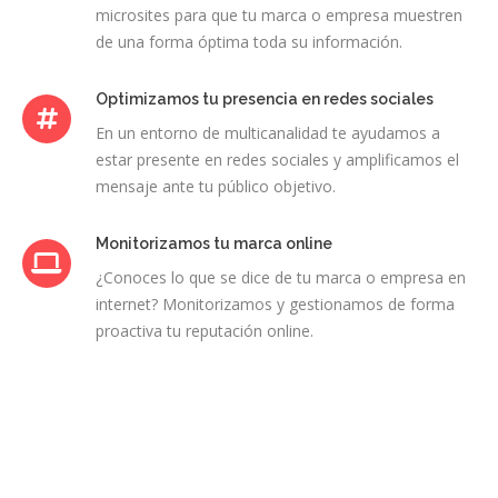
microsites para que tu marca o empresa muestren
de una forma óptima toda su información.
Optimizamos tu presencia en redes sociales
En un entorno de multicanalidad te ayudamos a
estar presente en redes sociales y amplificamos el
mensaje ante tu público objetivo.
Monitorizamos tu marca online
¿Conoces lo que se dice de tu marca o empresa en
internet? Monitorizamos y gestionamos de forma
proactiva tu reputación online.