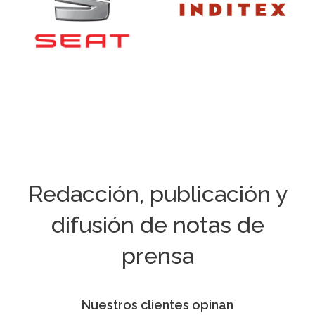
Redacción, publicación y
difusión de notas de
prensa
Nuestros clientes opinan