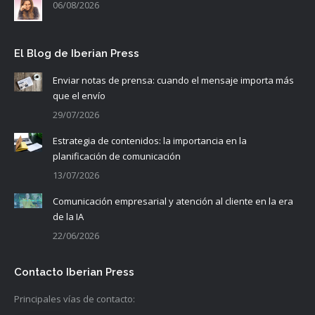
06/08/2026
El Blog de Iberian Press
Enviar notas de prensa: cuando el mensaje importa más
que el envío
29/07/2026
Estrategia de contenidos: la importancia en la
planificación de comunicación
13/07/2026
Comunicación empresarial y atención al cliente en la era
de la IA
22/06/2026
Contacto Iberian Press
Principales vías de contacto: