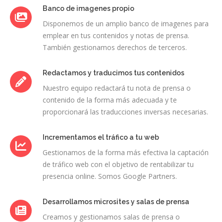
Banco de imagenes propio
Disponemos de un amplio banco de imagenes para
emplear en tus contenidos y notas de prensa.
También gestionamos derechos de terceros.
Redactamos y traducimos tus contenidos
Nuestro equipo redactará tu nota de prensa o
contenido de la forma más adecuada y te
proporcionará las traducciones inversas necesarias.
Incrementamos el tráfico a tu web
Gestionamos de la forma más efectiva la captación
de tráfico web con el objetivo de rentabilizar tu
presencia online. Somos Google Partners.
Desarrollamos microsites y salas de prensa
Creamos y gestionamos salas de prensa o