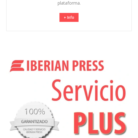
plataforma.
+ Info