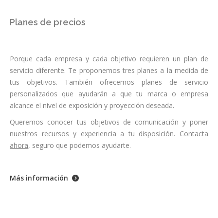
Planes de precios
Porque cada empresa y cada objetivo requieren un plan de
servicio diferente. Te proponemos tres planes a la medida de
tus objetivos. También ofrecemos planes de servicio
personalizados que ayudarán a que tu marca o empresa
alcance el nivel de exposición y proyección deseada.
Queremos conocer tus objetivos de comunicación y poner
nuestros recursos y experiencia a tu disposición.
Contacta
ahora
, seguro que podemos ayudarte.
Más información