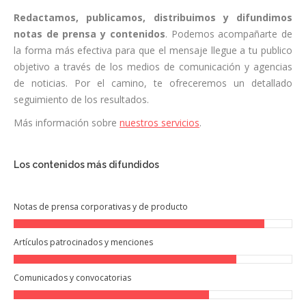
Redactamos, publicamos, distribuimos y difundimos
notas de prensa y contenidos
. Podemos acompañarte de
la forma más efectiva para que el mensaje llegue a tu publico
objetivo a través de los medios de comunicación y agencias
de noticias. Por el camino, te ofreceremos un detallado
seguimiento de los resultados.
Más información sobre
nuestros servicios
.
Los contenidos más difundidos
Notas de prensa corporativas y de producto
Artículos patrocinados y menciones
Comunicados y convocatorias