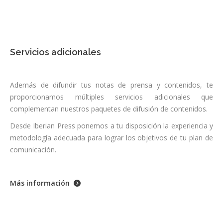
Servicios adicionales
Además de difundir tus notas de prensa y contenidos, te
proporcionamos múltiples servicios adicionales que
complementan nuestros paquetes de difusión de contenidos.
Desde Iberian Press ponemos a tu disposición la experiencia y
metodología adecuada para lograr los objetivos de tu plan de
comunicación.
Más información