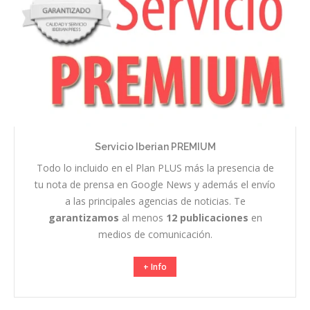
Servicio Iberian PREMIUM
Todo lo incluido en el Plan PLUS más la presencia de
tu nota de prensa en Google News y además el envío
a las principales agencias de noticias. Te
garantizamos
al menos
12 publicaciones
en
medios de comunicación.
+ Info