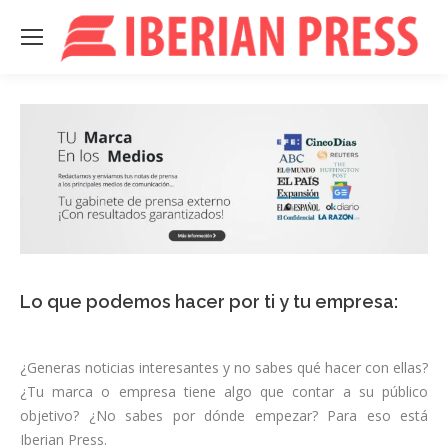
Lo que podemos hacer por ti y tu empresa:
¿Generas noticias interesantes y no sabes qué hacer con ellas?
¿Tu marca o empresa tiene algo que contar a su público
objetivo? ¿No sabes por dónde empezar? Para eso está
Iberian Press.