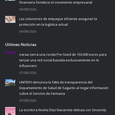
financiera fortalece el crecimiento empresarial
04/08/2026
Las soluciones de empaque eficiente aseguran la
protección en la logística actual
04/08/2026
Últimas Noticias
naraa cierra una ronda Pre-Seed de 150.000 euros para
lanzar una red social basada exclusivamente en AI
Influencers
07/08/2026
UNITEFH denuncia la falta de transparencia del
Departamento de Salud de Sagunto al negar información
sobre el Servicio de Farmacia
07/08/2026
La escritora Noelia Díaz Navarrete debuta con Sincerely