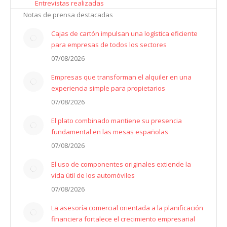
Entrevistas realizadas
Notas de prensa destacadas
Cajas de cartón impulsan una logística eficiente
para empresas de todos los sectores
07/08/2026
Empresas que transforman el alquiler en una
experiencia simple para propietarios
07/08/2026
El plato combinado mantiene su presencia
fundamental en las mesas españolas
07/08/2026
El uso de componentes originales extiende la
vida útil de los automóviles
07/08/2026
La asesoría comercial orientada a la planificación
financiera fortalece el crecimiento empresarial