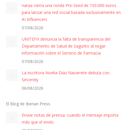
naraa cierra una ronda Pre-Seed de 150.000 euros
para lanzar una red social basada exclusivamente en
AI Influencers
07/08/2026
UNITEFH denuncia la falta de transparencia del
Departamento de Salud de Sagunto al negar
información sobre el Servicio de Farmacia
07/08/2026
La escritora Noelia Díaz Navarrete debuta con
Sincerely
06/08/2026
El Blog de Iberian Press
Enviar notas de prensa: cuando el mensaje importa
más que el envío