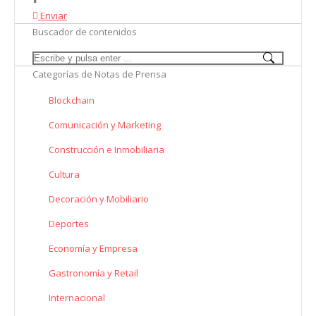
Enviar
Buscador de contenidos
Search:
Categorías de Notas de Prensa
Blockchain
Comunicación y Marketing
Construcción e Inmobiliaria
Cultura
Decoración y Mobiliario
Deportes
Economía y Empresa
Gastronomía y Retail
Internacional