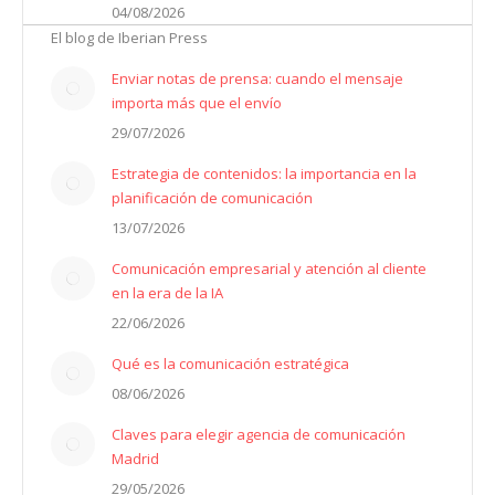
04/08/2026
El blog de Iberian Press
Enviar notas de prensa: cuando el mensaje
importa más que el envío
29/07/2026
Estrategia de contenidos: la importancia en la
planificación de comunicación
13/07/2026
Comunicación empresarial y atención al cliente
en la era de la IA
22/06/2026
Qué es la comunicación estratégica
08/06/2026
Claves para elegir agencia de comunicación
Madrid
29/05/2026