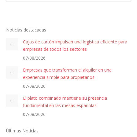
Noticias destacadas
Cajas de cartón impulsan una logística eficiente para
empresas de todos los sectores
07/08/2026
Empresas que transforman el alquiler en una
experiencia simple para propietarios
07/08/2026
El plato combinado mantiene su presencia
fundamental en las mesas españolas
07/08/2026
Últimas Noticias