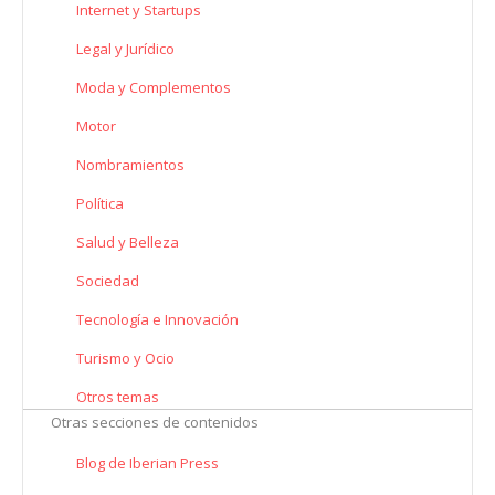
Internet y Startups
Legal y Jurídico
Moda y Complementos
Motor
Nombramientos
Política
Salud y Belleza
Sociedad
Tecnología e Innovación
Turismo y Ocio
Otros temas
Otras secciones de contenidos
Blog de Iberian Press