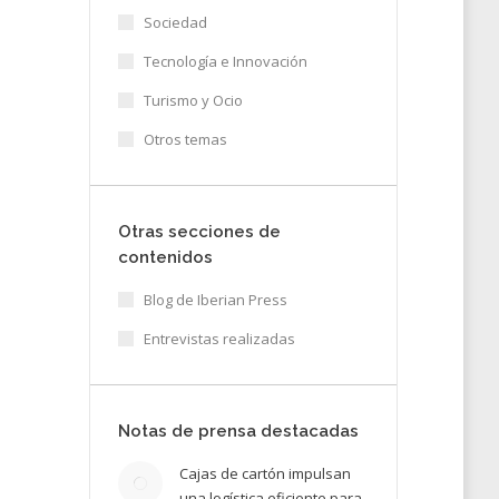
Sociedad
Tecnología e Innovación
Turismo y Ocio
Otros temas
Otras secciones de
contenidos
Blog de Iberian Press
Entrevistas realizadas
Notas de prensa destacadas
Cajas de cartón impulsan
una logística eficiente para