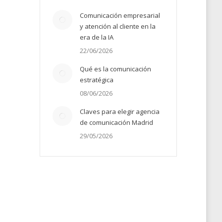
22
Comunicación empresarial
y atención al cliente en la
era de la IA
22/06/2026
Qué es la comunicación
estratégica
08/06/2026
Claves para elegir agencia
de comunicación Madrid
29/05/2026