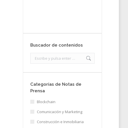
nota de prensa
Enviar
Buscador de contenidos
Search:
Categorías de Notas de
Prensa
Blockchain
Comunicación y Marketing
Construcción e Inmobiliaria