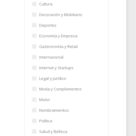
Cultura
Decoración y Mobiliario
nto
Deportes
Economía y Empresa
Gastronomía y Retail
,
Internacional
Internet y Startups
Legal y Jurídico
22
Moda y Complementos
Motor
Nombramientos
Política
Salud y Belleza