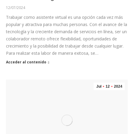
12/07/2024
Trabajar como asistente virtual es una opción cada vez más
popular y atractiva para muchas personas. Con el avance de la
tecnología y la creciente demanda de servicios en línea, ser un
colaborador remoto ofrece flexibilidad, oportunidades de
crecimiento y la posibilidad de trabajar desde cualquier lugar.
Para realizar esta labor de manera exitosa, se…
Acceder al contenido
Jul
12
2024