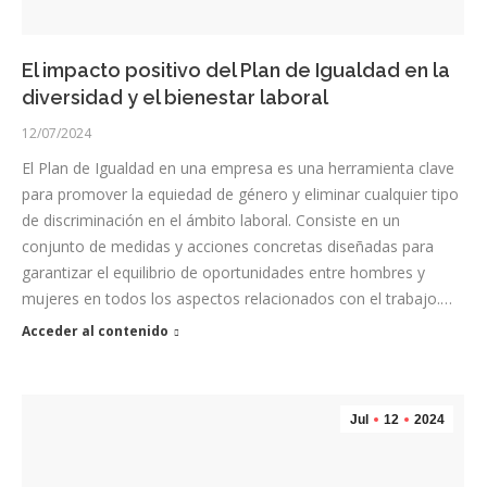
El impacto positivo del Plan de Igualdad en la
diversidad y el bienestar laboral
12/07/2024
El Plan de Igualdad en una empresa es una herramienta clave
para promover la equiedad de género y eliminar cualquier tipo
de discriminación en el ámbito laboral. Consiste en un
conjunto de medidas y acciones concretas diseñadas para
garantizar el equilibrio de oportunidades entre hombres y
mujeres en todos los aspectos relacionados con el trabajo.…
Acceder al contenido
Jul
12
2024