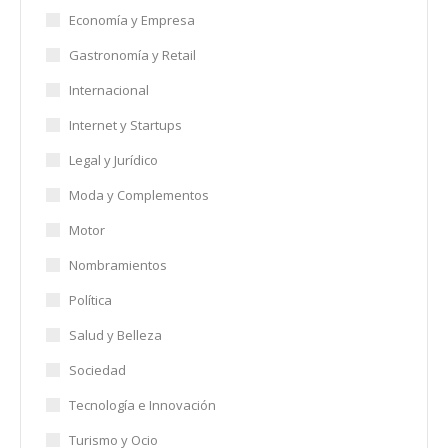
Economía y Empresa
Gastronomía y Retail
Internacional
Internet y Startups
Legal y Jurídico
Moda y Complementos
Motor
Nombramientos
Política
Salud y Belleza
Sociedad
Tecnología e Innovación
Turismo y Ocio