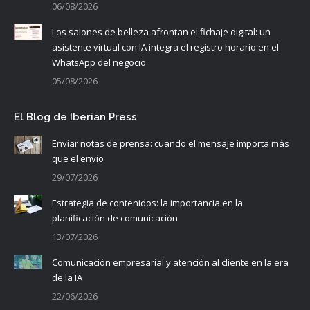
06/08/2026
Los salones de belleza afrontan el fichaje digital: un
asistente virtual con IA integra el registro horario en el
WhatsApp del negocio
05/08/2026
El Blog de Iberian Press
Enviar notas de prensa: cuando el mensaje importa más
que el envío
29/07/2026
Estrategia de contenidos: la importancia en la
planificación de comunicación
13/07/2026
Comunicación empresarial y atención al cliente en la era
de la IA
22/06/2026