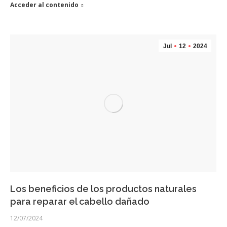
Acceder al contenido
Jul
12
2024
Los beneficios de los productos naturales
para reparar el cabello dañado
12/07/2024