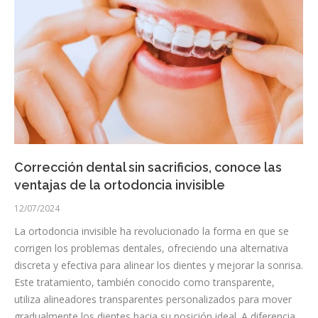
Corrección dental sin sacrificios, conoce las
ventajas de la ortodoncia invisible
12/07/2024
La ortodoncia invisible ha revolucionado la forma en que se
corrigen los problemas dentales, ofreciendo una alternativa
discreta y efectiva para alinear los dientes y mejorar la sonrisa.
Este tratamiento, también conocido como transparente,
utiliza alineadores transparentes personalizados para mover
gradualmente los dientes hacia su posición ideal. A diferencia