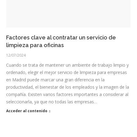
Factores clave al contratar un servicio de
limpieza para oficinas
12/07/2024
Cuando se trata de mantener un ambiente de trabajo limpio y
ordenado, elegir el mejor servicio de limpieza para empresas
en Madrid puede marcar una gran diferencia en la
productividad, el bienestar de los empleados y la imagen de la
compañía. Existen varios factores importantes a considerar al
seleccionarla, ya que no todas las empresas…
Acceder al contenido