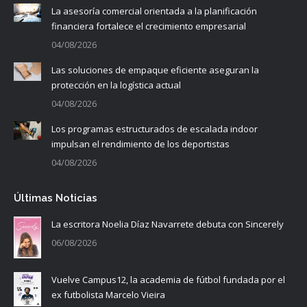
La asesoría comercial orientada a la planificación
financiera fortalece el crecimiento empresarial
04/08/2026
Las soluciones de empaque eficiente aseguran la
protección en la logística actual
04/08/2026
Los programas estructurados de escalada indoor
impulsan el rendimiento de los deportistas
04/08/2026
Últimas Noticias
La escritora Noelia Díaz Navarrete debuta con Sincerely
06/08/2026
Vuelve Campus12, la academia de fútbol fundada por el
ex futbolista Marcelo Vieira