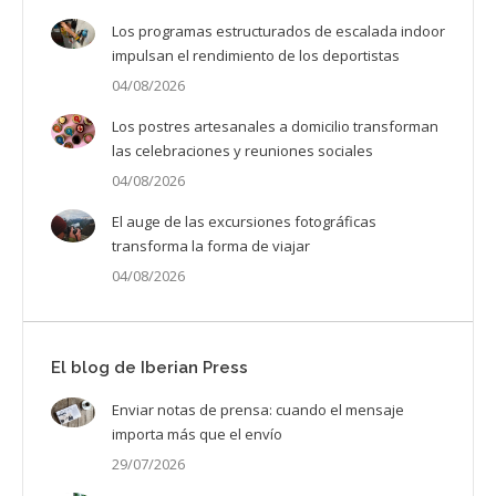
Los programas estructurados de escalada indoor
impulsan el rendimiento de los deportistas
04/08/2026
Los postres artesanales a domicilio transforman
las celebraciones y reuniones sociales
04/08/2026
El auge de las excursiones fotográficas
transforma la forma de viajar
04/08/2026
El blog de Iberian Press
Enviar notas de prensa: cuando el mensaje
importa más que el envío
29/07/2026