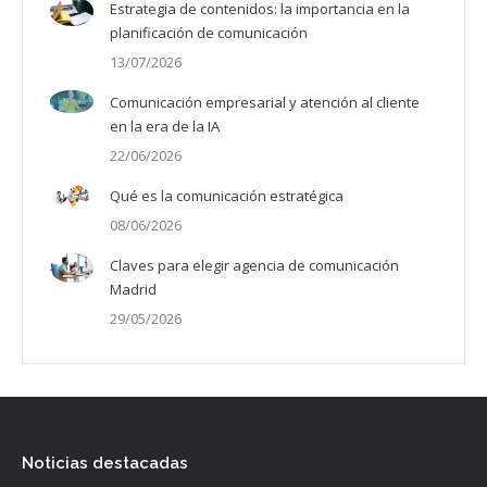
Estrategia de contenidos: la importancia en la
planificación de comunicación
13/07/2026
Comunicación empresarial y atención al cliente
en la era de la IA
22/06/2026
Qué es la comunicación estratégica
08/06/2026
Claves para elegir agencia de comunicación
Madrid
29/05/2026
Noticias destacadas