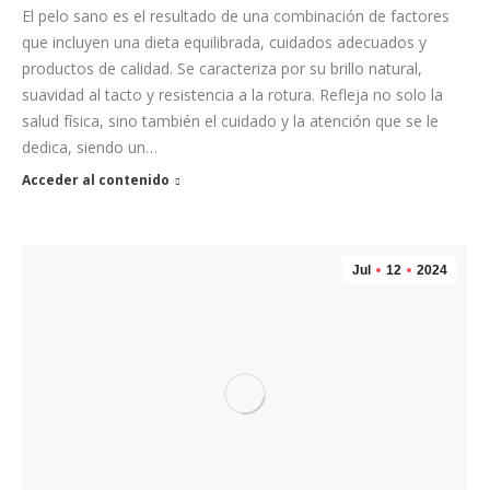
El pelo sano es el resultado de una combinación de factores
que incluyen una dieta equilibrada, cuidados adecuados y
productos de calidad. Se caracteriza por su brillo natural,
suavidad al tacto y resistencia a la rotura. Refleja no solo la
salud física, sino también el cuidado y la atención que se le
dedica, siendo un…
Acceder al contenido
Jul
12
2024