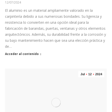
12/07/2024
El aluminio es un material ampliamente valorado en la
carpintería debido a sus numerosas bondades. Su ligereza y
resistencia lo convierten en una opción ideal para la
fabricación de barandas, puertas, ventanas y otros elementos
arquitectónicos. Además, su durabilidad frente a la corrosión y
su bajo mantenimiento hacen que sea una elección práctica y
de…
Acceder al contenido
Jul
12
2024