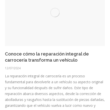
Conoce cómo la reparación integral de
carrocería transforma un vehículo
12/07/2024
La reparación integral de carrocería es un proceso
fundamental para devolverle a un vehículo su aspecto original
y su funcionalidad después de sufrir daños. Este tipo de
reparación abarca diversos aspectos, desde la corrección de
abolladuras y rasguños hasta la sustitución de piezas dañadas,
garantizando que el vehículo vuelva a lucir como nuevo y