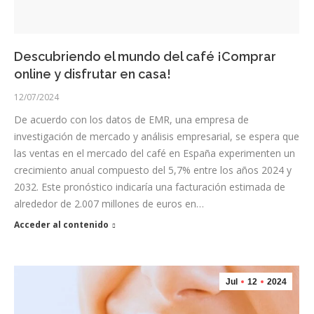
Descubriendo el mundo del café ¡Comprar
online y disfrutar en casa!
12/07/2024
De acuerdo con los datos de EMR, una empresa de
investigación de mercado y análisis empresarial, se espera que
las ventas en el mercado del café en España experimenten un
crecimiento anual compuesto del 5,7% entre los años 2024 y
2032. Este pronóstico indicaría una facturación estimada de
alrededor de 2.007 millones de euros en…
Acceder al contenido
Jul
12
2024