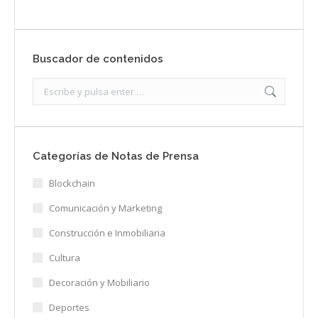
Buscador de contenidos
Search:
Categorías de Notas de Prensa
Blockchain
Comunicación y Marketing
Construcción e Inmobiliaria
Cultura
Decoración y Mobiliario
Deportes