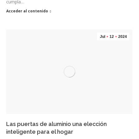
cumpla…
Acceder al contenido
Jul
12
2024
Las puertas de aluminio una elección
inteligente para el hogar