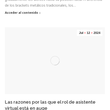
de los brackets metálicos tradicionales, los…
Acceder al contenido
Jul
12
2024
Las razones por las que el rol de asistente
virtual está en auge