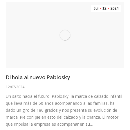
Jul
12
2024
Di hola al nuevo Pablosky
12/07/2024
Un salto hacia el futuro: Pablosky, la marca de calzado infantil
que lleva más de 50 años acompañando a las familias, ha
dado un giro de 180 grados y nos presenta su evolución de
marca. Pie con pie en esto del calzado y la crianza. El motor
que impulsa la empresa es acompañar en su…