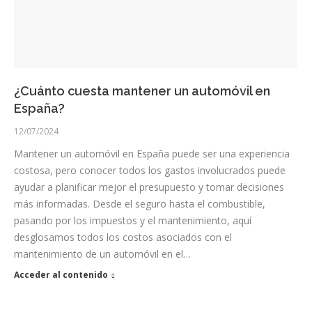
¿Cuánto cuesta mantener un automóvil en
España?
12/07/2024
Mantener un automóvil en España puede ser una experiencia
costosa, pero conocer todos los gastos involucrados puede
ayudar a planificar mejor el presupuesto y tomar decisiones
más informadas. Desde el seguro hasta el combustible,
pasando por los impuestos y el mantenimiento, aquí
desglosamos todos los costos asociados con el
mantenimiento de un automóvil en el…
Acceder al contenido