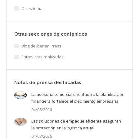
Otros temas
Otras secciones de contenidos
Blog de Iberian Press
Entrevistas realizadas
Notas de prensa destacadas
La asesoría comercial orientada a la planificación
financiera fortalece el crecimiento empresarial
04/08/2026
Las soluciones de empaque eficiente aseguran
la protección en la logística actual
04/08/2026