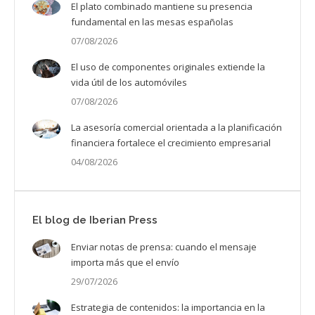
El plato combinado mantiene su presencia
fundamental en las mesas españolas
07/08/2026
El uso de componentes originales extiende la
vida útil de los automóviles
07/08/2026
La asesoría comercial orientada a la planificación
financiera fortalece el crecimiento empresarial
04/08/2026
El blog de Iberian Press
Enviar notas de prensa: cuando el mensaje
importa más que el envío
29/07/2026
Estrategia de contenidos: la importancia en la