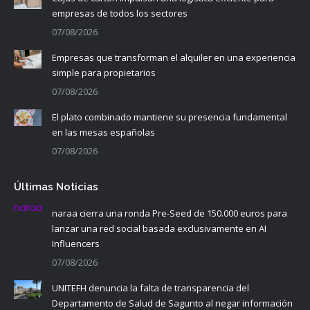
empresas de todos los sectores
07/08/2026
Empresas que transforman el alquiler en una experiencia
simple para propietarios
07/08/2026
El plato combinado mantiene su presencia fundamental
en las mesas españolas
07/08/2026
Últimas Noticias
naraa cierra una ronda Pre-Seed de 150.000 euros para
lanzar una red social basada exclusivamente en AI
Influencers
07/08/2026
UNITEFH denuncia la falta de transparencia del
Departamento de Salud de Sagunto al negar información