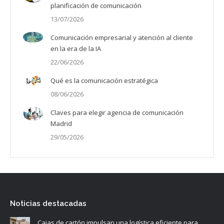
planificación de comunicación
13/07/2026
Comunicación empresarial y atención al cliente
en la era de la IA
22/06/2026
Qué es la comunicación estratégica
08/06/2026
Claves para elegir agencia de comunicación
Madrid
29/05/2026
Noticias destacadas
Cajas de cartón impulsan una logística eficiente para