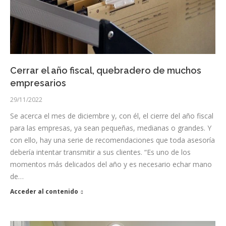
Cerrar el año fiscal, quebradero de muchos
empresarios
29/11/2022
Se acerca el mes de diciembre y, con él, el cierre del año fiscal
para las empresas, ya sean pequeñas, medianas o grandes. Y
con ello, hay una serie de recomendaciones que toda asesoría
debería intentar transmitir a sus clientes. “Es uno de los
momentos más delicados del año y es necesario echar mano
de…
Acceder al contenido