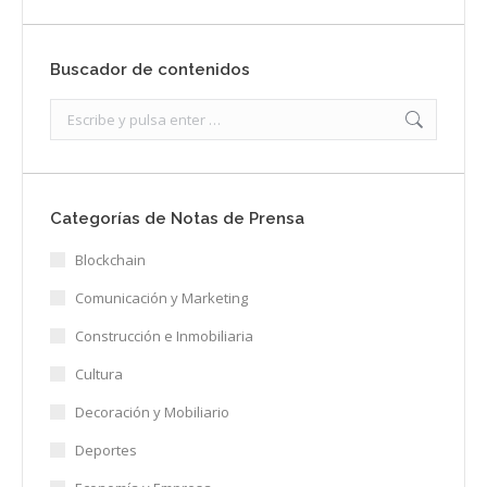
Buscador de contenidos
Search:
Categorías de Notas de Prensa
Blockchain
Comunicación y Marketing
Construcción e Inmobiliaria
Cultura
Decoración y Mobiliario
Deportes