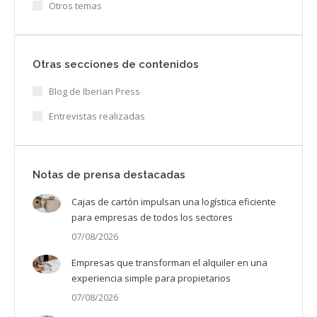
Otros temas
Otras secciones de contenidos
Blog de Iberian Press
Entrevistas realizadas
Notas de prensa destacadas
Cajas de cartón impulsan una logística eficiente
para empresas de todos los sectores
07/08/2026
Empresas que transforman el alquiler en una
experiencia simple para propietarios
07/08/2026