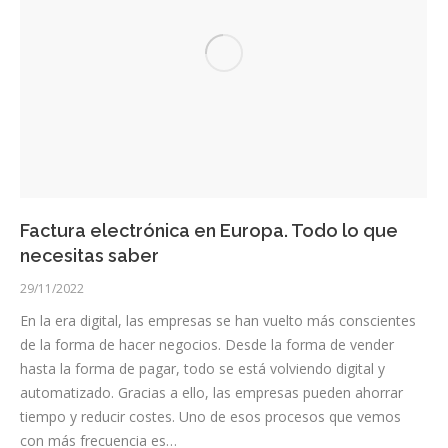
Factura electrónica en Europa. Todo lo que
necesitas saber
29/11/2022
En la era digital, las empresas se han vuelto más conscientes
de la forma de hacer negocios. Desde la forma de vender
hasta la forma de pagar, todo se está volviendo digital y
automatizado. Gracias a ello, las empresas pueden ahorrar
tiempo y reducir costes. Uno de esos procesos que vemos
con más frecuencia es…