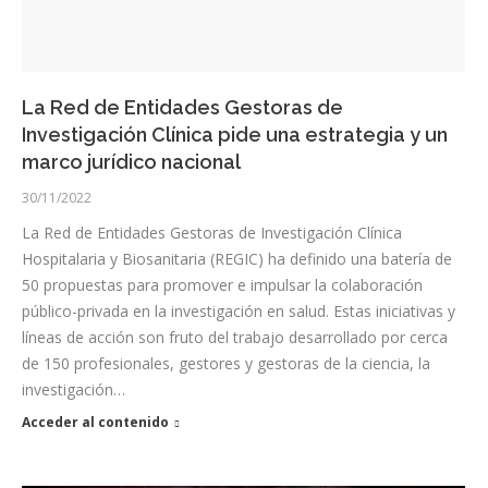
La Red de Entidades Gestoras de
Investigación Clínica pide una estrategia y un
marco jurídico nacional
30/11/2022
La Red de Entidades Gestoras de Investigación Clínica
Hospitalaria y Biosanitaria (REGIC) ha definido una batería de
50 propuestas para promover e impulsar la colaboración
público-privada en la investigación en salud. Estas iniciativas y
líneas de acción son fruto del trabajo desarrollado por cerca
de 150 profesionales, gestores y gestoras de la ciencia, la
investigación…
Acceder al contenido