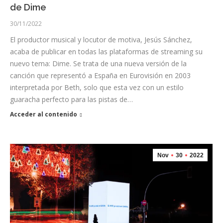
de Dime
30/11/2022
El productor musical y locutor de motiva, Jesús Sánchez,
acaba de publicar en todas las plataformas de streaming su
nuevo tema: Dime. Se trata de una nueva versión de la
canción que representó a España en Eurovisión en 2003
interpretada por Beth, solo que esta vez con un estilo
guaracha perfecto para las pistas de…
Acceder al contenido
Nov
30
2022