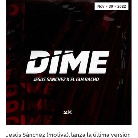
Nov
30
2022
Jesús Sánchez (motiva), lanza la última versión