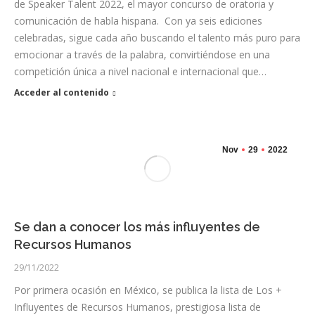
de Speaker Talent 2022, el mayor concurso de oratoria y
comunicación de habla hispana. Con ya seis ediciones
celebradas, sigue cada año buscando el talento más puro para
emocionar a través de la palabra, convirtiéndose en una
competición única a nivel nacional e internacional que…
Acceder al contenido
Nov
29
2022
Se dan a conocer los más influyentes de
Recursos Humanos
29/11/2022
Por primera ocasión en México, se publica la lista de Los +
Influyentes de Recursos Humanos, prestigiosa lista de