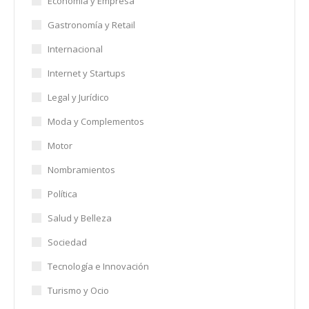
Economía y Empresa
Gastronomía y Retail
Internacional
Internet y Startups
Legal y Jurídico
Moda y Complementos
Motor
Nombramientos
Política
Salud y Belleza
Sociedad
Tecnología e Innovación
Turismo y Ocio