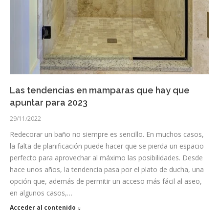
Las tendencias en mamparas que hay que
apuntar para 2023
29/11/2022
Redecorar un baño no siempre es sencillo. En muchos casos,
la falta de planificación puede hacer que se pierda un espacio
perfecto para aprovechar al máximo las posibilidades. Desde
hace unos años, la tendencia pasa por el plato de ducha, una
opción que, además de permitir un acceso más fácil al aseo,
en algunos casos,…
Acceder al contenido