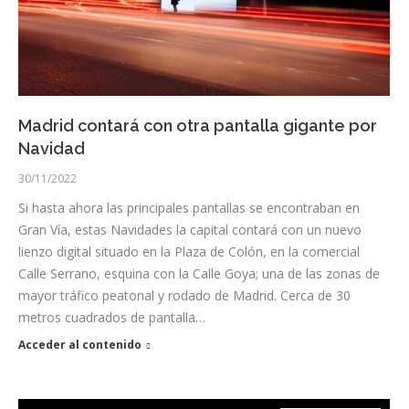
Madrid contará con otra pantalla gigante por
Navidad
30/11/2022
Si hasta ahora las principales pantallas se encontraban en
Gran Vía, estas Navidades la capital contará con un nuevo
lienzo digital situado en la Plaza de Colón, en la comercial
Calle Serrano, esquina con la Calle Goya; una de las zonas de
mayor tráfico peatonal y rodado de Madrid. Cerca de 30
metros cuadrados de pantalla…
Acceder al contenido