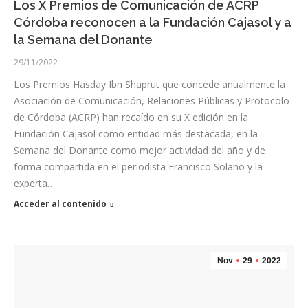
Los X Premios de Comunicación de ACRP
Córdoba reconocen a la Fundación Cajasol y a
la Semana del Donante
29/11/2022
Los Premios Hasday Ibn Shaprut que concede anualmente la
Asociación de Comunicación, Relaciones Públicas y Protocolo
de Córdoba (ACRP) han recaído en su X edición en la
Fundación Cajasol como entidad más destacada, en la
Semana del Donante como mejor actividad del año y de
forma compartida en el periodista Francisco Solano y la
experta…
Acceder al contenido
Nov
29
2022