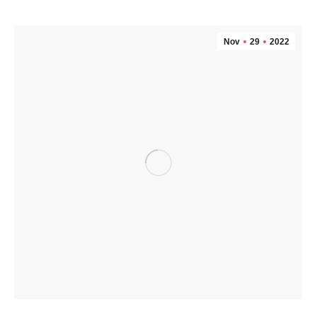
Nov
29
2022