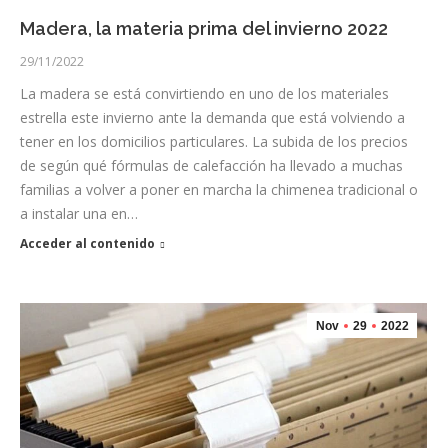
Madera, la materia prima del invierno 2022
29/11/2022
La madera se está convirtiendo en uno de los materiales
estrella este invierno ante la demanda que está volviendo a
tener en los domicilios particulares. La subida de los precios
de según qué fórmulas de calefacción ha llevado a muchas
familias a volver a poner en marcha la chimenea tradicional o
a instalar una en…
Acceder al contenido
Nov
29
2022