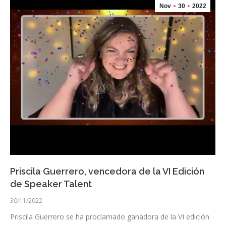
Nov
30
2022
Priscila Guerrero, vencedora de la VI Edición
de Speaker Talent
30/11/2022
Priscila Guerrero se ha proclamado ganadora de la VI edición