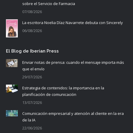
sobre el Servicio de Farmacia
07/08/2026
La escritora Noelia Díaz Navarrete debuta con Sincerely
06/08/2026
El Blog de Iberian Press
Enviar notas de prensa: cuando el mensaje importa más
que el envío
29/07/2026
Estrategia de contenidos: la importancia en la
planificación de comunicación
13/07/2026
Comunicación empresarial y atención al cliente en la era
de la IA
22/06/2026