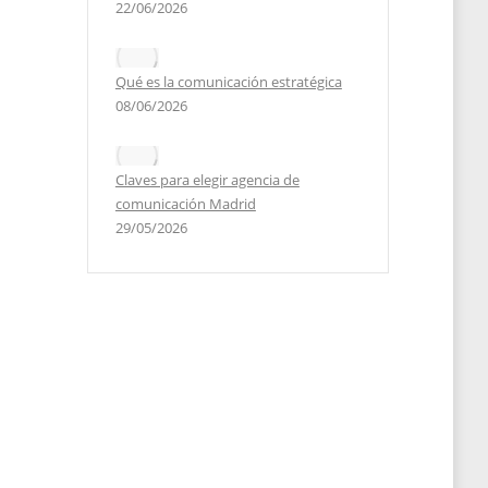
22/06/2026
Qué es la comunicación estratégica
08/06/2026
Claves para elegir agencia de
comunicación Madrid
29/05/2026