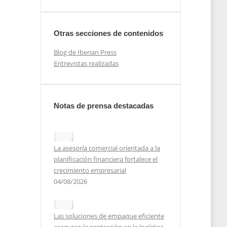
Otras secciones de contenidos
Blog de Iberian Press
Entrevistas realizadas
Notas de prensa destacadas
La asesoría comercial orientada a la
planificación financiera fortalece el
crecimiento empresarial
04/08/2026
res.
s
Las soluciones de empaque eficiente