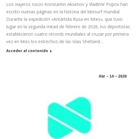
Los viajeros rusos Konstantin Aksenov y Vladimir Popov han
escrito nuevas páginas en la historia del kitesurf mundial.
Durante la expedición «Antártida Rusa en Kites», que tuvo
lugar en la segunda mitad de febrero de 2026, los deportistas
establecieron cuatro récords mundiales al cruzar por primera
vez en kites los estrechos de las Islas Shetland…
Acceder al contenido
Abr
14
2026