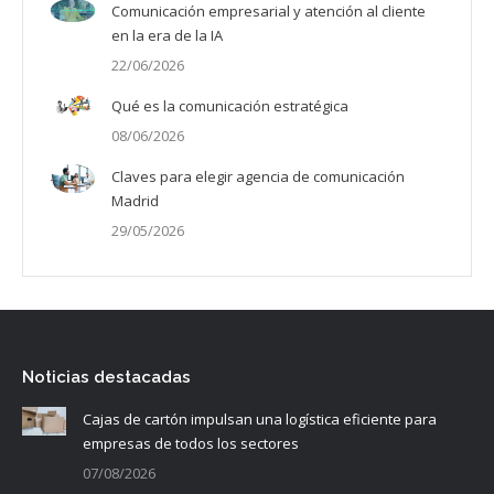
Comunicación empresarial y atención al cliente
en la era de la IA
22/06/2026
Qué es la comunicación estratégica
08/06/2026
Claves para elegir agencia de comunicación
Madrid
29/05/2026
Noticias destacadas
Cajas de cartón impulsan una logística eficiente para
empresas de todos los sectores
07/08/2026