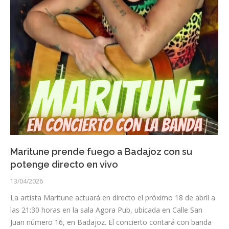
Maritune prende fuego a Badajoz con su
potenge directo en vivo
13/04/2026
La artista Maritune actuará en directo el próximo 18 de abril a
las 21:30 horas en la sala Agora Pub, ubicada en Calle San
Juan número 16, en Badajoz. El concierto contará con banda