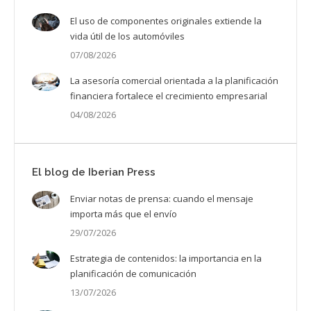
El uso de componentes originales extiende la
vida útil de los automóviles
07/08/2026
La asesoría comercial orientada a la planificación
financiera fortalece el crecimiento empresarial
04/08/2026
El blog de Iberian Press
Enviar notas de prensa: cuando el mensaje
importa más que el envío
29/07/2026
Estrategia de contenidos: la importancia en la
planificación de comunicación
13/07/2026