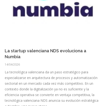
La startup valenciana NDS evoluciona a
Numbia
14/04/2026
La tecnológica valenciana da un paso estratégico para
especializarse en arquitectura de procesos y automatización
sectorial en un mercado cada vez más competitivo. En un
contexto donde la digitalización ya no es suficiente y la
eficiencia operativa se convierte en ventaja competitiva, la
tecnológica valenciana NDS anuncia su evolución estratégica