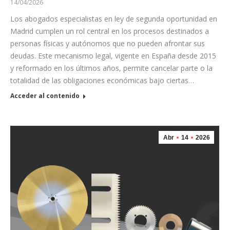
14/04/2026
Los abogados especialistas en ley de segunda oportunidad en
Madrid cumplen un rol central en los procesos destinados a
personas físicas y autónomos que no pueden afrontar sus
deudas. Este mecanismo legal, vigente en España desde 2015
y reformado en los últimos años, permite cancelar parte o la
totalidad de las obligaciones económicas bajo ciertas…
Acceder al contenido
Abr
14
2026