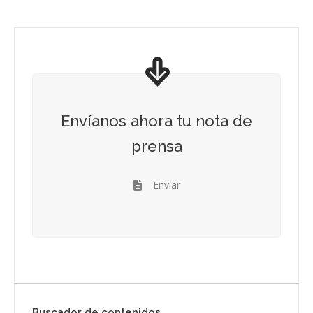
Envíanos ahora tu nota de
prensa
Enviar
Buscador de contenidos