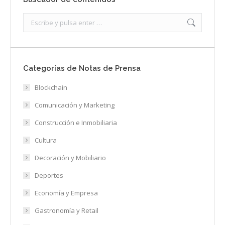
Search:
Categorías de Notas de Prensa
Blockchain
Comunicación y Marketing
Construcción e Inmobiliaria
Cultura
Decoración y Mobiliario
Deportes
Economía y Empresa
Gastronomía y Retail