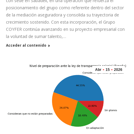
con sede en Sabadell, en una operación que refuerza el
posicionamiento del grupo como referente dentro del sector
de la mediación aseguradora y consolida su trayectoria de
crecimiento sostenido. Con esta incorporación, el Grupo
COYFER continúa avanzando en su proyecto empresarial con
la voluntad de sumar talento,…
Acceder al contenido
Abr
15
2026