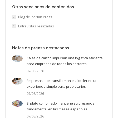
Otras secciones de contenidos
Blog de Iberian Press
Entrevistas realizadas
Notas de prensa destacadas
Cajas de cartón impulsan una logística eficiente
para empresas de todos los sectores
07/08/2026
Empresas que transforman el alquiler en una
experiencia simple para propietarios
07/08/2026
El plato combinado mantiene su presencia
fundamental en las mesas españolas
07/08/2026