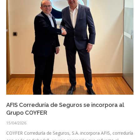
AFIS Correduría de Seguros se incorpora al
Grupo COYFER
15/04/2026
COYFER Correduría de Seguros, S.A. incorpora AFIS, correduría