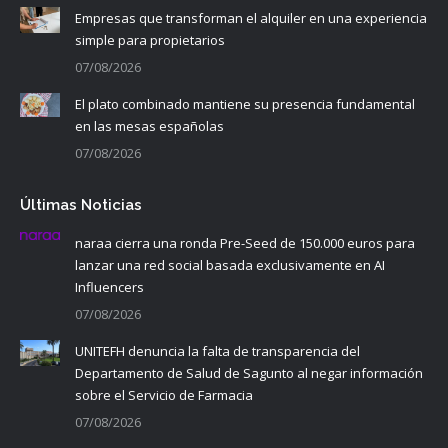
Empresas que transforman el alquiler en una experiencia
simple para propietarios
07/08/2026
El plato combinado mantiene su presencia fundamental
en las mesas españolas
07/08/2026
Últimas Noticias
naraa cierra una ronda Pre-Seed de 150.000 euros para
lanzar una red social basada exclusivamente en AI
Influencers
07/08/2026
UNITEFH denuncia la falta de transparencia del
Departamento de Salud de Sagunto al negar información
sobre el Servicio de Farmacia
07/08/2026