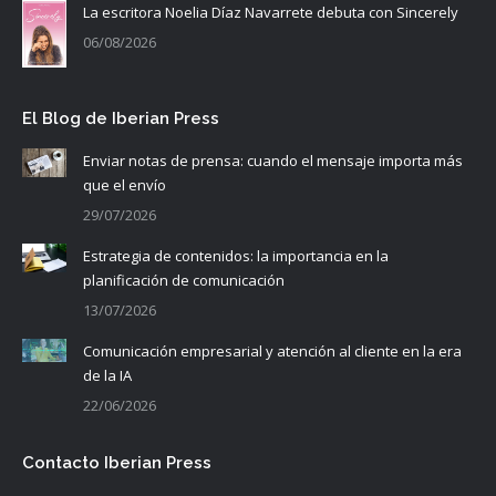
La escritora Noelia Díaz Navarrete debuta con Sincerely
06/08/2026
El Blog de Iberian Press
Enviar notas de prensa: cuando el mensaje importa más
que el envío
29/07/2026
Estrategia de contenidos: la importancia en la
planificación de comunicación
13/07/2026
Comunicación empresarial y atención al cliente en la era
de la IA
22/06/2026
Contacto Iberian Press