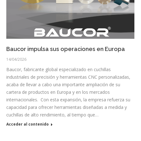
Baucor impulsa sus operaciones en Europa
14/04/2026
Baucor, fabricante global especializado en cuchillas
industriales de precisión y herramientas CNC personalizadas,
acaba de llevar a cabo una importante ampliación de su
cartera de productos en Europa y en los mercados
internacionales. Con esta expansión, la empresa refuerza su
capacidad para ofrecer herramientas diseñadas a medida y
cuchillas de alto rendimiento, al tiempo que…
Acceder al contenido