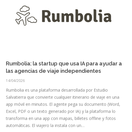
Rumbolia: la startup que usa IA para ayudar a
las agencias de viaje independientes
14/04/2026
Rumbolia es una plataforma desarrollada por Estudio
Salvatierra que convierte cualquier itinerario de viaje en una
app móvil en minutos. El agente pega su documento (Word,
Excel, PDF o un texto generado por IA) y la plataforma lo
transforma en una app con mapas, billetes offline y fotos
automáticas. El viajero la instala con un…