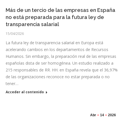
Más de un tercio de las empresas en España
no está preparada para la futura ley de
transparencia salarial
15/04/2026
La futura ley de transparencia salarial en Europa está
acelerando cambios en los departamentos de Recursos
Humanos. Sin embargo, la preparación real de las empresas
españolas dista de ser homogénea. Un estudio realizado a
215 responsables de RR. HH. en España revela que el 36,97%
de las organizaciones reconoce no estar preparada o no
tener…
Acceder al contenido
Abr
14
2026