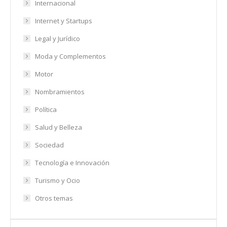
Internacional
Internet y Startups
Legal y Jurídico
Moda y Complementos
Motor
Nombramientos
Política
Salud y Belleza
Sociedad
Tecnología e Innovación
Turismo y Ocio
Otros temas