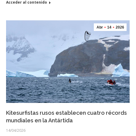
Acceder al contenido
Abr
14
2026
Kitesurfistas rusos establecen cuatro récords
mundiales en la Antártida
14/04/2026