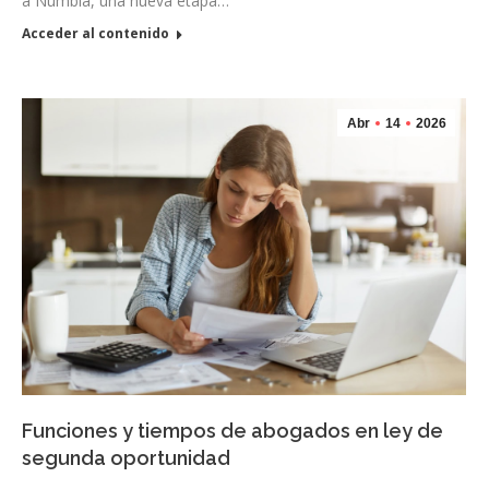
a Numbia, una nueva etapa…
Acceder al contenido
Abr
14
2026
Funciones y tiempos de abogados en ley de
segunda oportunidad