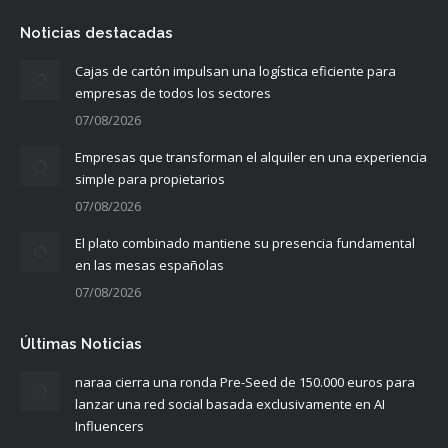
Noticias destacadas
Cajas de cartón impulsan una logística eficiente para
empresas de todos los sectores
07/08/2026
Empresas que transforman el alquiler en una experiencia
simple para propietarios
07/08/2026
El plato combinado mantiene su presencia fundamental
en las mesas españolas
07/08/2026
Últimas Noticias
naraa cierra una ronda Pre-Seed de 150.000 euros para
lanzar una red social basada exclusivamente en AI
Influencers