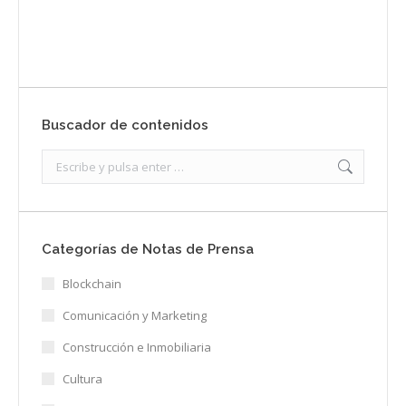
Enviar
Buscador de contenidos
Search:
Categorías de Notas de Prensa
Blockchain
Comunicación y Marketing
Construcción e Inmobiliaria
Cultura