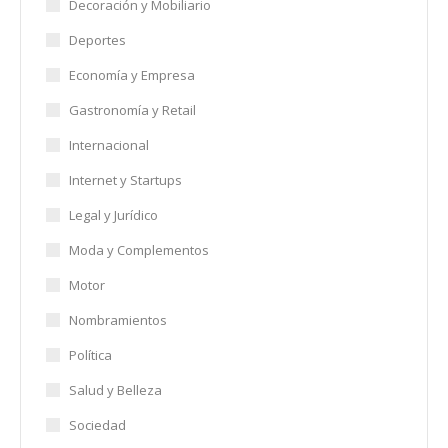
Decoración y Mobiliario
Deportes
Economía y Empresa
Gastronomía y Retail
Internacional
Internet y Startups
Legal y Jurídico
Moda y Complementos
Motor
Nombramientos
Política
Salud y Belleza
Sociedad