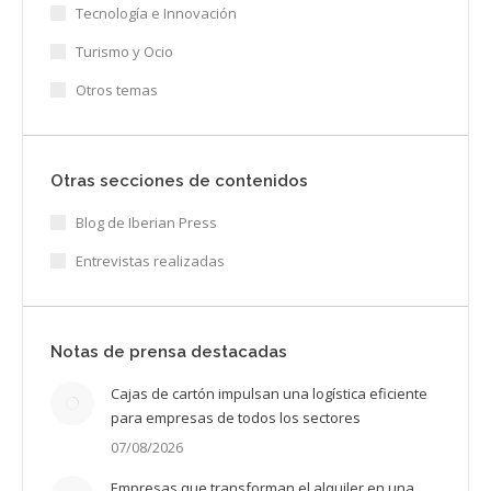
Tecnología e Innovación
Turismo y Ocio
Otros temas
Otras secciones de contenidos
Blog de Iberian Press
Entrevistas realizadas
Notas de prensa destacadas
Cajas de cartón impulsan una logística eficiente
para empresas de todos los sectores
07/08/2026
Empresas que transforman el alquiler en una