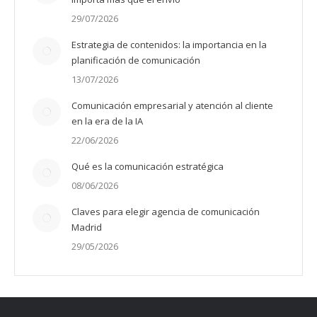
29/07/2026
Estrategia de contenidos: la importancia en la
planificación de comunicación
13/07/2026
Comunicación empresarial y atención al cliente
en la era de la IA
22/06/2026
Qué es la comunicación estratégica
08/06/2026
Claves para elegir agencia de comunicación
Madrid
29/05/2026