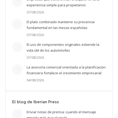
experiencia simple para propietarios
07/08/2026
El plato combinado mantiene su presencia
fundamental en las mesas españolas
07/08/2026
El uso de componentes originales extiende la
vida útil de los automóviles
07/08/2026
La asesoría comercial orientada a la planificación
financiera fortalece el crecimiento empresarial
04/08/2026
El blog de Iberian Press
Enviar notas de prensa: cuando el mensaje
importa más que el envío