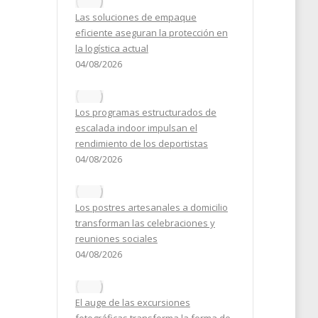
2024
Las soluciones de empaque
eficiente aseguran la protección en
la logística actual
04/08/2026
Los programas estructurados de
escalada indoor impulsan el
rendimiento de los deportistas
04/08/2026
Los postres artesanales a domicilio
transforman las celebraciones y
reuniones sociales
04/08/2026
El auge de las excursiones