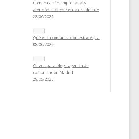
Comunicación empresarial y
atención al cliente en la era de la IA
22/06/2026
Qué es la comunicación estratégica
08/06/2026
Claves para elegir agencia de
comunicación Madrid
29/05/2026