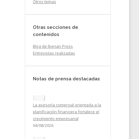
Otros temas
Otras secciones de
contenidos
Blog de Iberian Press
Entrevistas realizadas
Notas de prensa destacadas
ene
La asesoría comercial orientada a la
planificación financiera fortalece el
crecimiento empresarial
04/08/2026