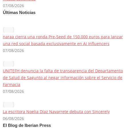
07/08/2026
Últimas Noticias
naraa cierra una ronda Pre-Seed de 150.000 euros para lanzar
una red social basada exclusivamente en AI Influencers
07/08/2026
UNITEFH denuncia la falta de transparencia del Departamento
de Salud de Sagunto al negar información sobre el Servicio de
Farmacia
07/08/2026
La escritora Noelia Díaz Navarrete debuta con Sincerely
06/08/2026
El Blog de Iberian Press