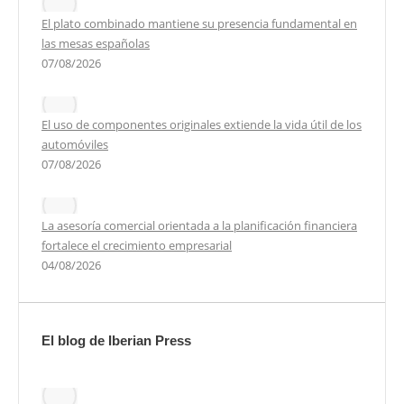
El plato combinado mantiene su presencia fundamental en
las mesas españolas
07/08/2026
El uso de componentes originales extiende la vida útil de los
automóviles
07/08/2026
La asesoría comercial orientada a la planificación financiera
fortalece el crecimiento empresarial
04/08/2026
El blog de Iberian Press