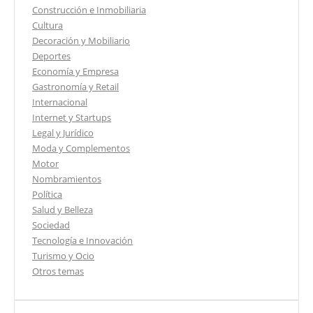
Construcción e Inmobiliaria
Cultura
Decoración y Mobiliario
Deportes
Economía y Empresa
Gastronomía y Retail
Internacional
Internet y Startups
Legal y Jurídico
Moda y Complementos
Motor
Nombramientos
Política
Salud y Belleza
Sociedad
Tecnología e Innovación
Turismo y Ocio
Otros temas