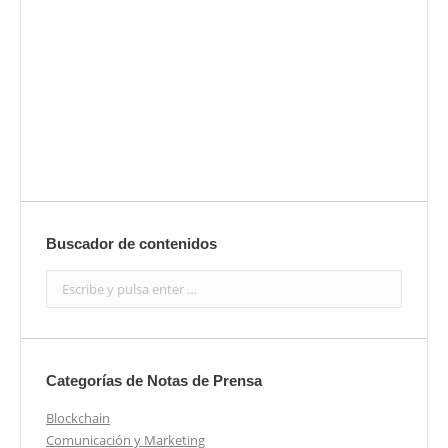
prensa
Enviar
Buscador de contenidos
Search:
Categorías de Notas de Prensa
Blockchain
Comunicación y Marketing