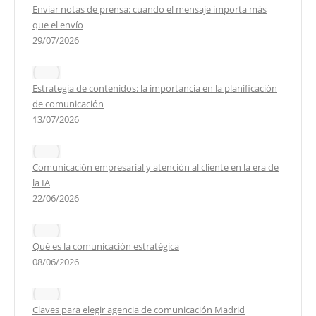
Enviar notas de prensa: cuando el mensaje importa más
que el envío
29/07/2026
Estrategia de contenidos: la importancia en la planificación
de comunicación
13/07/2026
Comunicación empresarial y atención al cliente en la era de
la IA
22/06/2026
Qué es la comunicación estratégica
08/06/2026
Claves para elegir agencia de comunicación Madrid