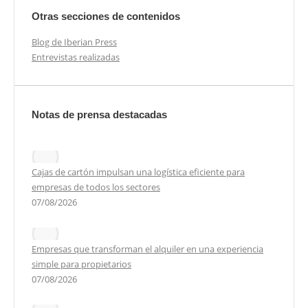
Otras secciones de contenidos
Blog de Iberian Press
Entrevistas realizadas
Notas de prensa destacadas
Cajas de cartón impulsan una logística eficiente para
empresas de todos los sectores
07/08/2026
Empresas que transforman el alquiler en una experiencia
simple para propietarios
07/08/2026