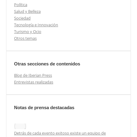
Política
Salud y Belleza
Sociedad
Tecnología e Innovación
Turismo y Ocio
Otros temas
Otras secciones de contenidos
Blog de Iberian Press
Entrevistas realizadas
Notas de prensa destacadas
Detrás de cada evento exitoso existe un equipo de