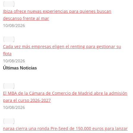
Ibiza ofrece nuevas experiencias para quienes buscan
descanso frente al mar
10/08/2026
Cada vez más empresas eligen el renting para gestionar su
flota
10/08/2026
Últimas Noticias
El MBA de la Cámara de Comercio de Madrid abre la admisión
para el curso 2026-2027
10/08/2026
naraa cierra una ronda Pre-Seed de 150.000 euros para lanzar