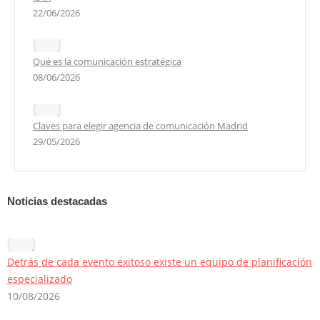
22/06/2026
Qué es la comunicación estratégica
08/06/2026
Claves para elegir agencia de comunicación Madrid
29/05/2026
Noticias destacadas
Detrás de cada evento exitoso existe un equipo de planificación
especializado
10/08/2026