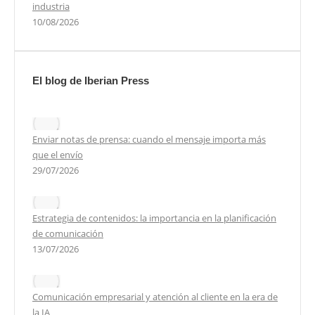
industria
10/08/2026
El blog de Iberian Press
Enviar notas de prensa: cuando el mensaje importa más
que el envío
29/07/2026
Estrategia de contenidos: la importancia en la planificación
de comunicación
13/07/2026
Comunicación empresarial y atención al cliente en la era de
la IA