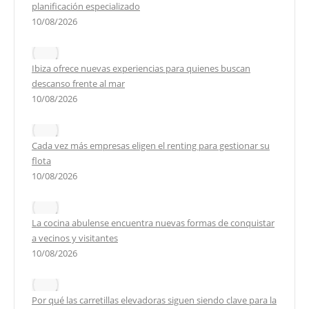
planificación especializado
10/08/2026
Ibiza ofrece nuevas experiencias para quienes buscan
descanso frente al mar
10/08/2026
Cada vez más empresas eligen el renting para gestionar su
flota
10/08/2026
La cocina abulense encuentra nuevas formas de conquistar
a vecinos y visitantes
10/08/2026
Por qué las carretillas elevadoras siguen siendo clave para la