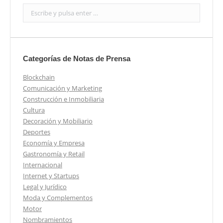
Search:
Categorías de Notas de Prensa
Blockchain
Comunicación y Marketing
Construcción e Inmobiliaria
Cultura
Decoración y Mobiliario
Deportes
Economía y Empresa
Gastronomía y Retail
Internacional
Internet y Startups
Legal y Jurídico
Moda y Complementos
Motor
Nombramientos