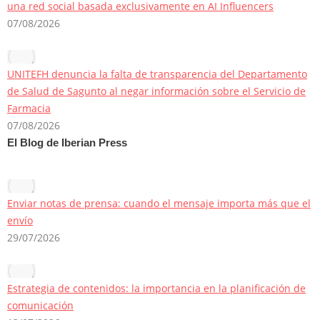
una red social basada exclusivamente en AI Influencers
07/08/2026
UNITEFH denuncia la falta de transparencia del Departamento
de Salud de Sagunto al negar información sobre el Servicio de
Farmacia
07/08/2026
El Blog de Iberian Press
Enviar notas de prensa: cuando el mensaje importa más que el
envío
29/07/2026
Estrategia de contenidos: la importancia en la planificación de
comunicación