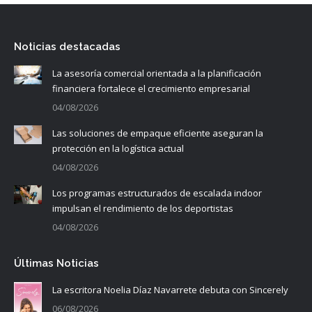
Noticias destacadas
La asesoría comercial orientada a la planificación
financiera fortalece el crecimiento empresarial
04/08/2026
Las soluciones de empaque eficiente aseguran la
protección en la logística actual
04/08/2026
Los programas estructurados de escalada indoor
impulsan el rendimiento de los deportistas
04/08/2026
Últimas Noticias
La escritora Noelia Díaz Navarrete debuta con Sincerely
06/08/2026