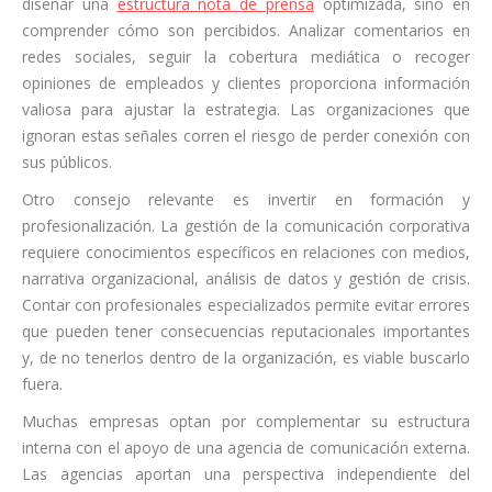
diseñar una
estructura nota de prensa
optimizada, sino en
comprender cómo son percibidos. Analizar comentarios en
redes sociales, seguir la cobertura mediática o recoger
opiniones de empleados y clientes proporciona información
valiosa para ajustar la estrategia. Las organizaciones que
ignoran estas señales corren el riesgo de perder conexión con
sus públicos.
Otro consejo relevante es invertir en formación y
profesionalización. La gestión de la comunicación corporativa
requiere conocimientos específicos en relaciones con medios,
narrativa organizacional, análisis de datos y gestión de crisis.
Contar con profesionales especializados permite evitar errores
que pueden tener consecuencias reputacionales importantes
y, de no tenerlos dentro de la organización, es viable buscarlo
fuera.
Muchas empresas optan por complementar su estructura
interna con el apoyo de una agencia de comunicación externa.
Las agencias aportan una perspectiva independiente del