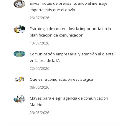
Enviar notas de prensa: cuando el mensaje
importa más que el envío
29/07/2026
Estrategia de contenidos: la importancia en la
planificación de comunicación
13/07/2026
Comunicación empresarial y atención al cliente
en la era de la IA
22/06/2026
Qué es la comunicación estratégica
08/06/2026
Claves para elegir agencia de comunicación
Madrid
29/05/2026