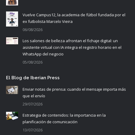
Vuelve Campus12, la academia de fútbol fundada por el
ex futbolista Marcelo Vieira
06/08/2026
Los salones de belleza afrontan el fichaje digital: un
asistente virtual con IA integra el registro horario en el
WhatsApp del negocio
05/08/2026
El Blog de Iberian Press
Enviar notas de prensa: cuando el mensaje importa más
que el envío
29/07/2026
Estrategia de contenidos: la importancia en la
planificación de comunicación
13/07/2026