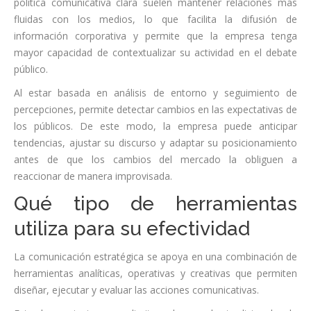
política comunicativa clara suelen mantener relaciones más
fluidas con los medios, lo que facilita la difusión de
información corporativa y permite que la empresa tenga
mayor capacidad de contextualizar su actividad en el debate
público.
Al estar basada en análisis de entorno y seguimiento de
percepciones, permite detectar cambios en las expectativas de
los públicos. De este modo, la empresa puede anticipar
tendencias, ajustar su discurso y adaptar su posicionamiento
antes de que los cambios del mercado la obliguen a
reaccionar de manera improvisada.
Qué tipo de herramientas
utiliza para su efectividad
La comunicación estratégica se apoya en una combinación de
herramientas analíticas, operativas y creativas que permiten
diseñar, ejecutar y evaluar las acciones comunicativas.