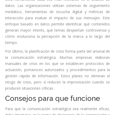
datos. Las organizaciones utilizan sistemas de seguimiento
mediático, herramientas de escucha digital y métricas de
interacción para evaluar el impacto de sus mensajes. Este
enfoque basado en datos permite identificar qué contenidos
generan mayor interés, qué temas despiertan controversia y
cómo evoluciona la percepción de la marca a lo largo del
tiempo.
Por último, la planificación de crisis forma parte del arsenal de
la comunicación estratégica. Muchas empresas elaboran
manuales de crisis en los que se establecen protocolos de
actuación, portavoces autorizados y procedimientos para la
gestión rápida de información. Estos planes no eliminan el
riesgo de crisis, pero sí reducen la improvisación cuando se
producen situaciones críticas.
Consejos para que funcione
Para que la comunicación estratégica sea realmente eficaz,
debe integrarse en la toma de decisiones de la organización y