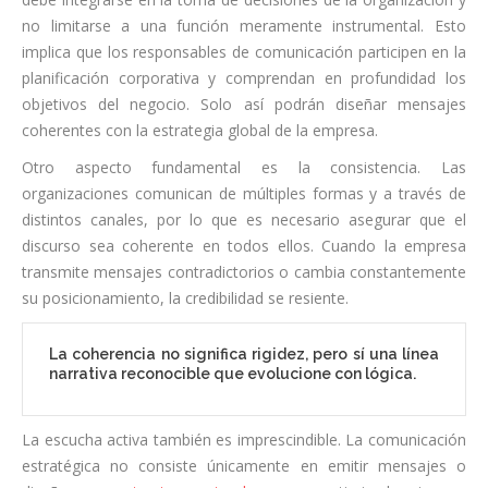
no limitarse a una función meramente instrumental. Esto
implica que los responsables de comunicación participen en la
planificación corporativa y comprendan en profundidad los
objetivos del negocio. Solo así podrán diseñar mensajes
coherentes con la estrategia global de la empresa.
Otro aspecto fundamental es la consistencia. Las
organizaciones comunican de múltiples formas y a través de
distintos canales, por lo que es necesario asegurar que el
discurso sea coherente en todos ellos. Cuando la empresa
transmite mensajes contradictorios o cambia constantemente
su posicionamiento, la credibilidad se resiente.
La coherencia no significa rigidez, pero sí una línea
narrativa reconocible que evolucione con lógica.
La escucha activa también es imprescindible. La comunicación
estratégica no consiste únicamente en emitir mensajes o