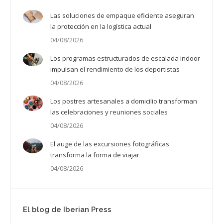
Las soluciones de empaque eficiente aseguran
la protección en la logística actual
04/08/2026
Los programas estructurados de escalada indoor
impulsan el rendimiento de los deportistas
04/08/2026
Los postres artesanales a domicilio transforman
las celebraciones y reuniones sociales
04/08/2026
El auge de las excursiones fotográficas
transforma la forma de viajar
04/08/2026
El blog de Iberian Press