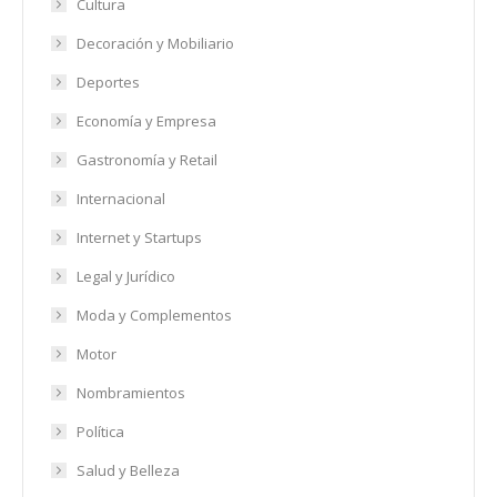
Cultura
Decoración y Mobiliario
Deportes
Economía y Empresa
Gastronomía y Retail
Internacional
Internet y Startups
Legal y Jurídico
Moda y Complementos
Motor
Nombramientos
Política
Salud y Belleza