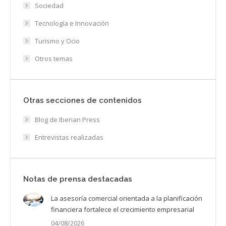
Sociedad
Tecnología e Innovación
Turismo y Ocio
Otros temas
Otras secciones de contenidos
Blog de Iberian Press
Entrevistas realizadas
Notas de prensa destacadas
La asesoría comercial orientada a la planificación
financiera fortalece el crecimiento empresarial
04/08/2026