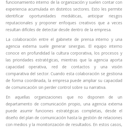
funcionamiento interno de la organización y suelen contar con
experiencia acumulada en distintos sectores. Esto les permite
identificar oportunidades mediáticas, anticipar riesgos
reputacionales y proponer enfoques creativos que a veces
resultan difíciles de detectar desde dentro de la empresa.
La colaboración entre el gabinete de prensa interno y una
agencia externa suele generar sinergias. El equipo interno
conoce en profundidad la cultura corporativa, los procesos y
las prioridades estratégicas, mientras que la agencia aporta
capacidad operativa, red de contactos y una visión
comparativa del sector. Cuando esta colaboración se gestiona
de forma coordinada, la empresa puede ampliar su capacidad
de comunicación sin perder control sobre su narrativa.
En aquellas organizaciones que no disponen de un
departamento de comunicación propio, una agencia externa
puede asumir funciones estratégicas completas, desde el
diseño del plan de comunicación hasta la gestión de relaciones
con medios y la monitorización de resultados. En estos casos,