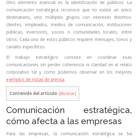
Otro elemento esencial es la identificación de públicos. La
comunicación estratégica reconoce que no existe un único
destinatario, sino múltiples grupos con intereses distintos:
clientes, empleados, medios de comunicación, instituciones
públicas, inversores, socios o comunidades locales, entre
otros. Cada uno de estos públicos requiere mensajes, tonos y
canales específicos.
El trabajo estratégico consiste en coordinar esas
comunicaciones sin perder coherencia ni claridad en el relato
corporativo tal y como podemos observar en los mejores
ejemplos de notas de prensa
.
Contenido del artículo:
[
Mostrar
]
Comunicación estratégica,
cómo afecta a las empresas
Para las empresas, la comunicación estratégica se ha