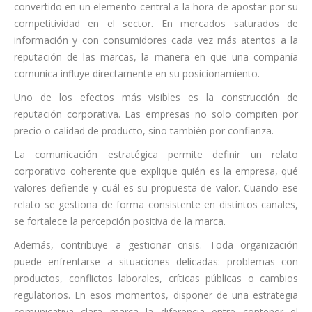
convertido en un elemento central a la hora de apostar por su
competitividad en el sector. En mercados saturados de
información y con consumidores cada vez más atentos a la
reputación de las marcas, la manera en que una compañía
comunica influye directamente en su posicionamiento.
Uno de los efectos más visibles es la construcción de
reputación corporativa. Las empresas no solo compiten por
precio o calidad de producto, sino también por confianza.
La comunicación estratégica permite definir un relato
corporativo coherente que explique quién es la empresa, qué
valores defiende y cuál es su propuesta de valor. Cuando ese
relato se gestiona de forma consistente en distintos canales,
se fortalece la percepción positiva de la marca.
Además, contribuye a gestionar crisis. Toda organización
puede enfrentarse a situaciones delicadas: problemas con
productos, conflictos laborales, críticas públicas o cambios
regulatorios. En esos momentos, disponer de una estrategia
comunicativa clara marca la diferencia entre contener el