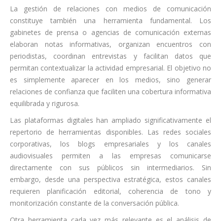
La gestión de relaciones con medios de comunicación
constituye también una herramienta fundamental. Los
gabinetes de prensa o agencias de comunicación externas
elaboran notas informativas, organizan encuentros con
periodistas, coordinan entrevistas y facilitan datos que
permitan contextualizar la actividad empresarial. El objetivo no
es simplemente aparecer en los medios, sino generar
relaciones de confianza que faciliten una cobertura informativa
equilibrada y rigurosa.
Las plataformas digitales han ampliado significativamente el
repertorio de herramientas disponibles. Las redes sociales
corporativas, los blogs empresariales y los canales
audiovisuales permiten a las empresas comunicarse
directamente con sus públicos sin intermediarios. Sin
embargo, desde una perspectiva estratégica, estos canales
requieren planificación editorial, coherencia de tono y
monitorización constante de la conversación pública.
Otra herramienta cada vez más relevante es el análisis de