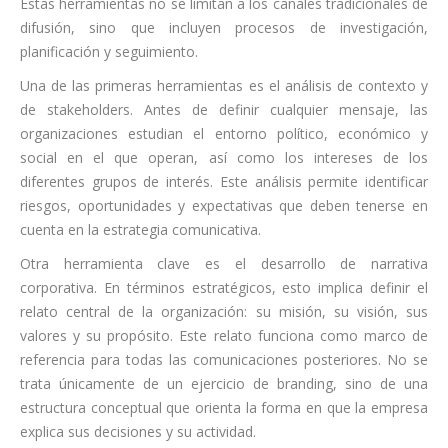
Estas herramientas no se limitan a los canales tradicionales de
difusión, sino que incluyen procesos de investigación,
planificación y seguimiento.
Una de las primeras herramientas es el análisis de contexto y
de stakeholders. Antes de definir cualquier mensaje, las
organizaciones estudian el entorno político, económico y
social en el que operan, así como los intereses de los
diferentes grupos de interés. Este análisis permite identificar
riesgos, oportunidades y expectativas que deben tenerse en
cuenta en la estrategia comunicativa.
Otra herramienta clave es el desarrollo de narrativa
corporativa. En términos estratégicos, esto implica definir el
relato central de la organización: su misión, su visión, sus
valores y su propósito. Este relato funciona como marco de
referencia para todas las comunicaciones posteriores. No se
trata únicamente de un ejercicio de branding, sino de una
estructura conceptual que orienta la forma en que la empresa
explica sus decisiones y su actividad.