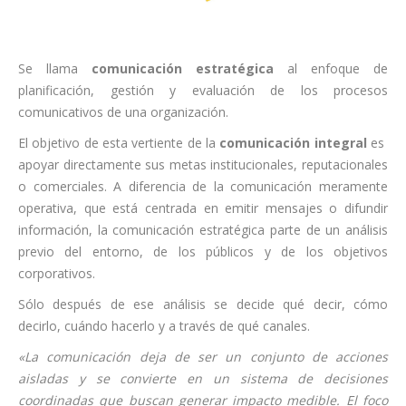
Se llama
comunicación estratégica
al enfoque de
planificación, gestión y evaluación de los procesos
comunicativos de una organización.
El objetivo de esta vertiente de la
comunicación integral
es
apoyar directamente sus metas institucionales, reputacionales
o comerciales. A diferencia de la comunicación meramente
operativa, que está centrada en emitir mensajes o difundir
información, la comunicación estratégica parte de un análisis
previo del entorno, de los públicos y de los objetivos
corporativos.
Sólo después de ese análisis se decide qué decir, cómo
decirlo, cuándo hacerlo y a través de qué canales.
«La comunicación deja de ser un conjunto de acciones
aisladas y se convierte en un sistema de decisiones
coordinadas que buscan generar impacto medible. El foco