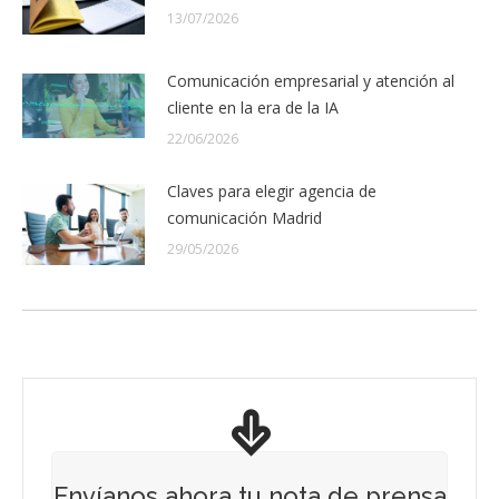
13/07/2026
Comunicación empresarial y atención al
cliente en la era de la IA
22/06/2026
Claves para elegir agencia de
comunicación Madrid
29/05/2026
Envíanos ahora tu nota de prensa