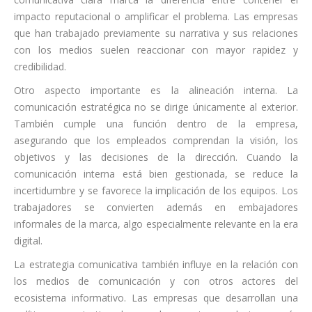
impacto reputacional o amplificar el problema. Las empresas
que han trabajado previamente su narrativa y sus relaciones
con los medios suelen reaccionar con mayor rapidez y
credibilidad.
Otro aspecto importante es la alineación interna. La
comunicación estratégica no se dirige únicamente al exterior.
También cumple una función dentro de la empresa,
asegurando que los empleados comprendan la visión, los
objetivos y las decisiones de la dirección. Cuando la
comunicación interna está bien gestionada, se reduce la
incertidumbre y se favorece la implicación de los equipos. Los
trabajadores se convierten además en embajadores
informales de la marca, algo especialmente relevante en la era
digital.
La estrategia comunicativa también influye en la relación con
los medios de comunicación y con otros actores del
ecosistema informativo. Las empresas que desarrollan una