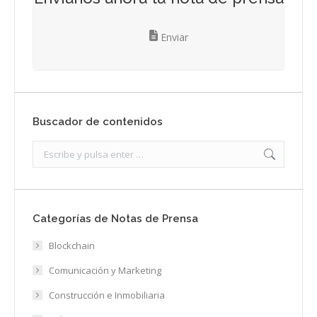
Enviar
Buscador de contenidos
Search:
Categorías de Notas de Prensa
Blockchain
Comunicación y Marketing
Construcción e Inmobiliaria