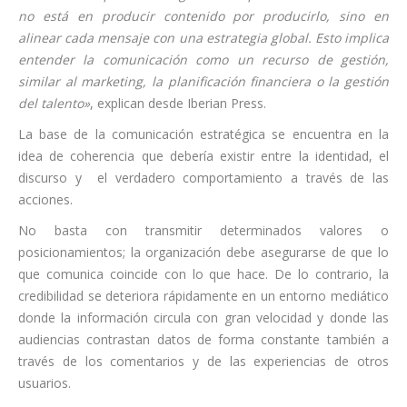
no está en producir contenido por producirlo, sino en
alinear cada mensaje con una estrategia global. Esto implica
entender la comunicación como un recurso de gestión,
similar al marketing, la planificación financiera o la gestión
del talento»
, explican desde Iberian Press.
La base de la comunicación estratégica se encuentra en la
idea de coherencia que debería existir entre la identidad, el
discurso y el verdadero comportamiento a través de las
acciones.
No basta con transmitir determinados valores o
posicionamientos; la organización debe asegurarse de que lo
que comunica coincide con lo que hace. De lo contrario, la
credibilidad se deteriora rápidamente en un entorno mediático
donde la información circula con gran velocidad y donde las
audiencias contrastan datos de forma constante también a
través de los comentarios y de las experiencias de otros
usuarios.