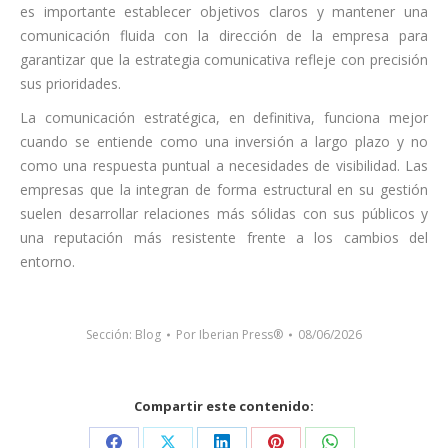
es importante establecer objetivos claros y mantener una
comunicación fluida con la dirección de la empresa para
garantizar que la estrategia comunicativa refleje con precisión
sus prioridades.
La comunicación estratégica, en definitiva, funciona mejor
cuando se entiende como una inversión a largo plazo y no
como una respuesta puntual a necesidades de visibilidad. Las
empresas que la integran de forma estructural en su gestión
suelen desarrollar relaciones más sólidas con sus públicos y
una reputación más resistente frente a los cambios del
entorno.
Sección:
Blog
Por
Iberian Press®
08/06/2026
Compartir este contenido: