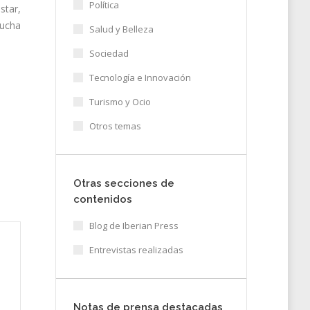
Política
tar,
cucha
Salud y Belleza
Sociedad
Tecnología e Innovación
Turismo y Ocio
Otros temas
Otras secciones de
contenidos
Blog de Iberian Press
Entrevistas realizadas
Notas de prensa destacadas