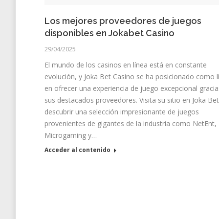
Los mejores proveedores de juegos
disponibles en Jokabet Casino
29/04/2025
El mundo de los casinos en línea está en constante
evolución, y Joka Bet Casino se ha posicionado como l
en ofrecer una experiencia de juego excepcional gracia
sus destacados proveedores. Visita su sitio en Joka Be
descubrir una selección impresionante de juegos
provenientes de gigantes de la industria como NetEnt,
Microgaming y…
Acceder al contenido