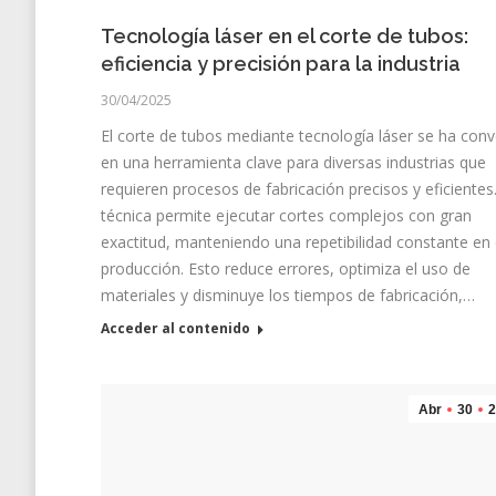
Tecnología láser en el corte de tubos:
eficiencia y precisión para la industria
30/04/2025
El corte de tubos mediante tecnología láser se ha conv
en una herramienta clave para diversas industrias que
requieren procesos de fabricación precisos y eficientes
técnica permite ejecutar cortes complejos con gran
exactitud, manteniendo una repetibilidad constante en
producción. Esto reduce errores, optimiza el uso de
materiales y disminuye los tiempos de fabricación,…
Acceder al contenido
Abr
30
2