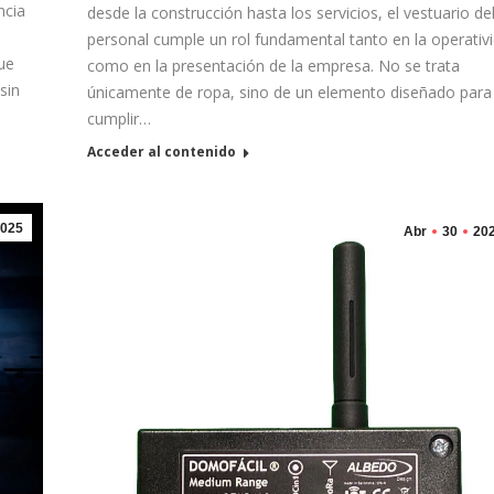
ncia
desde la construcción hasta los servicios, el vestuario de
personal cumple un rol fundamental tanto en la operativ
que
como en la presentación de la empresa. No se trata
sin
únicamente de ropa, sino de un elemento diseñado para
cumplir…
Acceder al contenido
025
Abr
30
20