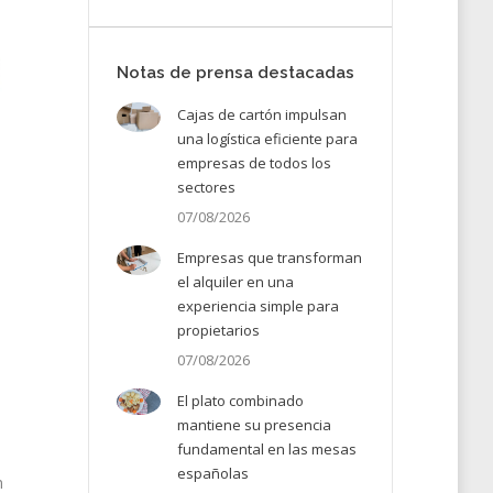
Notas de prensa destacadas
Cajas de cartón impulsan
una logística eficiente para
empresas de todos los
sectores
07/08/2026
Empresas que transforman
el alquiler en una
experiencia simple para
propietarios
07/08/2026
El plato combinado
mantiene su presencia
fundamental en las mesas
españolas
n