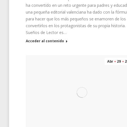
ha convertido en un reto urgente para padres y educad
una pequeña editorial valenciana ha dado con la fórmu
para hacer que los más pequeños se enamoren de los l
convertirlos en los protagonistas de su propia historia.
Sueños de Lector es…
Acceder al contenido
Abr
29
2