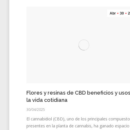
Abr
30
2
Flores y resinas de CBD beneficios y uso
la vida cotidiana
30/04/2025
El cannabidiol (CBD), uno de los principales compuest
presentes en la planta de cannabis, ha ganado espacio 