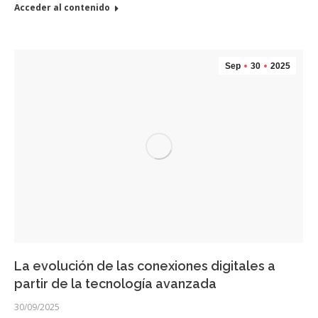
Acceder al contenido
Sep
30
2025
La evolución de las conexiones digitales a
partir de la tecnología avanzada
30/09/2025