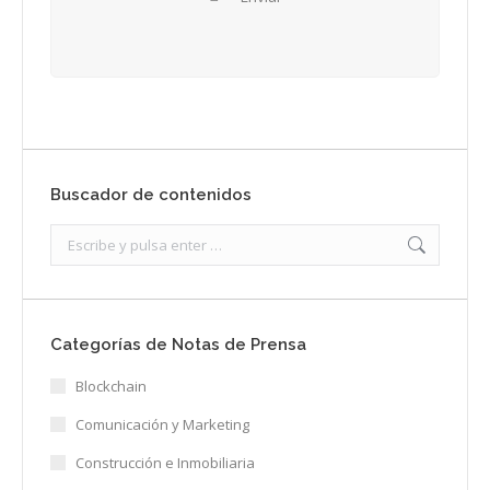
Buscador de contenidos
Search:
Categorías de Notas de Prensa
Blockchain
Comunicación y Marketing
Construcción e Inmobiliaria