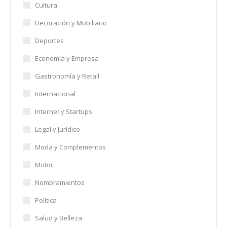
Cultura
Decoración y Mobiliario
Deportes
Economía y Empresa
Gastronomía y Retail
Internacional
Internet y Startups
Legal y Jurídico
Moda y Complementos
Motor
Nombramientos
Política
Salud y Belleza