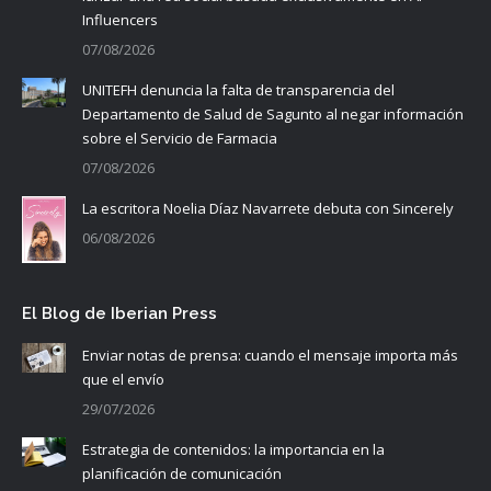
Influencers
07/08/2026
UNITEFH denuncia la falta de transparencia del
Departamento de Salud de Sagunto al negar información
sobre el Servicio de Farmacia
07/08/2026
La escritora Noelia Díaz Navarrete debuta con Sincerely
06/08/2026
El Blog de Iberian Press
Enviar notas de prensa: cuando el mensaje importa más
que el envío
29/07/2026
Estrategia de contenidos: la importancia en la
planificación de comunicación