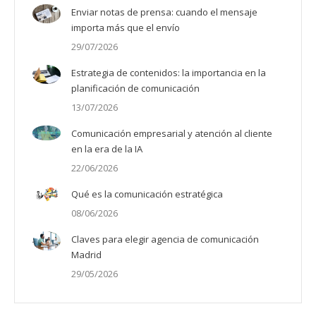
Enviar notas de prensa: cuando el mensaje
importa más que el envío
29/07/2026
Estrategia de contenidos: la importancia en la
planificación de comunicación
13/07/2026
Comunicación empresarial y atención al cliente
en la era de la IA
22/06/2026
Qué es la comunicación estratégica
08/06/2026
Claves para elegir agencia de comunicación
Madrid
29/05/2026