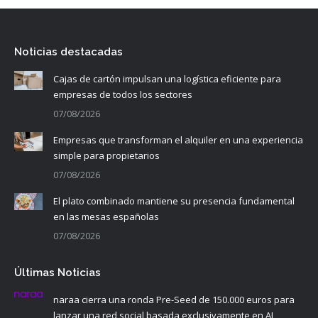
Noticias destacadas
Cajas de cartón impulsan una logística eficiente para
empresas de todos los sectores
07/08/2026
Empresas que transforman el alquiler en una experiencia
simple para propietarios
07/08/2026
El plato combinado mantiene su presencia fundamental
en las mesas españolas
07/08/2026
Últimas Noticias
naraa cierra una ronda Pre-Seed de 150.000 euros para
lanzar una red social basada exclusivamente en AI