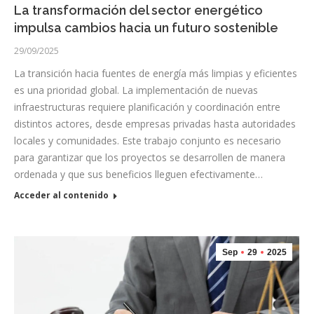
La transformación del sector energético
impulsa cambios hacia un futuro sostenible
29/09/2025
La transición hacia fuentes de energía más limpias y eficientes
es una prioridad global. La implementación de nuevas
infraestructuras requiere planificación y coordinación entre
distintos actores, desde empresas privadas hasta autoridades
locales y comunidades. Este trabajo conjunto es necesario
para garantizar que los proyectos se desarrollen de manera
ordenada y que sus beneficios lleguen efectivamente…
Acceder al contenido
Sep
29
2025