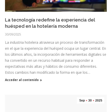
La tecnología redefine la experiencia del
huésped en la hotelería moderna
30/09/2025
La industria hotelera atraviesa un proceso de transformación
en el que la experiencia del huésped ocupa un lugar central. En
los últimos años, la incorporación de herramientas digitales se
ha convertido en un recurso habitual para responder a
expectativas más altas y hábitos de consumo diferentes.
Estos cambios han modificado la forma en que los…
Acceder al contenido
Sep
30
2025