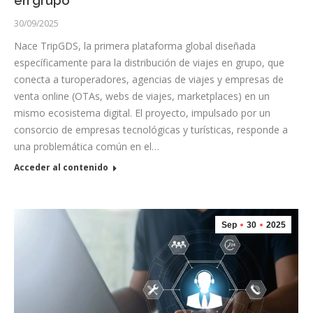
en grupo
30/09/2025
Nace TripGDS, la primera plataforma global diseñada
específicamente para la distribución de viajes en grupo, que
conecta a turoperadores, agencias de viajes y empresas de
venta online (OTAs, webs de viajes, marketplaces) en un
mismo ecosistema digital. El proyecto, impulsado por un
consorcio de empresas tecnológicas y turísticas, responde a
una problemática común en el…
Acceder al contenido
Sep
30
2025