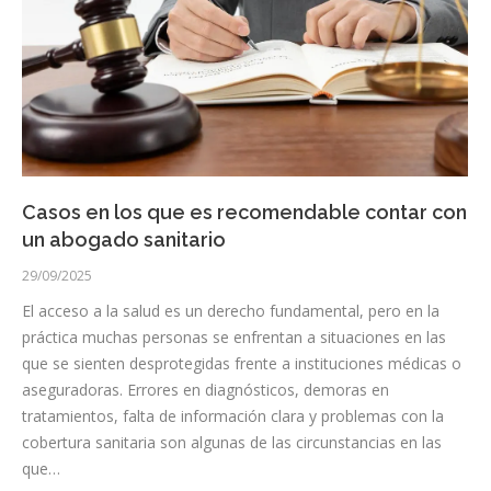
Casos en los que es recomendable contar con
un abogado sanitario
29/09/2025
El acceso a la salud es un derecho fundamental, pero en la
práctica muchas personas se enfrentan a situaciones en las
que se sienten desprotegidas frente a instituciones médicas o
aseguradoras. Errores en diagnósticos, demoras en
tratamientos, falta de información clara y problemas con la
cobertura sanitaria son algunas de las circunstancias en las
que…