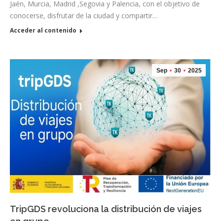
Jaén, Murcia, Madrid ,Segovia y Palencia, con el objetivo de
conocerse, disfrutar de la ciudad y compartir…
Acceder al contenido
Sep
30
2025
TripGDS revoluciona la distribución de viajes