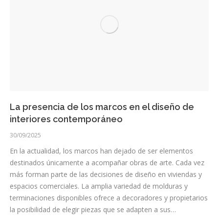
La presencia de los marcos en el diseño de
interiores contemporáneo
30/09/2025
En la actualidad, los marcos han dejado de ser elementos
destinados únicamente a acompañar obras de arte. Cada vez
más forman parte de las decisiones de diseño en viviendas y
espacios comerciales. La amplia variedad de molduras y
terminaciones disponibles ofrece a decoradores y propietarios
la posibilidad de elegir piezas que se adapten a sus…