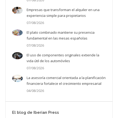
07/08/2026
Empresas que transforman el alquiler en una
experiencia simple para propietarios
07/08/2026
El plato combinado mantiene su presencia
fundamental en las mesas españolas
07/08/2026
El uso de componentes originales extiende la
vida útil de los automóviles
07/08/2026
La asesoría comercial orientada a la planificación
financiera fortalece el crecimiento empresarial
04/08/2026
El blog de Iberian Press