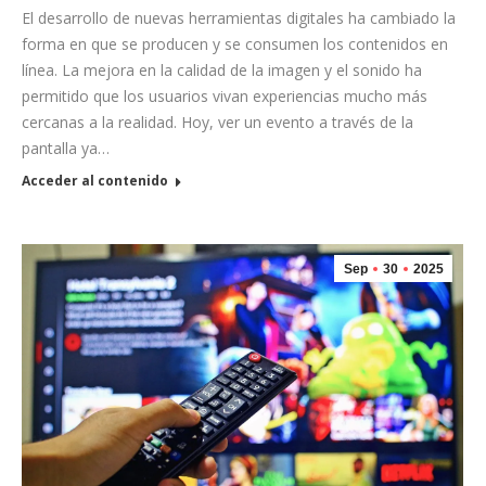
El desarrollo de nuevas herramientas digitales ha cambiado la
forma en que se producen y se consumen los contenidos en
línea. La mejora en la calidad de la imagen y el sonido ha
permitido que los usuarios vivan experiencias mucho más
cercanas a la realidad. Hoy, ver un evento a través de la
pantalla ya…
Acceder al contenido
Sep
30
2025