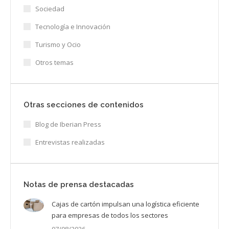
Sociedad
Tecnología e Innovación
Turismo y Ocio
Otros temas
Otras secciones de contenidos
Blog de Iberian Press
Entrevistas realizadas
Notas de prensa destacadas
Cajas de cartón impulsan una logística eficiente
para empresas de todos los sectores