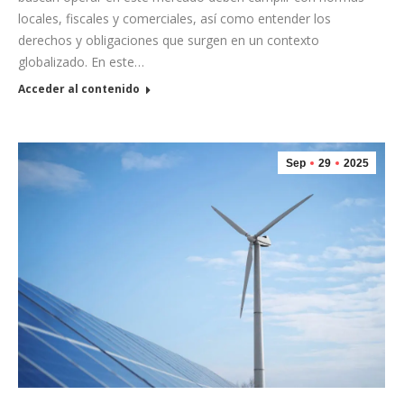
locales, fiscales y comerciales, así como entender los
derechos y obligaciones que surgen en un contexto
globalizado. En este…
Acceder al contenido
Sep
29
2025