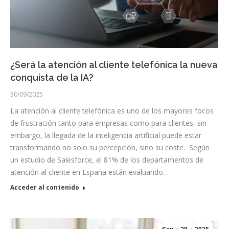
¿Será la atención al cliente telefónica la nueva
conquista de la IA?
30/09/2025
La atención al cliente telefónica es uno de los mayores focos
de frustración tanto para empresas como para clientes, sin
embargo, la llegada de la inteligencia artificial puede estar
transformando no solo su percepción, sino su coste. Según
un estudio de Salesforce, el 81% de los departamentos de
atención al cliente en España están evaluando…
Acceder al contenido