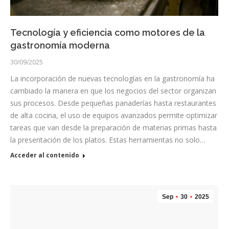
Tecnología y eficiencia como motores de la
gastronomía moderna
30/09/2025
La incorporación de nuevas tecnologías en la gastronomía ha
cambiado la manera en que los negocios del sector organizan
sus procesos. Desde pequeñas panaderías hasta restaurantes
de alta cocina, el uso de equipos avanzados permite optimizar
tareas que van desde la preparación de materias primas hasta
la presentación de los platos. Estas herramientas no solo…
Acceder al contenido
Sep
30
2025