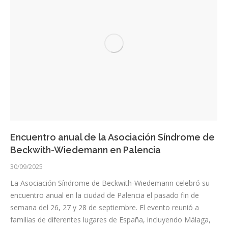
Encuentro anual de la Asociación Síndrome de
Beckwith-Wiedemann en Palencia
30/09/2025
La Asociación Síndrome de Beckwith-Wiedemann celebró su
encuentro anual en la ciudad de Palencia el pasado fin de
semana del 26, 27 y 28 de septiembre. El evento reunió a
familias de diferentes lugares de España, incluyendo Málaga,