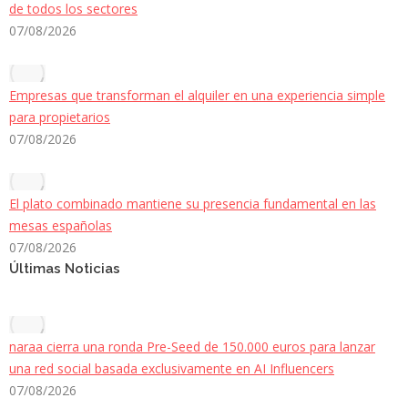
de todos los sectores
07/08/2026
Empresas que transforman el alquiler en una experiencia simple
para propietarios
07/08/2026
El plato combinado mantiene su presencia fundamental en las
mesas españolas
07/08/2026
Últimas Noticias
naraa cierra una ronda Pre-Seed de 150.000 euros para lanzar
una red social basada exclusivamente en AI Influencers
07/08/2026