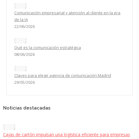
Comunicación empresarial y atención al cliente en la era
de la IA
22/06/2026
Qué es la comunicación estratégica
08/06/2026
Claves para elegir agencia de comunicación Madrid
29/05/2026
Noticias destacadas
Cajas de cartón impulsan una logística eficiente para empresas