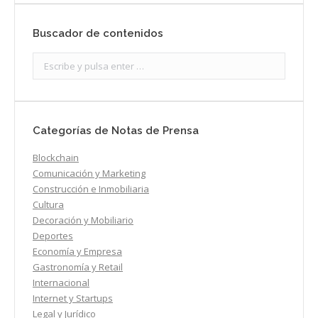
Buscador de contenidos
Search:
Categorías de Notas de Prensa
Blockchain
Comunicación y Marketing
Construcción e Inmobiliaria
Cultura
Decoración y Mobiliario
Deportes
Economía y Empresa
Gastronomía y Retail
Internacional
Internet y Startups
Legal y Jurídico