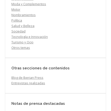
Moda y Complementos
Motor
Nombramientos
Política
Salud y Belleza
Sociedad
Tecnología e Innovación
Turismo y Ocio
Otros temas
Otras secciones de contenidos
Blog de Iberian Press
Entrevistas realizadas
Notas de prensa destacadas