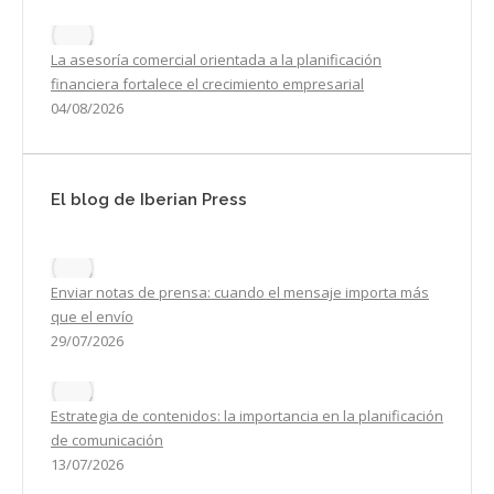
La asesoría comercial orientada a la planificación
financiera fortalece el crecimiento empresarial
04/08/2026
El blog de Iberian Press
Enviar notas de prensa: cuando el mensaje importa más
que el envío
29/07/2026
Estrategia de contenidos: la importancia en la planificación
de comunicación
13/07/2026