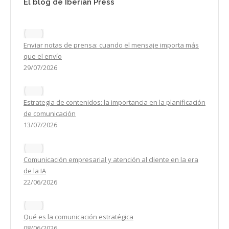
El blog de Iberian Press
Enviar notas de prensa: cuando el mensaje importa más
que el envío
29/07/2026
Estrategia de contenidos: la importancia en la planificación
de comunicación
13/07/2026
Comunicación empresarial y atención al cliente en la era
de la IA
22/06/2026
Qué es la comunicación estratégica
08/06/2026