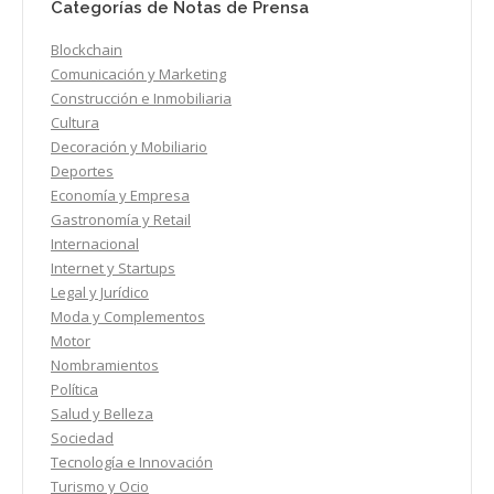
Categorías de Notas de Prensa
Blockchain
Comunicación y Marketing
Construcción e Inmobiliaria
Cultura
Decoración y Mobiliario
Deportes
Economía y Empresa
Gastronomía y Retail
Internacional
Internet y Startups
Legal y Jurídico
Moda y Complementos
Motor
Nombramientos
Política
Salud y Belleza
Sociedad
Tecnología e Innovación
Turismo y Ocio