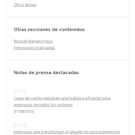
Otros temas
Otras secciones de contenidos
Blog de Iberian Press
Entrevistas realizadas
Notas de prensa destacadas
Cajas de cartón impulsan una logística eficiente para
empresas de todos los sectores
07/08/2026
Empresas que transforman el alquiler en una experiencia