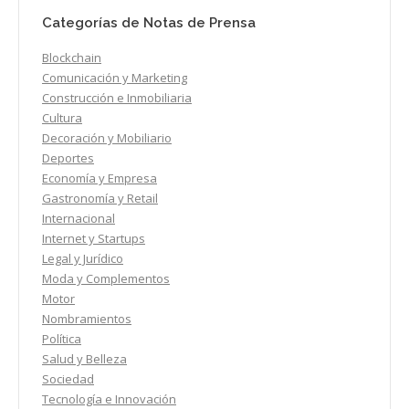
Categorías de Notas de Prensa
Blockchain
Comunicación y Marketing
Construcción e Inmobiliaria
Cultura
Decoración y Mobiliario
Deportes
Economía y Empresa
Gastronomía y Retail
Internacional
Internet y Startups
Legal y Jurídico
Moda y Complementos
Motor
Nombramientos
Política
Salud y Belleza
Sociedad
Tecnología e Innovación