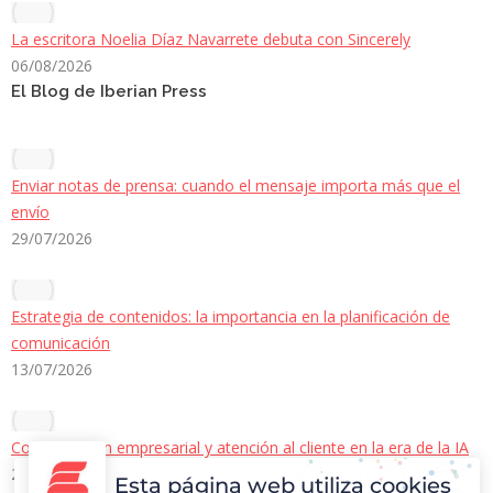
La escritora Noelia Díaz Navarrete debuta con Sincerely
06/08/2026
El Blog de Iberian Press
Enviar notas de prensa: cuando el mensaje importa más que el
envío
29/07/2026
Estrategia de contenidos: la importancia en la planificación de
comunicación
13/07/2026
Comunicación empresarial y atención al cliente en la era de la IA
22/06/2026
Esta página web utiliza cookies