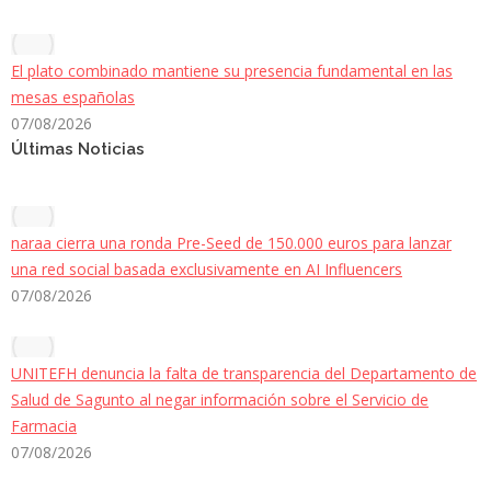
El plato combinado mantiene su presencia fundamental en las
mesas españolas
07/08/2026
Últimas Noticias
naraa cierra una ronda Pre-Seed de 150.000 euros para lanzar
una red social basada exclusivamente en AI Influencers
07/08/2026
UNITEFH denuncia la falta de transparencia del Departamento de
Salud de Sagunto al negar información sobre el Servicio de
Farmacia
07/08/2026