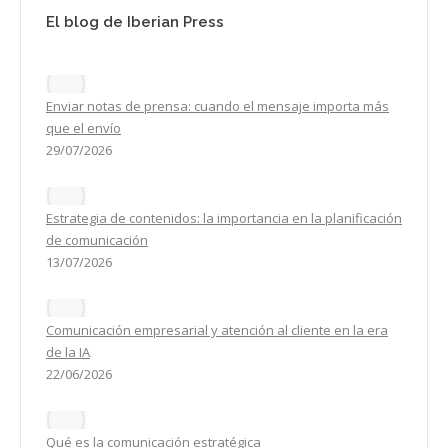
El blog de Iberian Press
Enviar notas de prensa: cuando el mensaje importa más
que el envío
29/07/2026
Estrategia de contenidos: la importancia en la planificación
de comunicación
13/07/2026
Comunicación empresarial y atención al cliente en la era
de la IA
22/06/2026
Qué es la comunicación estratégica