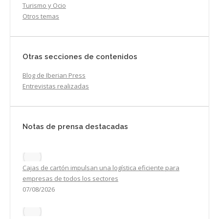
Turismo y Ocio
Otros temas
Otras secciones de contenidos
Blog de Iberian Press
Entrevistas realizadas
Notas de prensa destacadas
Cajas de cartón impulsan una logística eficiente para
empresas de todos los sectores
07/08/2026