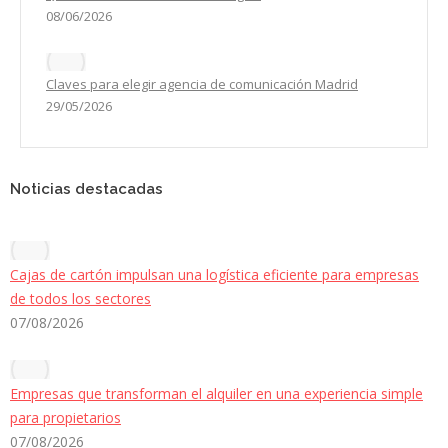
08/06/2026
Claves para elegir agencia de comunicación Madrid
29/05/2026
Noticias destacadas
Cajas de cartón impulsan una logística eficiente para empresas
de todos los sectores
07/08/2026
Empresas que transforman el alquiler en una experiencia simple
para propietarios
07/08/2026