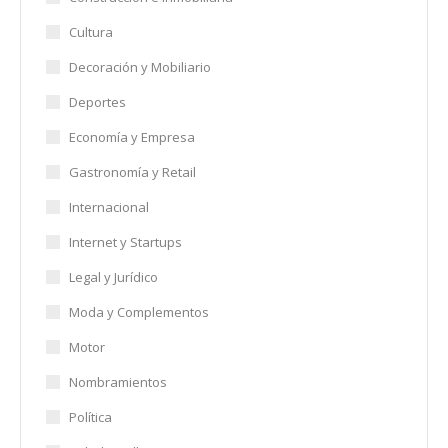
Cultura
Decoración y Mobiliario
Deportes
Economía y Empresa
Gastronomía y Retail
Internacional
Internet y Startups
Legal y Jurídico
Moda y Complementos
Motor
Nombramientos
Política