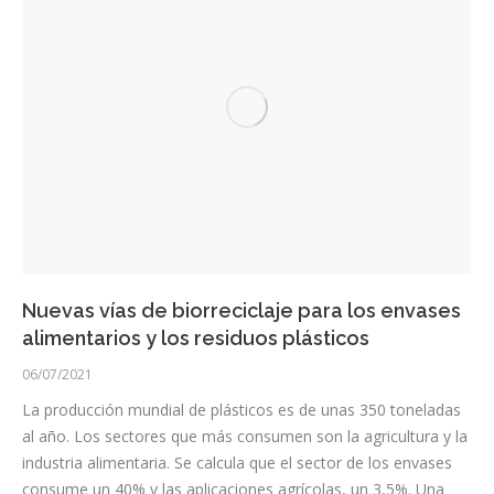
Nuevas vías de biorreciclaje para los envases
alimentarios y los residuos plásticos
06/07/2021
La producción mundial de plásticos es de unas 350 toneladas
al año. Los sectores que más consumen son la agricultura y la
industria alimentaria. Se calcula que el sector de los envases
consume un 40% y las aplicaciones agrícolas, un 3,5%. Una