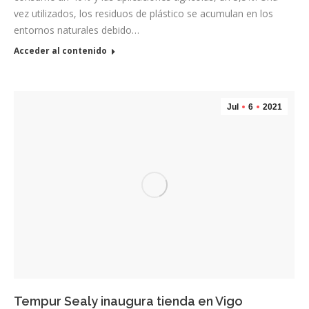
vez utilizados, los residuos de plástico se acumulan en los
entornos naturales debido…
Acceder al contenido
Jul
6
2021
Tempur Sealy inaugura tienda en Vigo