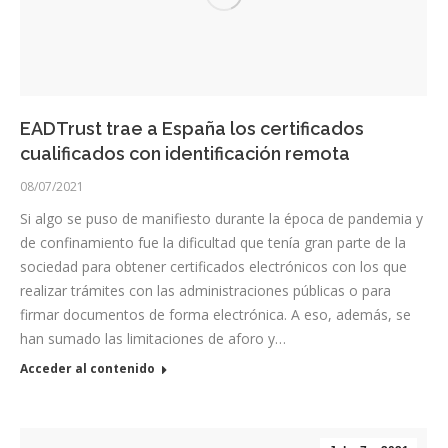
EADTrust trae a España los certificados
cualificados con identificación remota
08/07/2021
Si algo se puso de manifiesto durante la época de pandemia y
de confinamiento fue la dificultad que tenía gran parte de la
sociedad para obtener certificados electrónicos con los que
realizar trámites con las administraciones públicas o para
firmar documentos de forma electrónica. A eso, además, se
han sumado las limitaciones de aforo y…
Acceder al contenido