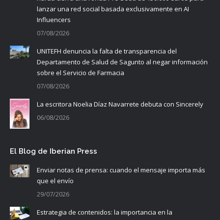
lanzar una red social basada exclusivamente en AI
Influencers
07/08/2026
UNITEFH denuncia la falta de transparencia del
Departamento de Salud de Sagunto al negar información
sobre el Servicio de Farmacia
07/08/2026
La escritora Noelia Díaz Navarrete debuta con Sincerely
06/08/2026
El Blog de Iberian Press
Enviar notas de prensa: cuando el mensaje importa más
que el envío
29/07/2026
Estrategia de contenidos: la importancia en la