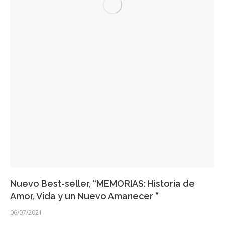
Nuevo Best-seller, “MEMORIAS: Historia de
Amor, Vida y un Nuevo Amanecer “
06/07/2021