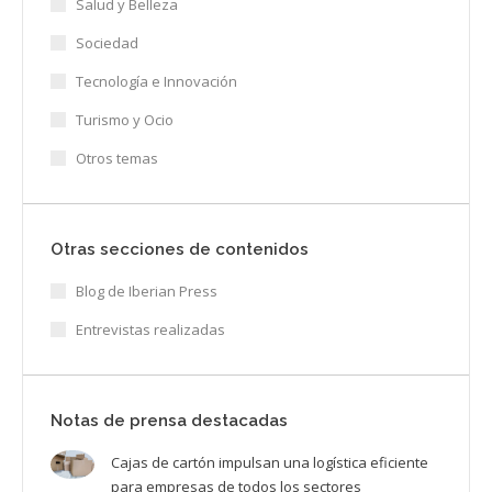
Salud y Belleza
Sociedad
Tecnología e Innovación
Turismo y Ocio
Otros temas
Otras secciones de contenidos
Blog de Iberian Press
Entrevistas realizadas
Notas de prensa destacadas
Cajas de cartón impulsan una logística eficiente
para empresas de todos los sectores