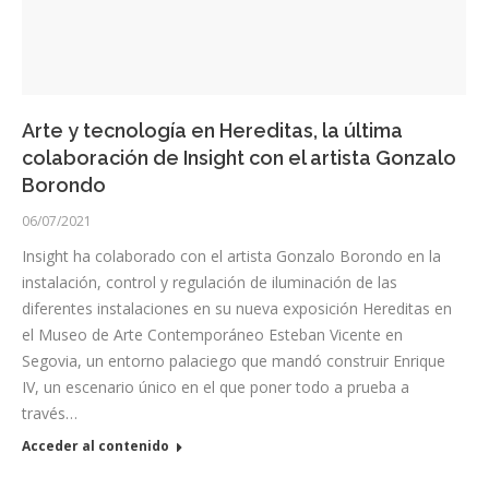
Arte y tecnología en Hereditas, la última
colaboración de Insight con el artista Gonzalo
Borondo
06/07/2021
Insight ha colaborado con el artista Gonzalo Borondo en la
instalación, control y regulación de iluminación de las
diferentes instalaciones en su nueva exposición Hereditas en
el Museo de Arte Contemporáneo Esteban Vicente en
Segovia, un entorno palaciego que mandó construir Enrique
IV, un escenario único en el que poner todo a prueba a
través…
Acceder al contenido