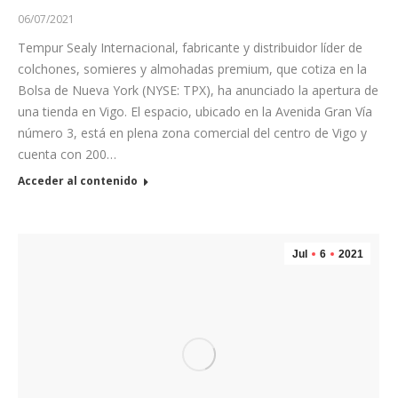
06/07/2021
Tempur Sealy Internacional, fabricante y distribuidor líder de
colchones, somieres y almohadas premium, que cotiza en la
Bolsa de Nueva York (NYSE: TPX), ha anunciado la apertura de
una tienda en Vigo. El espacio, ubicado en la Avenida Gran Vía
número 3, está en plena zona comercial del centro de Vigo y
cuenta con 200…
Acceder al contenido
Jul
6
2021