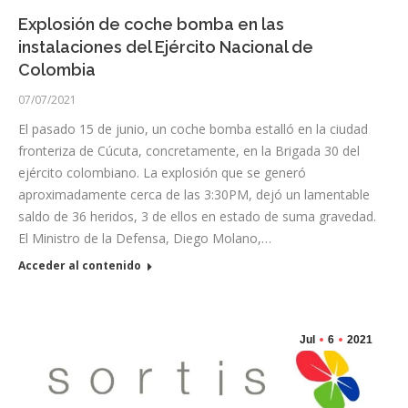
Explosión de coche bomba en las
instalaciones del Ejército Nacional de
Colombia
07/07/2021
El pasado 15 de junio, un coche bomba estalló en la ciudad
fronteriza de Cúcuta, concretamente, en la Brigada 30 del
ejército colombiano. La explosión que se generó
aproximadamente cerca de las 3:30PM, dejó un lamentable
saldo de 36 heridos, 3 de ellos en estado de suma gravedad.
El Ministro de la Defensa, Diego Molano,…
Acceder al contenido
Jul
6
2021