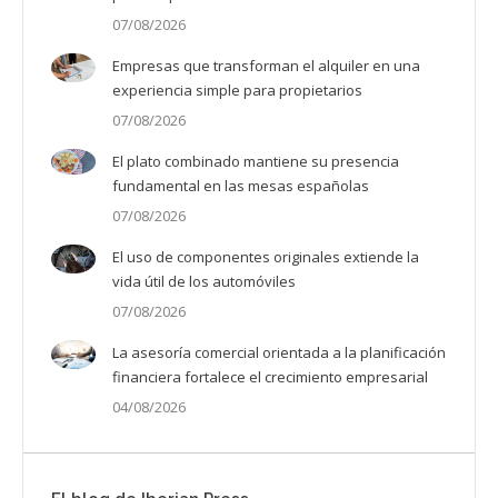
07/08/2026
Empresas que transforman el alquiler en una
experiencia simple para propietarios
07/08/2026
El plato combinado mantiene su presencia
fundamental en las mesas españolas
07/08/2026
El uso de componentes originales extiende la
vida útil de los automóviles
07/08/2026
La asesoría comercial orientada a la planificación
financiera fortalece el crecimiento empresarial
04/08/2026