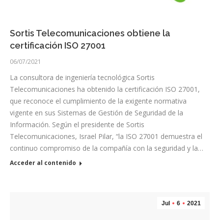
Sortis Telecomunicaciones obtiene la
certificación ISO 27001
06/07/2021
La consultora de ingeniería tecnológica Sortis
Telecomunicaciones ha obtenido la certificación ISO 27001,
que reconoce el cumplimiento de la exigente normativa
vigente en sus Sistemas de Gestión de Seguridad de la
Información. Según el presidente de Sortis
Telecomunicaciones, Israel Pilar, “la ISO 27001 demuestra el
continuo compromiso de la compañía con la seguridad y la…
Acceder al contenido
Jul
6
2021