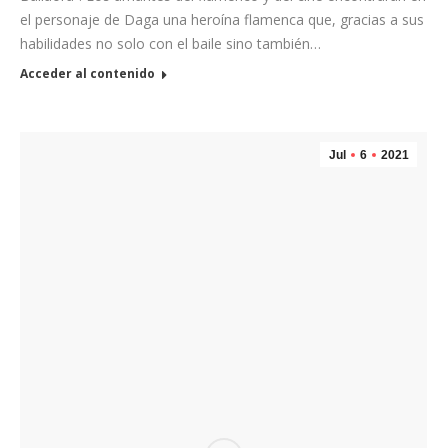
el personaje de Daga una heroína flamenca que, gracias a sus
habilidades no solo con el baile sino también…
Acceder al contenido
Jul
6
2021