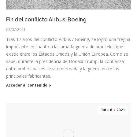
Fin del conflicto Airbus-Boeing
08/07/2021
Tras 17 años del conflicto Airbus / Boeing, se logró una tregua
importante en cuanto a la llamada guerra de aranceles que
existía entre los Estados Unidos y la Unión Europea. Como se
sabe, durante la presidencia de Donald Trump, la confianza
entre ambos países se vio mermada y la guerra entre los
principales fabricantes…
Acceder al contenido
Jul
8
2021