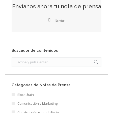
Envíanos ahora tu nota de prensa
Enviar
Buscador de contenidos
Search:
Categorías de Notas de Prensa
Blockchain
Comunicación y Marketing
Construcción e Inmobiliaria