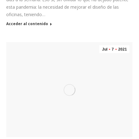
esta pandemia: la necesidad de mejorar el diseño de las
oficinas, teniendo…
Acceder al contenido
Jul
7
2021