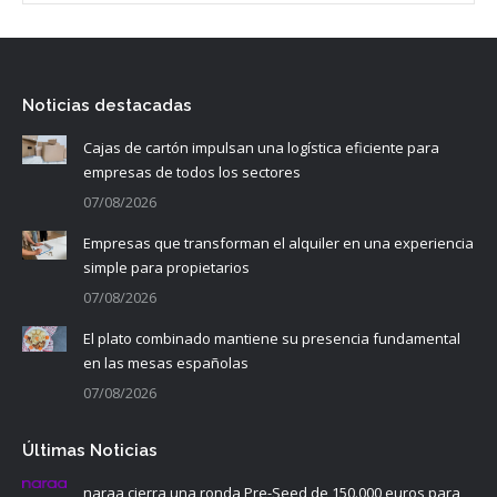
Noticias destacadas
Cajas de cartón impulsan una logística eficiente para
empresas de todos los sectores
07/08/2026
Empresas que transforman el alquiler en una experiencia
simple para propietarios
07/08/2026
El plato combinado mantiene su presencia fundamental
en las mesas españolas
07/08/2026
Últimas Noticias
naraa cierra una ronda Pre-Seed de 150.000 euros para