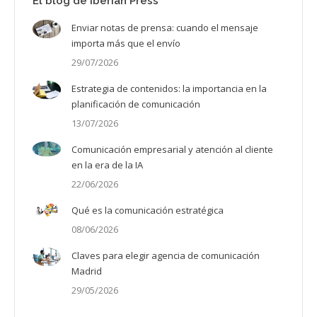
El blog de Iberian Press
Enviar notas de prensa: cuando el mensaje
importa más que el envío
29/07/2026
Estrategia de contenidos: la importancia en la
planificación de comunicación
13/07/2026
Comunicación empresarial y atención al cliente
en la era de la IA
22/06/2026
Qué es la comunicación estratégica
08/06/2026
Claves para elegir agencia de comunicación
Madrid
29/05/2026