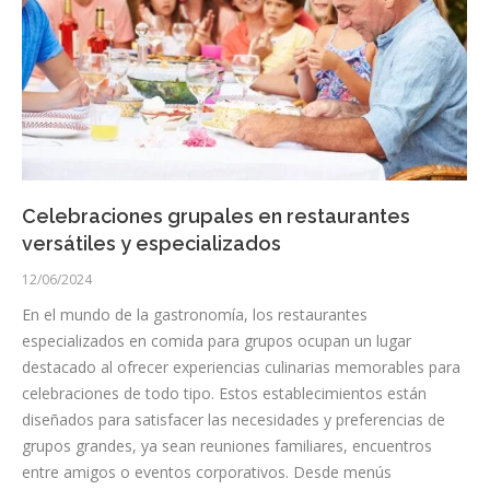
Celebraciones grupales en restaurantes
versátiles y especializados
12/06/2024
En el mundo de la gastronomía, los restaurantes
especializados en comida para grupos ocupan un lugar
destacado al ofrecer experiencias culinarias memorables para
celebraciones de todo tipo. Estos establecimientos están
diseñados para satisfacer las necesidades y preferencias de
grupos grandes, ya sean reuniones familiares, encuentros
entre amigos o eventos corporativos. Desde menús