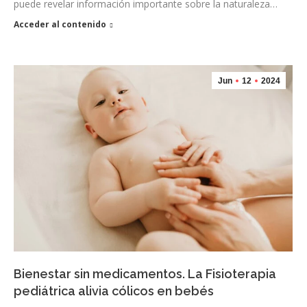
puede revelar información importante sobre la naturaleza…
Acceder al contenido
Jun
12
2024
Bienestar sin medicamentos. La Fisioterapia
pediátrica alivia cólicos en bebés