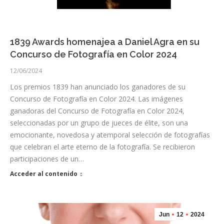
1839 Awards homenajea a Daniel Agra en su
Concurso de Fotografía en Color 2024
12/06/2024
Los premios 1839 han anunciado los ganadores de su
Concurso de Fotografía en Color 2024. Las imágenes
ganadoras del Concurso de Fotografía en Color 2024,
seleccionadas por un grupo de jueces de élite, son una
emocionante, novedosa y atemporal selección de fotografías
que celebran el arte eterno de la fotografía. Se recibieron
participaciones de un…
Acceder al contenido
Jun
12
2024