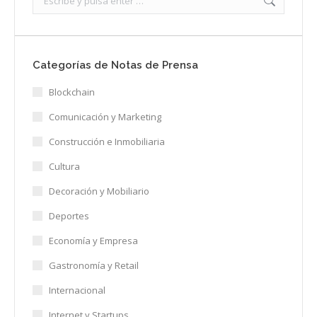
Categorías de Notas de Prensa
Blockchain
Comunicación y Marketing
Construcción e Inmobiliaria
Cultura
Decoración y Mobiliario
Deportes
Economía y Empresa
Gastronomía y Retail
Internacional
Internet y Startups