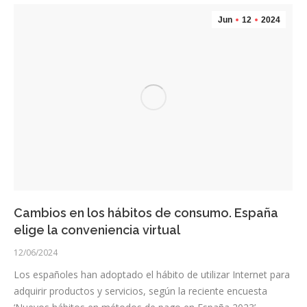
Jun
12
2024
Cambios en los hábitos de consumo. España
elige la conveniencia virtual
12/06/2024
Los españoles han adoptado el hábito de utilizar Internet para
adquirir productos y servicios, según la reciente encuesta