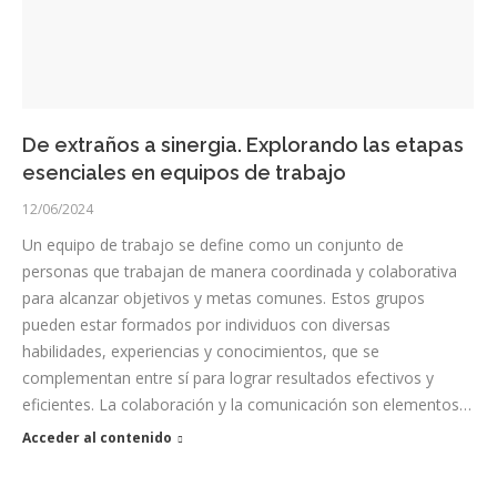
De extraños a sinergia. Explorando las etapas
esenciales en equipos de trabajo
12/06/2024
Un equipo de trabajo se define como un conjunto de
personas que trabajan de manera coordinada y colaborativa
para alcanzar objetivos y metas comunes. Estos grupos
pueden estar formados por individuos con diversas
habilidades, experiencias y conocimientos, que se
complementan entre sí para lograr resultados efectivos y
eficientes. La colaboración y la comunicación son elementos…
Acceder al contenido