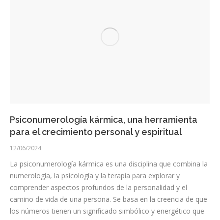
Psiconumerología kármica, una herramienta
para el crecimiento personal y espiritual
12/06/2024
La psiconumerología kármica es una disciplina que combina la
numerología, la psicología y la terapia para explorar y
comprender aspectos profundos de la personalidad y el
camino de vida de una persona. Se basa en la creencia de que
los números tienen un significado simbólico y energético que