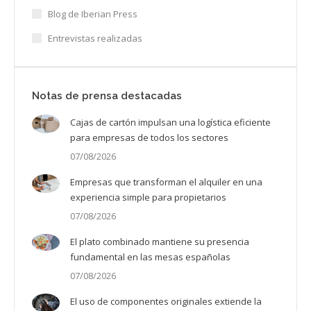
Blog de Iberian Press
Entrevistas realizadas
Notas de prensa destacadas
Cajas de cartón impulsan una logística eficiente
para empresas de todos los sectores
07/08/2026
Empresas que transforman el alquiler en una
experiencia simple para propietarios
07/08/2026
El plato combinado mantiene su presencia
fundamental en las mesas españolas
07/08/2026
El uso de componentes originales extiende la