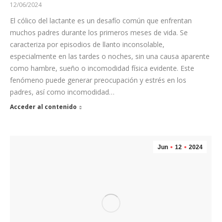
12/06/2024
El cólico del lactante es un desafío común que enfrentan
muchos padres durante los primeros meses de vida. Se
caracteriza por episodios de llanto inconsolable,
especialmente en las tardes o noches, sin una causa aparente
como hambre, sueño o incomodidad física evidente. Este
fenómeno puede generar preocupación y estrés en los
padres, así como incomodidad…
Acceder al contenido
Jun
12
2024