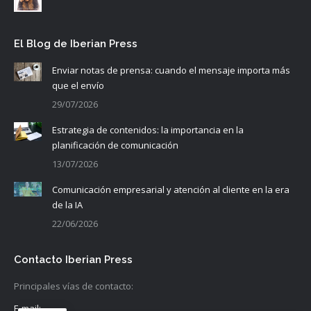
El Blog de Iberian Press
Enviar notas de prensa: cuando el mensaje importa más
que el envío
29/07/2026
Estrategia de contenidos: la importancia en la
planificación de comunicación
13/07/2026
Comunicación empresarial y atención al cliente en la era
de la IA
22/06/2026
Contacto Iberian Press
Principales vías de contacto:
E-mail: