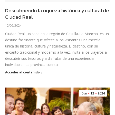
Descubriendo la riqueza histórica y cultural de
Ciudad Real
12/06/2024
Ciudad Real, ubicada en la región de Castilla-La Mancha, es un
destino fascinante que ofrece a los visitantes una mezcla
única de historia, cultura y naturaleza. El destino, con su
encanto tradicional y moderno a la vez, invita a los viajeros a
descubrir sus tesoros y a disfrutar de una experiencia
inolvidable. La provincia cuenta…
Acceder al contenido
Jun
12
2024