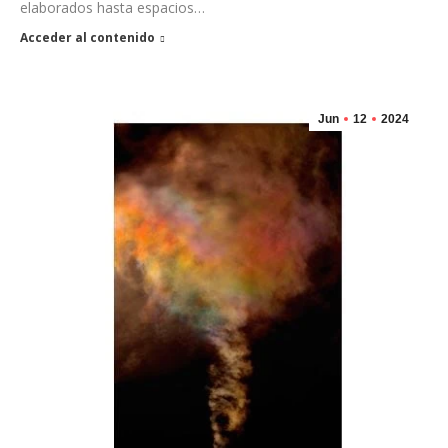
elaborados hasta espacios…
Acceder al contenido
Jun
12
2024