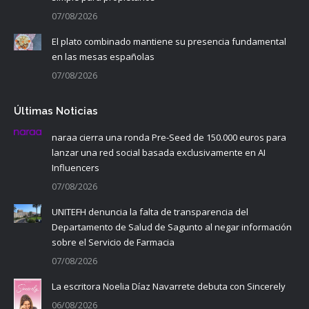
07/08/2026
El plato combinado mantiene su presencia fundamental
en las mesas españolas
07/08/2026
Últimas Noticias
naraa cierra una ronda Pre-Seed de 150.000 euros para
lanzar una red social basada exclusivamente en AI
Influencers
07/08/2026
UNITEFH denuncia la falta de transparencia del
Departamento de Salud de Sagunto al negar información
sobre el Servicio de Farmacia
07/08/2026
La escritora Noelia Díaz Navarrete debuta con Sincerely
06/08/2026