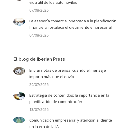
vida útil de los automóviles
07/08/2026
La asesoría comercial orientada a la planificación
financiera fortalece el crecimiento empresarial
04/08/2026
El blog de Iberian Press
Enviar notas de prensa: cuando el mensaje
importa más que el envío
29/07/2026
Estrategia de contenidos: la importancia en la
planificación de comunicación
13/07/2026
Comunicación empresarial y atención al cliente
en la era de la IA