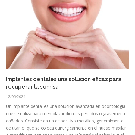
Implantes dentales una solución eficaz para
recuperar la sonrisa
12/06/2024
Un implante dental es una solución avanzada en odontología
que se utiliza para reemplazar dientes perdidos o gravemente
dañados. Consiste en un dispositivo metálico, generalmente
de titanio, que se coloca quirúrgicamente en el hueso maxilar