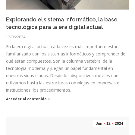
Explorando el sistema informático, la base
tecnológica para la era digital actual
12/06/2024
En la era digital actual, cada vez es más importante estar
familiarizado con los sistemas informáticos y comprender de
qué están compuestos. Son la columna vertebral de la
tecnología moderna y juegan un papel fundamental en
nuestras vidas diarias. Desde los dispositivos móviles que
utilizamos hasta las estructuras complejas en empresas e
instituciones, los procedimientos…
Acceder al contenido
Jun
12
2024