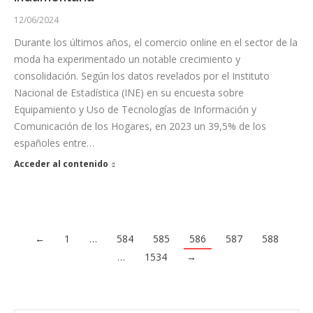
12/06/2024
Durante los últimos años, el comercio online en el sector de la
moda ha experimentado un notable crecimiento y
consolidación. Según los datos revelados por el Instituto
Nacional de Estadística (INE) en su encuesta sobre
Equipamiento y Uso de Tecnologías de Información y
Comunicación de los Hogares, en 2023 un 39,5% de los
españoles entre…
Acceder al contenido
←
1
…
584
585
586
587
588
…
1534
→