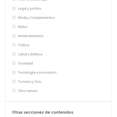
Legal y Jurídico
Moda y Complementos
Motor
Nombramientos
Política
Salud y Belleza
Sociedad
Tecnología e Innovación
Turismo y Ocio
Otros temas
Otras secciones de contenidos