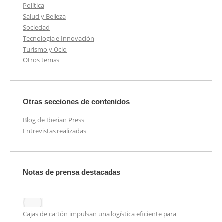
Política
Salud y Belleza
Sociedad
Tecnología e Innovación
Turismo y Ocio
Otros temas
Otras secciones de contenidos
Blog de Iberian Press
Entrevistas realizadas
Notas de prensa destacadas
Cajas de cartón impulsan una logística eficiente para