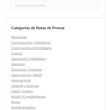
Search:
Categorías de Notas de Prensa
Blockchain
Comunicación y Marketing
Construcción e Inmobiliaria
Cultura
Decoración y Mobiliario
Deportes
Economía y Empresa
Gastronomía y Retail
Internacional
Internet y Startups
Legal y Jurídico
Moda y Complementos
Motor
Nombramientos