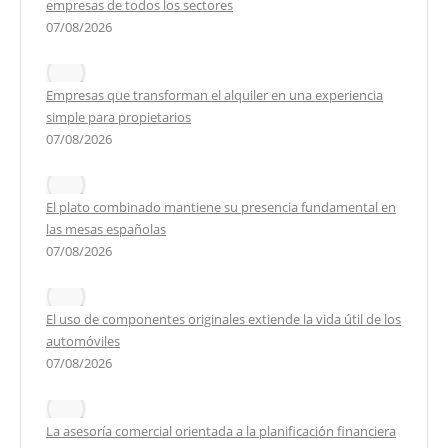
empresas de todos los sectores
07/08/2026
Empresas que transforman el alquiler en una experiencia
simple para propietarios
07/08/2026
El plato combinado mantiene su presencia fundamental en
las mesas españolas
07/08/2026
El uso de componentes originales extiende la vida útil de los
automóviles
07/08/2026
La asesoría comercial orientada a la planificación financiera