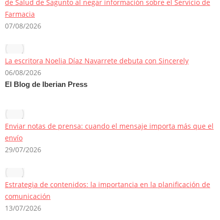
de Salud de Sagunto al negar información sobre el Servicio de
Farmacia
07/08/2026
La escritora Noelia Díaz Navarrete debuta con Sincerely
06/08/2026
El Blog de Iberian Press
Enviar notas de prensa: cuando el mensaje importa más que el
envío
29/07/2026
Estrategia de contenidos: la importancia en la planificación de
comunicación
13/07/2026