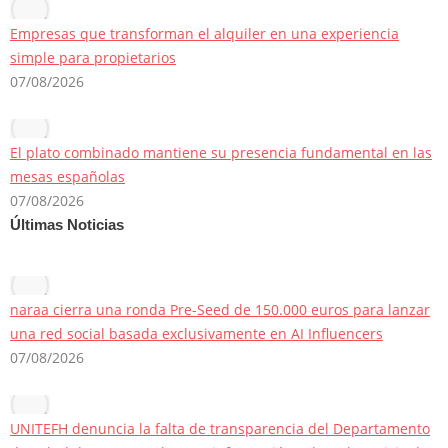
Empresas que transforman el alquiler en una experiencia
simple para propietarios
07/08/2026
El plato combinado mantiene su presencia fundamental en las
mesas españolas
07/08/2026
Últimas Noticias
naraa cierra una ronda Pre-Seed de 150.000 euros para lanzar
una red social basada exclusivamente en AI Influencers
07/08/2026
UNITEFH denuncia la falta de transparencia del Departamento