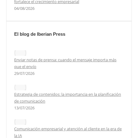
fortalece el crecimiento empresarial
04/08/2026
El blog de Iberian Press
Enviar notas de prensa: cuando el mensaje importa más
que el envío
29/07/2026
Estrategia de contenidos: la importancia en la planificación
de comunicación
13/07/2026
Comunicación empresarial y atención al cliente en la era de
la IA