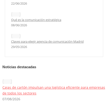
22/06/2026
Qué es la comunicación estratégica
08/06/2026
Claves para elegir agencia de comunicación Madrid
29/05/2026
Noticias destacadas
Cajas de cartón impulsan una logística eficiente para empresas
de todos los sectores
07/08/2026