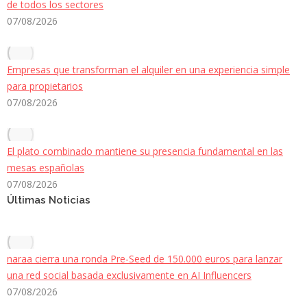
de todos los sectores
07/08/2026
Empresas que transforman el alquiler en una experiencia simple
para propietarios
07/08/2026
El plato combinado mantiene su presencia fundamental en las
mesas españolas
07/08/2026
Últimas Noticias
naraa cierra una ronda Pre-Seed de 150.000 euros para lanzar
una red social basada exclusivamente en AI Influencers
07/08/2026