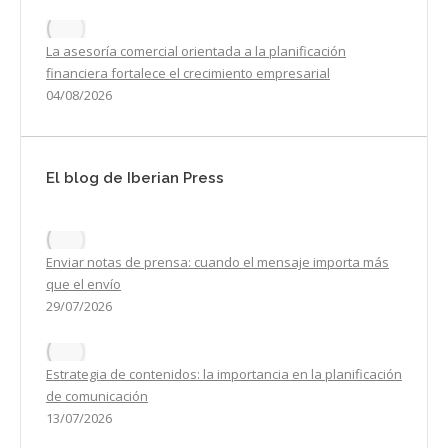
La asesoría comercial orientada a la planificación
financiera fortalece el crecimiento empresarial
04/08/2026
El blog de Iberian Press
Enviar notas de prensa: cuando el mensaje importa más
que el envío
29/07/2026
Estrategia de contenidos: la importancia en la planificación
de comunicación
13/07/2026