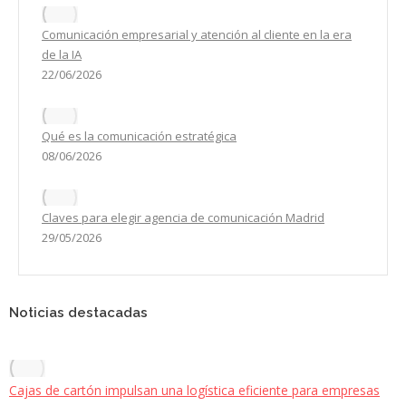
Comunicación empresarial y atención al cliente en la era
de la IA
22/06/2026
Qué es la comunicación estratégica
08/06/2026
Claves para elegir agencia de comunicación Madrid
29/05/2026
Noticias destacadas
Cajas de cartón impulsan una logística eficiente para empresas