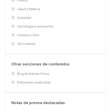
Política
Salud y Belleza
Sociedad
Tecnología e Innovación
Turismo y Ocio
Otros temas
Otras secciones de contenidos
Blog de Iberian Press
Entrevistas realizadas
Notas de prensa destacadas