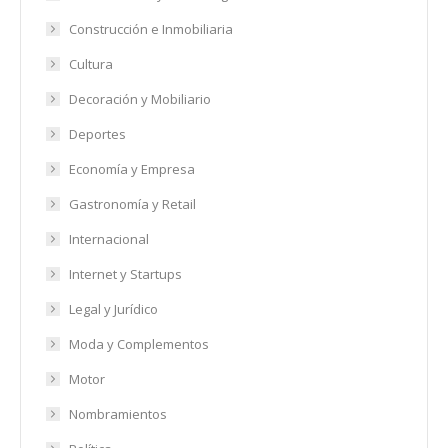
Construcción e Inmobiliaria
Cultura
Decoración y Mobiliario
Deportes
Economía y Empresa
Gastronomía y Retail
Internacional
Internet y Startups
Legal y Jurídico
Moda y Complementos
Motor
Nombramientos