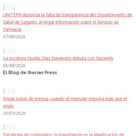
UNITEFH denuncia la falta de transparencia del Departamento de
Salud de Sagunto al negar información sobre el Servicio de
Farmacia
07/08/2026
La escritora Noelia Díaz Navarrete debuta con Sincerely
06/08/2026
El Blog de Iberian Press
Enviar notas de prensa: cuando el mensaje importa más que el
envío
29/07/2026
Estrategia de contenidos: la importancia en la planificación de