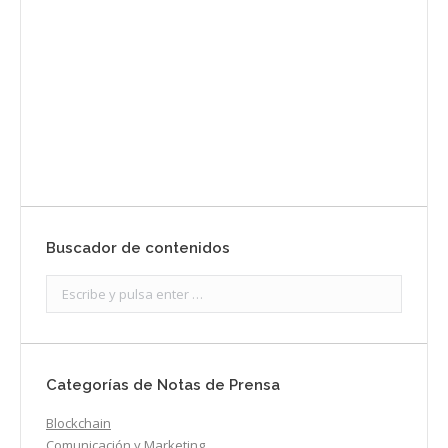
prensa
Enviar
Buscador de contenidos
Search:
Categorías de Notas de Prensa
Blockchain
Comunicación y Marketing