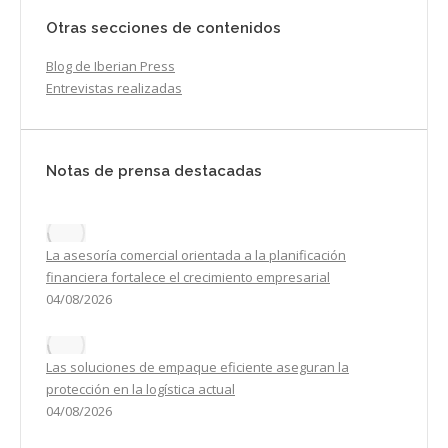
Otras secciones de contenidos
Blog de Iberian Press
Entrevistas realizadas
Notas de prensa destacadas
La asesoría comercial orientada a la planificación
financiera fortalece el crecimiento empresarial
04/08/2026
Las soluciones de empaque eficiente aseguran la
protección en la logística actual
04/08/2026