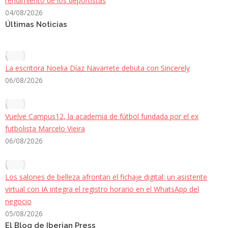
rendimiento de los deportistas
04/08/2026
Últimas Noticias
La escritora Noelia Díaz Navarrete debuta con Sincerely
06/08/2026
Vuelve Campus12, la academia de fútbol fundada por el ex
futbolista Marcelo Vieira
06/08/2026
Los salones de belleza afrontan el fichaje digital: un asistente
virtual con IA integra el registro horario en el WhatsApp del
negocio
05/08/2026
El Blog de Iberian Press