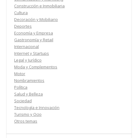
Construcción e Inmobiliaria
Cultura
Decoración y Mobiliario
Deportes
Economía y Empresa
Gastronomía y Retail
Internacional
Internet y Startups
Legal y Jurídico
Moda y Complementos
Motor
Nombramientos
Política
Salud y Belleza
Sociedad
Tecnología e Innovación
Turismo y Ocio
Otros temas