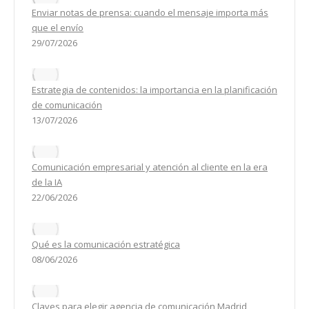
Enviar notas de prensa: cuando el mensaje importa más
que el envío
29/07/2026
Estrategia de contenidos: la importancia en la planificación
de comunicación
13/07/2026
Comunicación empresarial y atención al cliente en la era
de la IA
22/06/2026
Qué es la comunicación estratégica
08/06/2026
Claves para elegir agencia de comunicación Madrid