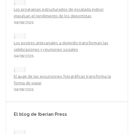
Los programas estructurados de escalada indoor
impulsan el rendimiento de los deportistas
04/08/2026
Los postres artesanales a domicilio transforman las
celebraciones y reuniones sociales
04/08/2026
El auge de las excursiones fotográficas transforma la
forma de viajar
04/08/2026
El blog de Iberian Press