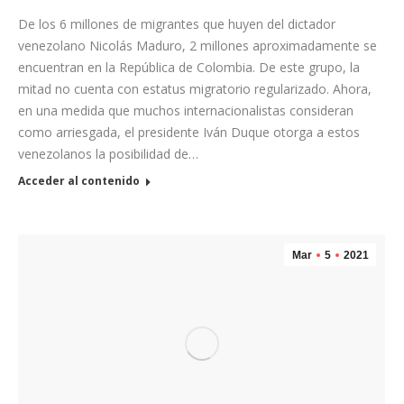
De los 6 millones de migrantes que huyen del dictador
venezolano Nicolás Maduro, 2 millones aproximadamente se
encuentran en la República de Colombia. De este grupo, la
mitad no cuenta con estatus migratorio regularizado. Ahora,
en una medida que muchos internacionalistas consideran
como arriesgada, el presidente Iván Duque otorga a estos
venezolanos la posibilidad de…
Acceder al contenido
Mar
5
2021