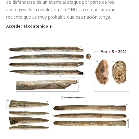
de defenderse de un eventual ataque por parte de los
enemigos de la revolución. La ONU citó en un informe
reciente que es muy probable que esa nación tenga…
Acceder al contenido
Mar
5
2021