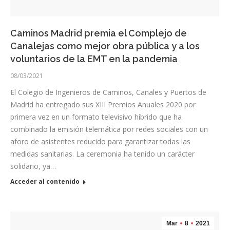
Caminos Madrid premia el Complejo de
Canalejas como mejor obra pública y a los
voluntarios de la EMT en la pandemia
08/03/2021
El Colegio de Ingenieros de Caminos, Canales y Puertos de
Madrid ha entregado sus XIII Premios Anuales 2020 por
primera vez en un formato televisivo híbrido que ha
combinado la emisión telemática por redes sociales con un
aforo de asistentes reducido para garantizar todas las
medidas sanitarias. La ceremonia ha tenido un carácter
solidario, ya…
Acceder al contenido
Mar
8
2021