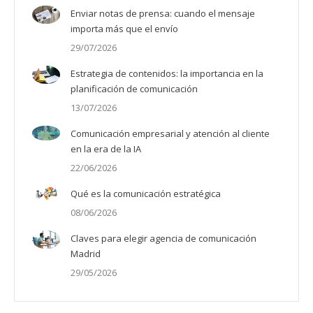
Enviar notas de prensa: cuando el mensaje
importa más que el envío
29/07/2026
Estrategia de contenidos: la importancia en la
planificación de comunicación
13/07/2026
Comunicación empresarial y atención al cliente
en la era de la IA
22/06/2026
Qué es la comunicación estratégica
08/06/2026
Claves para elegir agencia de comunicación
Madrid
29/05/2026