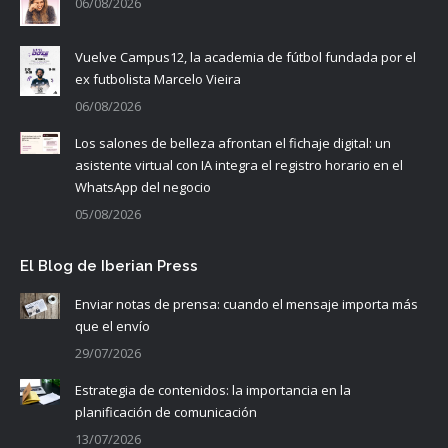
06/08/2026
Vuelve Campus12, la academia de fútbol fundada por el
ex futbolista Marcelo Vieira
06/08/2026
Los salones de belleza afrontan el fichaje digital: un
asistente virtual con IA integra el registro horario en el
WhatsApp del negocio
05/08/2026
El Blog de Iberian Press
Enviar notas de prensa: cuando el mensaje importa más
que el envío
29/07/2026
Estrategia de contenidos: la importancia en la
planificación de comunicación
13/07/2026