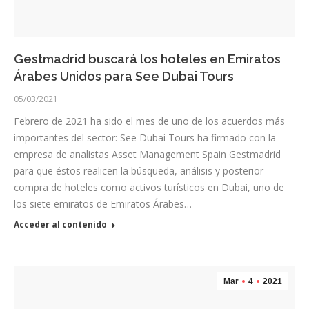
Gestmadrid buscará los hoteles en Emiratos
Árabes Unidos para See Dubai Tours
05/03/2021
Febrero de 2021 ha sido el mes de uno de los acuerdos más
importantes del sector: See Dubai Tours ha firmado con la
empresa de analistas Asset Management Spain Gestmadrid
para que éstos realicen la búsqueda, análisis y posterior
compra de hoteles como activos turísticos en Dubai, uno de
los siete emiratos de Emiratos Árabes…
Acceder al contenido
Mar
4
2021