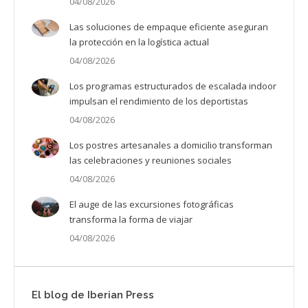
04/08/2026
Las soluciones de empaque eficiente aseguran
la protección en la logística actual
04/08/2026
Los programas estructurados de escalada indoor
impulsan el rendimiento de los deportistas
04/08/2026
Los postres artesanales a domicilio transforman
las celebraciones y reuniones sociales
04/08/2026
El auge de las excursiones fotográficas
transforma la forma de viajar
04/08/2026
El blog de Iberian Press