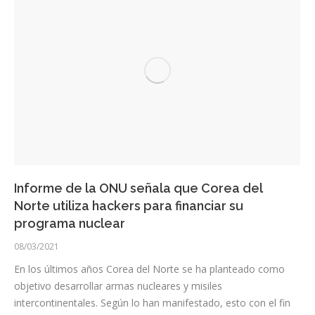
Informe de la ONU señala que Corea del
Norte utiliza hackers para financiar su
programa nuclear
08/03/2021
En los últimos años Corea del Norte se ha planteado como
objetivo desarrollar armas nucleares y misiles
intercontinentales. Según lo han manifestado, esto con el fin