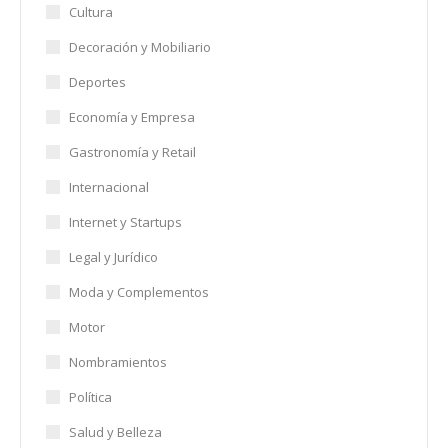
Cultura
Decoración y Mobiliario
Deportes
Economía y Empresa
Gastronomía y Retail
Internacional
Internet y Startups
Legal y Jurídico
Moda y Complementos
Motor
Nombramientos
Política
Salud y Belleza