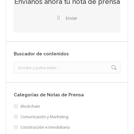
Envíanos ahora tu nota de prensa
Enviar
Buscador de contenidos
Search:
Categorías de Notas de Prensa
Blockchain
Comunicación y Marketing
Construcción e Inmobiliaria