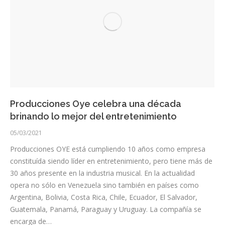
Producciones Oye celebra una década
brinando lo mejor del entretenimiento
05/03/2021
Producciones OYE está cumpliendo 10 años como empresa
constituída siendo líder en entretenimiento, pero tiene más de
30 años presente en la industria musical. En la actualidad
opera no sólo en Venezuela sino también en países como
Argentina, Bolivia, Costa Rica, Chile, Ecuador, El Salvador,
Guatemala, Panamá, Paraguay y Uruguay. La compañía se
encarga de…