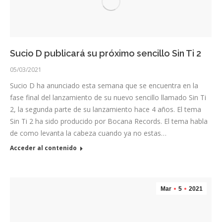
Sucio D publicará su próximo sencillo Sin Ti 2
05/03/2021
Sucio D ha anunciado esta semana que se encuentra en la
fase final del lanzamiento de su nuevo sencillo llamado Sin Ti
2, la segunda parte de su lanzamiento hace 4 años. El tema
Sin Ti 2 ha sido producido por Bocana Records. El tema habla
de como levanta la cabeza cuando ya no estas…
Acceder al contenido
Mar
5
2021