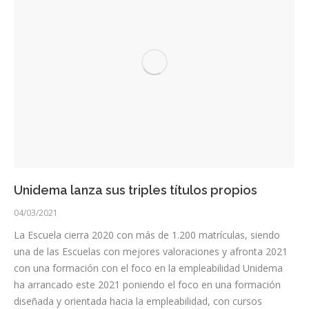
Unidema lanza sus triples títulos propios
04/03/2021
La Escuela cierra 2020 con más de 1.200 matrículas, siendo
una de las Escuelas con mejores valoraciones y afronta 2021
con una formación con el foco en la empleabilidad Unidema
ha arrancado este 2021 poniendo el foco en una formación
diseñada y orientada hacia la empleabilidad, con cursos