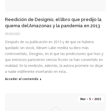
Reedición de Designio, el libro que predijo la
quema del Amazonas y la pandemia en 2013
05/03/2021
Después de su publicación en 2013 y de que se hubiera
quedado sin stock, Miriam Lake reedita su libro más
controvertido, Designio, en el que las predicciones que hizo y
que entonces parecieron ciencia ficción se han convertido en
realidad. En la reedición, además, la autora promete no dejar
a nadie indiferente insertando en esta…
Acceder al contenido
Mar
5
2021