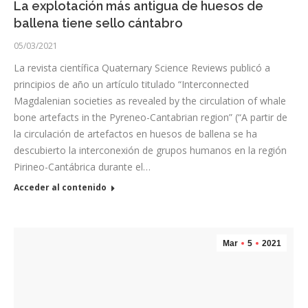
La explotación más antigua de huesos de
ballena tiene sello cántabro
05/03/2021
La revista científica Quaternary Science Reviews publicó a
principios de año un artículo titulado “Interconnected
Magdalenian societies as revealed by the circulation of whale
bone artefacts in the Pyreneo-Cantabrian region” (“A partir de
la circulación de artefactos en huesos de ballena se ha
descubierto la interconexión de grupos humanos en la región
Pirineo-Cantábrica durante el…
Acceder al contenido
Mar
5
2021