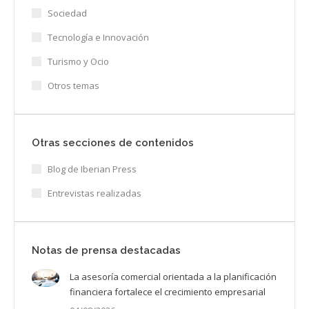
Sociedad
Tecnología e Innovación
Turismo y Ocio
Otros temas
Otras secciones de contenidos
Blog de Iberian Press
Entrevistas realizadas
Notas de prensa destacadas
La asesoría comercial orientada a la planificación
financiera fortalece el crecimiento empresarial