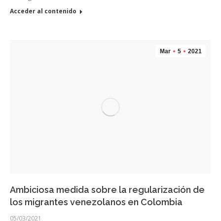
Acceder al contenido
Mar
5
2021
Ambiciosa medida sobre la regularización de
los migrantes venezolanos en Colombia
05/03/2021