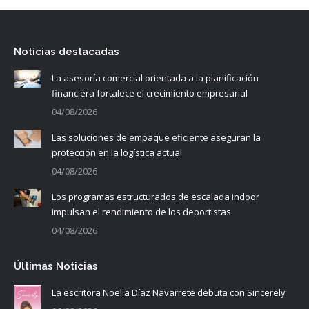
Noticias destacadas
La asesoría comercial orientada a la planificación
financiera fortalece el crecimiento empresarial
04/08/2026
Las soluciones de empaque eficiente aseguran la
protección en la logística actual
04/08/2026
Los programas estructurados de escalada indoor
impulsan el rendimiento de los deportistas
04/08/2026
Últimas Noticias
La escritora Noelia Díaz Navarrete debuta con Sincerely