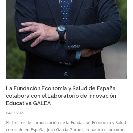
La Fundación Economía y Salud de España
colabora con el Laboratorio de Innovación
Educativa GALEA
04/03/2021
El director de comunicación de la Fundación Economía y Salud
con sede en España, Julio García Gómez, impartirá el próximo