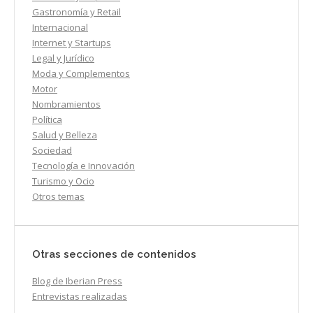
Gastronomía y Retail
Internacional
Internet y Startups
Legal y Jurídico
Moda y Complementos
Motor
Nombramientos
Política
Salud y Belleza
Sociedad
Tecnología e Innovación
Turismo y Ocio
Otros temas
Otras secciones de contenidos
Blog de Iberian Press
Entrevistas realizadas