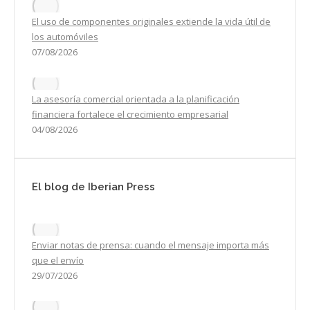
El uso de componentes originales extiende la vida útil de
los automóviles
07/08/2026
La asesoría comercial orientada a la planificación
financiera fortalece el crecimiento empresarial
04/08/2026
El blog de Iberian Press
Enviar notas de prensa: cuando el mensaje importa más
que el envío
29/07/2026