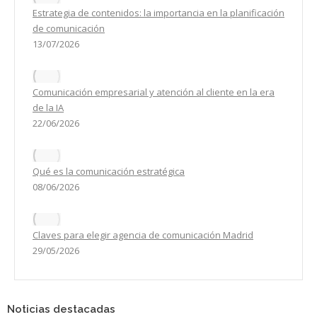
Estrategia de contenidos: la importancia en la planificación
de comunicación
13/07/2026
Comunicación empresarial y atención al cliente en la era
de la IA
22/06/2026
Qué es la comunicación estratégica
08/06/2026
Claves para elegir agencia de comunicación Madrid
29/05/2026
Noticias destacadas