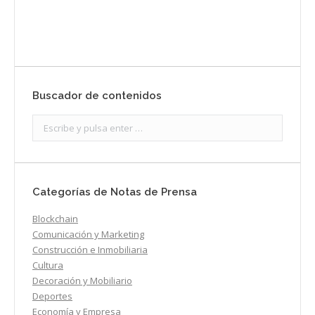
Buscador de contenidos
Search:
Categorías de Notas de Prensa
Blockchain
Comunicación y Marketing
Construcción e Inmobiliaria
Cultura
Decoración y Mobiliario
Deportes
Economía y Empresa