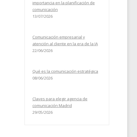
importancia en la planificación de
comunicación
13/07/2026
Comunicación empresarial y
atención al cliente en la era de la IA
22/06/2026
Qué es la comunicación estratégica
08/06/2026
Claves para elegir agencia de
comunicación Madrid
29/05/2026