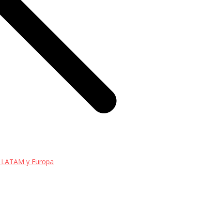
re LATAM y Europa