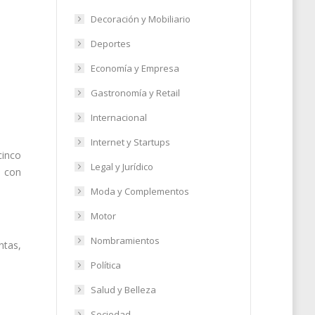
Decoración y Mobiliario
Deportes
Economía y Empresa
Gastronomía y Retail
Internacional
Internet y Startups
cinco
Legal y Jurídico
, con
Moda y Complementos
Motor
Nombramientos
ntas,
Política
Salud y Belleza
Sociedad