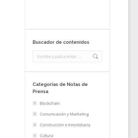
Enviar
Buscador de contenidos
Search:
Categorías de Notas de
Prensa
Blockchain
Comunicación y Marketing
Construcción e Inmobiliaria
Cultura