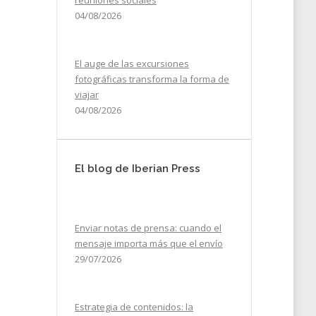
reuniones sociales
04/08/2026
El auge de las excursiones
fotográficas transforma la forma de
viajar
04/08/2026
El blog de Iberian Press
Enviar notas de prensa: cuando el
mensaje importa más que el envío
29/07/2026
Estrategia de contenidos: la