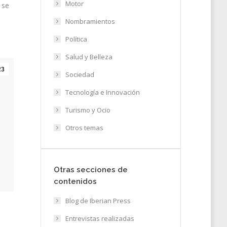
Motor
 se
Nombramientos
Política
Salud y Belleza
23
Sociedad
Tecnología e Innovación
Turismo y Ocio
Otros temas
Otras secciones de
contenidos
Blog de Iberian Press
Entrevistas realizadas