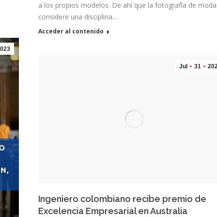
a los propios modelos. De ahí que la fotografía de moda
considere una disciplina…
Acceder al contenido
023
Jul
31
20
Ingeniero colombiano recibe premio de
Excelencia Empresarial en Australia