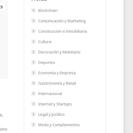
23
Blockchain
Comunicación y Marketing
Construcción e Inmobiliaria
Cultura
Decoración y Mobiliario
Deportes
Economía y Empresa
Gastronomía y Retail
Internacional
Internet y Startups
Legal y Jurídico
e,
e
Moda y Complementos
sino