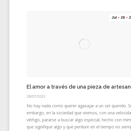
Jul
28
2
El amor a través de una pieza de artesan
28/07/2023
No hay nada como querer agasajar a un ser querido. S
embargo, en la sociedad que vivimos, con una velocid
vértigo, pararse a buscar algo especial, hecho con mi
que signifique algo y que perdure en el tiempo no siem