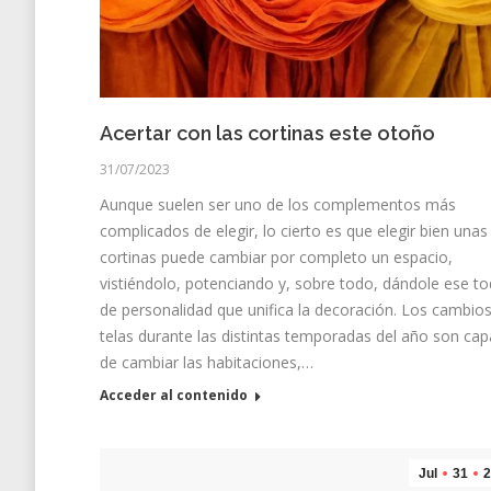
Acertar con las cortinas este otoño
31/07/2023
Aunque suelen ser uno de los complementos más
complicados de elegir, lo cierto es que elegir bien unas
cortinas puede cambiar por completo un espacio,
vistiéndolo, potenciando y, sobre todo, dándole ese t
de personalidad que unifica la decoración. Los cambio
telas durante las distintas temporadas del año son ca
de cambiar las habitaciones,…
Acceder al contenido
Jul
31
2