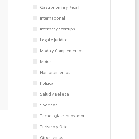
Gastronomía y Retail
Internacional
Internet y Startups
Legal y Jurídico
Moda y Complementos
Motor
Nombramientos
Política
Salud y Belleza
Sociedad
Tecnología e Innovación
Turismo y Ocio
Otros temas