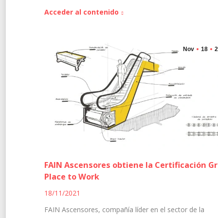
Acceder al contenido
Nov
18
2
FAIN Ascensores obtiene la Certificación G
Place to Work
18/11/2021
FAIN Ascensores, compañía líder en el sector de la