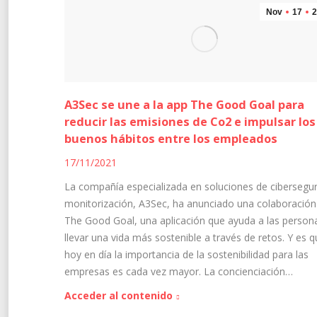
Nov
17
2
A3Sec se une a la app The Good Goal para
reducir las emisiones de Co2 e impulsar los
buenos hábitos entre los empleados
17/11/2021
La compañía especializada en soluciones de cibersegur
monitorización, A3Sec, ha anunciado una colaboración
The Good Goal, una aplicación que ayuda a las person
llevar una vida más sostenible a través de retos. Y es 
hoy en día la importancia de la sostenibilidad para las
empresas es cada vez mayor. La concienciación…
Acceder al contenido