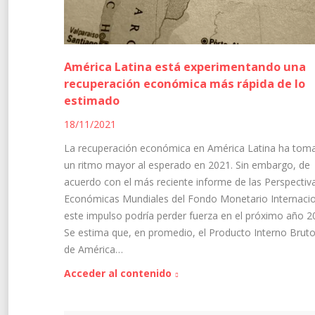
América Latina está experimentando una
recuperación económica más rápida de lo
estimado
18/11/2021
La recuperación económica en América Latina ha tom
un ritmo mayor al esperado en 2021. Sin embargo, de
acuerdo con el más reciente informe de las Perspectiv
Económicas Mundiales del Fondo Monetario Internacio
este impulso podría perder fuerza en el próximo año 2
Se estima que, en promedio, el Producto Interno Bruto
de América…
Acceder al contenido