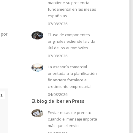
mantiene su presencia
fundamental en las mesas
españolas
07/08/2026
 por
El uso de componentes
originales extiende la vida
útil de los automóviles
07/08/2026
La asesoría comercial
orientada a la planificación
financiera fortalece el
crecimiento empresarial
04/08/2026
21
El blog de Iberian Press
Enviar notas de prensa:
cuando el mensaje importa
más que el envío