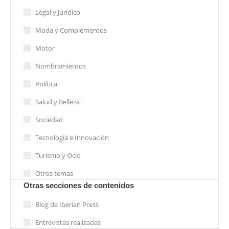
Legal y Jurídico
Moda y Complementos
Motor
Nombramientos
Política
Salud y Belleza
Sociedad
Tecnología e Innovación
Turismo y Ocio
Otros temas
Otras secciones de contenidos
Blog de Iberian Press
Entrevistas realizadas