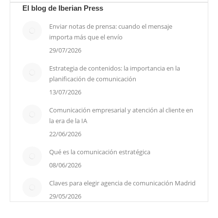
El blog de Iberian Press
Enviar notas de prensa: cuando el mensaje
importa más que el envío
29/07/2026
Estrategia de contenidos: la importancia en la
planificación de comunicación
13/07/2026
Comunicación empresarial y atención al cliente en
la era de la IA
22/06/2026
Qué es la comunicación estratégica
08/06/2026
Claves para elegir agencia de comunicación Madrid
29/05/2026