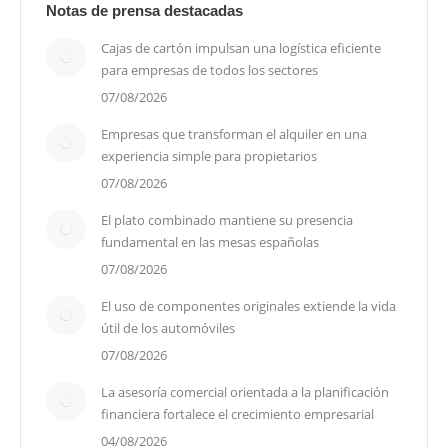
Notas de prensa destacadas
Cajas de cartón impulsan una logística eficiente
para empresas de todos los sectores
07/08/2026
Empresas que transforman el alquiler en una
experiencia simple para propietarios
07/08/2026
El plato combinado mantiene su presencia
fundamental en las mesas españolas
07/08/2026
El uso de componentes originales extiende la vida
útil de los automóviles
07/08/2026
La asesoría comercial orientada a la planificación
financiera fortalece el crecimiento empresarial
04/08/2026