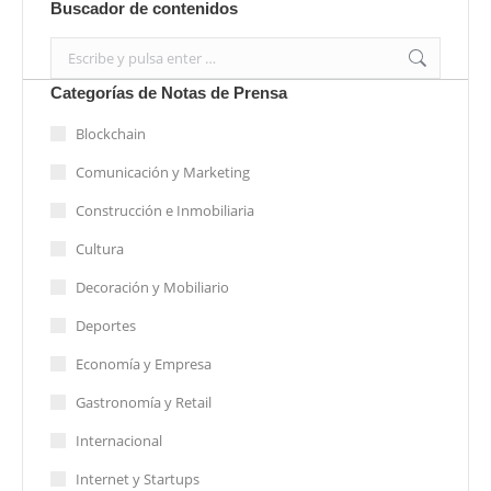
Buscador de contenidos
Search:
Categorías de Notas de Prensa
Blockchain
Comunicación y Marketing
Construcción e Inmobiliaria
Cultura
Decoración y Mobiliario
Deportes
Economía y Empresa
Gastronomía y Retail
Internacional
Internet y Startups