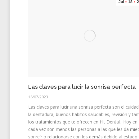
Jul
18
2
Las claves para lucir la sonrisa perfecta
18/07/2023
Las claves para lucir una sonrisa perfecta son el cuida
la dentadura, buenos hábitos saludables, revisión y ta
los tratamientos que te ofrecen en Hit Dental. Hoy en 
cada vez son menos las personas a las que les da mie
sonreír o relacionarse con los demás debido al estado