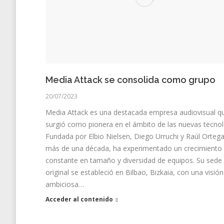
Media Attack se consolida como grupo
20/07/2023
Media Attack es una destacada empresa audiovisual q
surgió como pionera en el ámbito de las nuevas tecnol
Fundada por Elbio Nielsen, Diego Urruchi y Raúl Orteg
más de una década, ha experimentado un crecimiento
constante en tamaño y diversidad de equipos. Su sede
original se estableció en Bilbao, Bizkaia, con una visión
ambiciosa…
Acceder al contenido