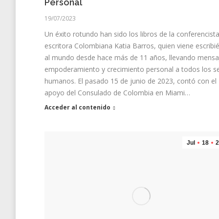
Personal
19/07/2023
Un éxito rotundo han sido los libros de la conferencista
escritora Colombiana Katia Barros, quien viene escribi
al mundo desde hace más de 11 años, llevando mensa
empoderamiento y crecimiento personal a todos los s
humanos. El pasado 15 de junio de 2023, contó con el
apoyo del Consulado de Colombia en Miami…
Acceder al contenido
Jul
18
2