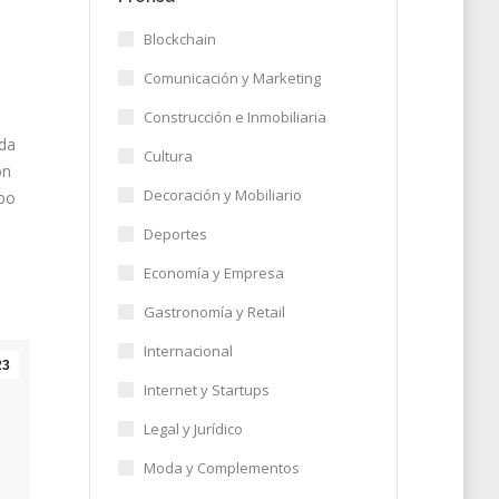
Blockchain
Comunicación y Marketing
Construcción e Inmobiliaria
oda
Cultura
on
Decoración y Mobiliario
ipo
Deportes
Economía y Empresa
Gastronomía y Retail
Internacional
23
Internet y Startups
Legal y Jurídico
Moda y Complementos