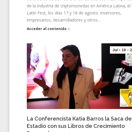
de la industria de criptomonedas en América Latina, el 
Latin Fest, los días 17 y 18 de agosto. Inversores,
empresarios, desarrolladores y otros…
Acceder al contenido
Jul
19
2
La Conferencista Katia Barros la Saca de
Estadio con sus Libros de Crecimiento