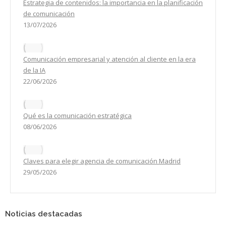
Estrategia de contenidos: la importancia en la planificación
de comunicación
13/07/2026
Comunicación empresarial y atención al cliente en la era
de la IA
22/06/2026
Qué es la comunicación estratégica
08/06/2026
Claves para elegir agencia de comunicación Madrid
29/05/2026
Noticias destacadas