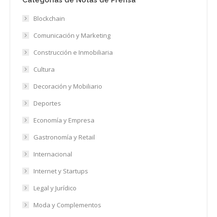
Categorías de Notas de Prensa
Blockchain
Comunicación y Marketing
Construcción e Inmobiliaria
Cultura
Decoración y Mobiliario
Deportes
Economía y Empresa
Gastronomía y Retail
Internacional
Internet y Startups
Legal y Jurídico
Moda y Complementos