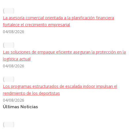
La asesoría comercial orientada a la planificación financiera
fortalece el crecimiento empresarial
04/08/2026
Las soluciones de empaque eficiente aseguran la protección en la
logística actual
04/08/2026
Los programas estructurados de escalada indoor impulsan el
rendimiento de los deportistas
04/08/2026
Últimas Noticias