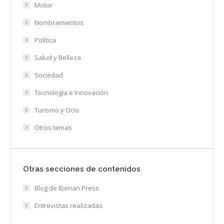
Motor
Nombramientos
Política
Salud y Belleza
Sociedad
Tecnología e Innovación
Turismo y Ocio
Otros temas
Otras secciones de contenidos
Blog de Iberian Press
Entrevistas realizadas