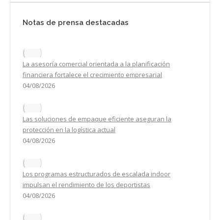
Notas de prensa destacadas
La asesoría comercial orientada a la planificación
financiera fortalece el crecimiento empresarial
04/08/2026
Las soluciones de empaque eficiente aseguran la
protección en la logística actual
04/08/2026
Los programas estructurados de escalada indoor
impulsan el rendimiento de los deportistas
04/08/2026