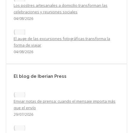
Los postres artesanales a domicilio transforman las
celebraciones y reuniones sociales
04/08/2026
El auge de las excursiones fotográficas transforma la
forma de viajar
04/08/2026
El blog de Iberian Press
Enviar notas de prensa: cuando el mensaje importa más
que el envío
29/07/2026