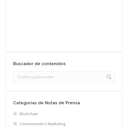
Envíanos ahora tu nota de prensa
Enviar
Buscador de contenidos
Search:
Categorías de Notas de Prensa
Blockchain
Comunicación y Marketing