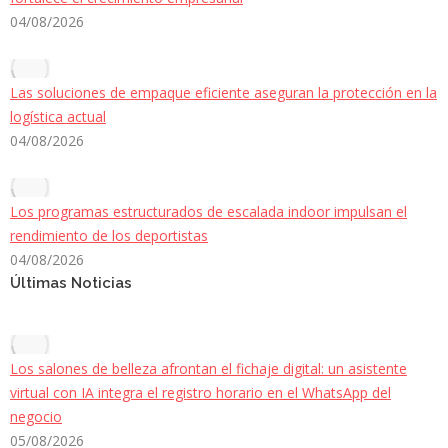
04/08/2026
Las soluciones de empaque eficiente aseguran la protección en la
logística actual
04/08/2026
Los programas estructurados de escalada indoor impulsan el
rendimiento de los deportistas
04/08/2026
Últimas Noticias
Los salones de belleza afrontan el fichaje digital: un asistente
virtual con IA integra el registro horario en el WhatsApp del
negocio
05/08/2026