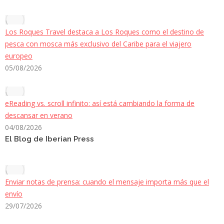
Los Roques Travel destaca a Los Roques como el destino de
pesca con mosca más exclusivo del Caribe para el viajero
europeo
05/08/2026
eReading vs. scroll infinito: así está cambiando la forma de
descansar en verano
04/08/2026
El Blog de Iberian Press
Enviar notas de prensa: cuando el mensaje importa más que el
envío
29/07/2026