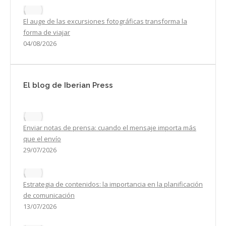
El auge de las excursiones fotográficas transforma la
forma de viajar
04/08/2026
El blog de Iberian Press
Enviar notas de prensa: cuando el mensaje importa más
que el envío
29/07/2026
Estrategia de contenidos: la importancia en la planificación
de comunicación
13/07/2026