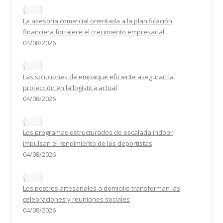
La asesoría comercial orientada a la planificación
financiera fortalece el crecimiento empresarial
04/08/2026
Las soluciones de empaque eficiente aseguran la
protección en la logística actual
04/08/2026
Los programas estructurados de escalada indoor
impulsan el rendimiento de los deportistas
04/08/2026
Los postres artesanales a domicilio transforman las
celebraciones y reuniones sociales
04/08/2026