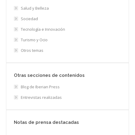
Salud y Belleza
Sociedad
Tecnología e Innovación
Turismo y Ocio
Otros temas
Otras secciones de contenidos
Blog de Iberian Press
Entrevistas realizadas
Notas de prensa destacadas