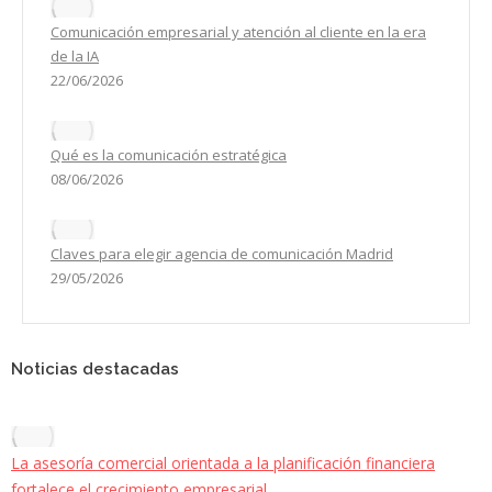
Comunicación empresarial y atención al cliente en la era
de la IA
22/06/2026
Qué es la comunicación estratégica
08/06/2026
Claves para elegir agencia de comunicación Madrid
29/05/2026
Noticias destacadas
La asesoría comercial orientada a la planificación financiera
fortalece el crecimiento empresarial