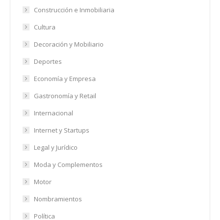
Construcción e Inmobiliaria
Cultura
Decoración y Mobiliario
Deportes
Economía y Empresa
Gastronomía y Retail
Internacional
Internet y Startups
Legal y Jurídico
Moda y Complementos
Motor
Nombramientos
Política